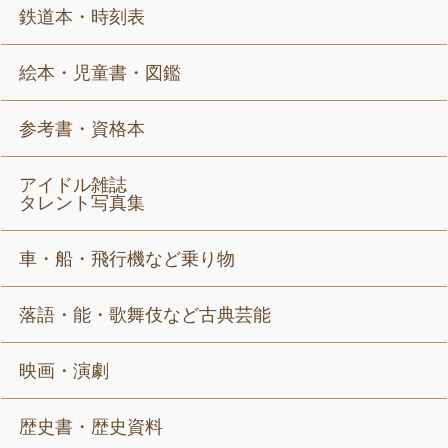
鉄道本・時刻表
絵本・児童書・図鑑
参考書・資格本
アイドル雑誌
タレント写真集
車・船・飛行機など乗り物
落語・能・歌舞伎など古典芸能
映画・演劇
歴史書・歴史資料