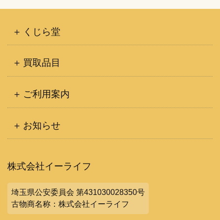
くじら堂
買取品目
ご利用案内
お知らせ
株式会社イーライフ
埼玉県公安委員会 第431030028350号
古物商名称：株式会社イーライフ