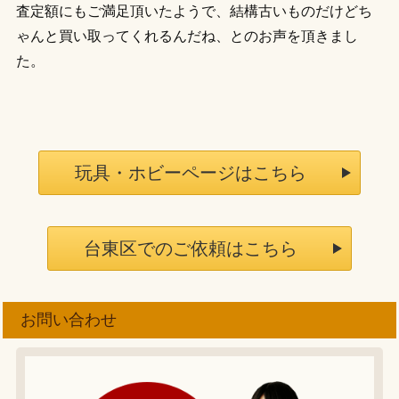
査定額にもご満足頂いたようで、結構古いものだけどち
ゃんと買い取ってくれるんだね、とのお声を頂きまし
た。
玩具・ホビーページはこちら
台東区でのご依頼はこちら
お問い合わせ