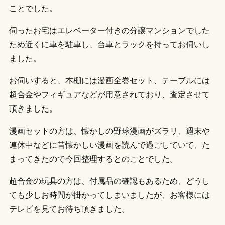
ことでした。
伺ったお宅はエレベーター付きの分譲マンションでした
ため近くに車を駐車し、台車とラックを持ってお伺いし
ました。
お伺いすると、本棚には漫画全巻セット、テーブルには
超合金やフィギュアなどが用意されており、査定させて
頂きました。
漫画セットの方は、懐かしの野球漫画がズラリ、週末や
連休中などに昔懐かしい漫画を読んで過ごしていて、た
まってきたので今回整理するとのことでした。
超合金の玩具の方は、付属品の確認もあるため、どうし
ても少しお時間が掛かってしまいましたが、お客様には
テレビを見てお待ち頂きました。