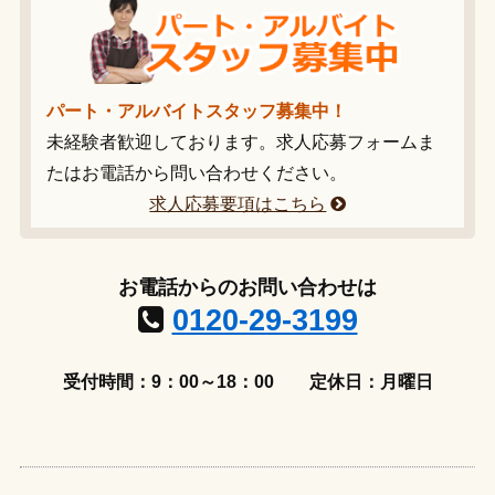
パート・アルバイトスタッフ募集中！
未経験者歓迎しております。求人応募フォームま
たはお電話から問い合わせください。
求人応募要項はこちら
お電話からのお問い合わせは
0120-29-3199
受付時間：9：00～18：00
定休日：月曜日