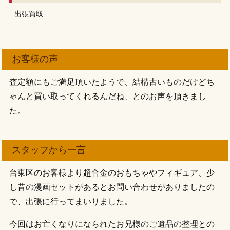
出張買取
お客様の声
査定額にもご満足頂いたようで、結構古いものだけどち
ゃんと買い取ってくれるんだね、とのお声を頂きまし
た。
スタッフから一言
台東区のお客様より超合金のおもちゃやフィギュア、少
し昔の漫画セットがあるとお問い合わせがありましたの
で、出張に行ってまいりました。
今回はお亡くなりになられたお兄様のご遺品の整理との