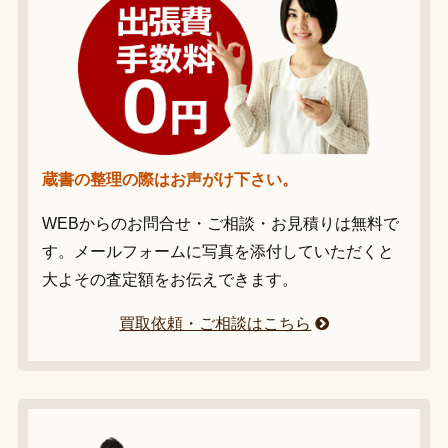
蔵書の整理の際はお声がけ下さい。
WEBからのお問合せ・ご相談・お見積りは無料で
す。メールフォームに写真を添付していただくと
大よその査定額をお伝えできます。
買取依頼・ご相談はこちら