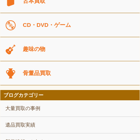
古本買取
CD・DVD・ゲーム
趣味の物
骨董品買取
ブログカテゴリー
大量買取の事例
遺品買取実績