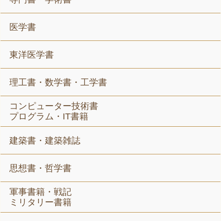
医学書
東洋医学書
理工書・数学書・工学書
コンピューター技術書
プログラム・IT書籍
建築書・建築雑誌
思想書・哲学書
軍事書籍・戦記
ミリタリー書籍