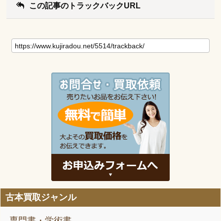
この記事のトラックバックURL
古本買取ジャンル
専門書・学術書