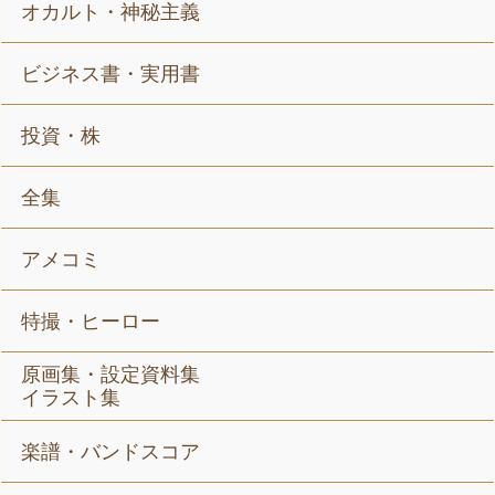
オカルト・神秘主義
ビジネス書・実用書
投資・株
全集
アメコミ
特撮・ヒーロー
原画集・設定資料集
イラスト集
楽譜・バンドスコア