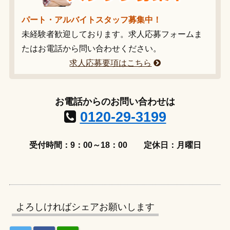
パート・アルバイトスタッフ募集中！
未経験者歓迎しております。求人応募フォームま
たはお電話から問い合わせください。
求人応募要項はこちら
お電話からのお問い合わせは
0120-29-3199
受付時間：9：00～18：00
定休日：月曜日
よろしければシェアお願いします