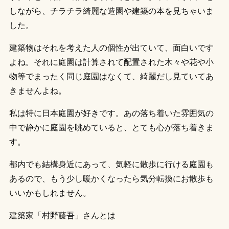
しながら、チラチラ綺麗な造園や建築の本を見ちゃいま
した。
建築物はそれを考えた人の個性が出ていて、面白いです
よね。それに庭園は計算されて配置された木々や花や小
物等でまったく同じ庭園はなくて、綺麗だし見ていてあ
きませんよね。
私は特に日本庭園が好きです。あの落ち着いた雰囲気の
中で静かに庭園を眺めていると、とても心が落ち着きま
す。
都内でも結構身近にあって、気軽に散歩に行ける庭園も
あるので、もう少し暖かくなったら気分転換にお散歩も
いいかもしれません。
建築家「村野藤吾」さんとは