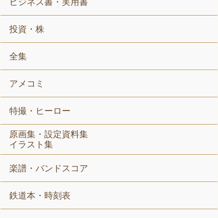
ビジネス書・実用書
投資・株
全集
アメコミ
特撮・ヒーロー
原画集・設定資料集
イラスト集
楽譜・バンドスコア
鉄道本・時刻表