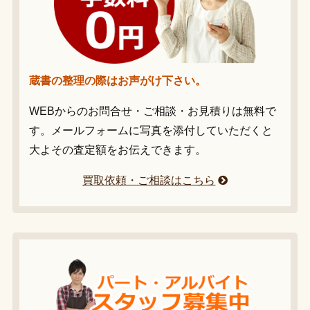
蔵書の整理の際はお声がけ下さい。
WEBからのお問合せ・ご相談・お見積りは無料で
す。メールフォームに写真を添付していただくと
大よその査定額をお伝えできます。
買取依頼・ご相談はこちら