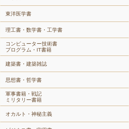
東洋医学書
理工書・数学書・工学書
コンピューター技術書
プログラム・IT書籍
建築書・建築雑誌
思想書・哲学書
軍事書籍・戦記
ミリタリー書籍
オカルト・神秘主義