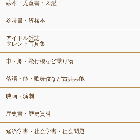
絵本・児童書・図鑑
参考書・資格本
アイドル雑誌
タレント写真集
車・船・飛行機など乗り物
落語・能・歌舞伎など古典芸能
映画・演劇
歴史書・歴史資料
経済学書・社会学書・社会問題