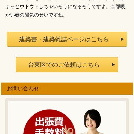
ょっとウトウトしちゃいそうになるそうですよ。全部暖
かい春の陽気のせいですね。
建築書・建築雑誌ページはこちら
台東区でのご依頼はこちら
お問い合わせ