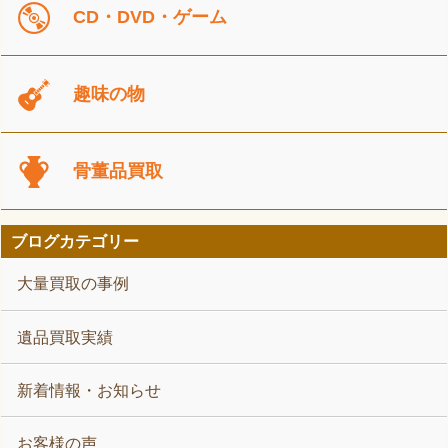
CD・DVD・ゲーム
趣味の物
骨董品買取
ブログカテゴリー
大量買取の事例
遺品買取実績
新着情報・お知らせ
お客様の声