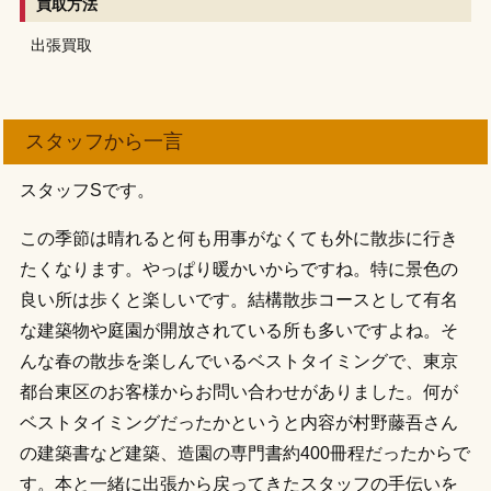
買取方法
出張買取
スタッフから一言
スタッフSです。
この季節は晴れると何も用事がなくても外に散歩に行き
たくなります。やっぱり暖かいからですね。特に景色の
良い所は歩くと楽しいです。結構散歩コースとして有名
な建築物や庭園が開放されている所も多いですよね。そ
んな春の散歩を楽しんでいるベストタイミングで、東京
都台東区のお客様からお問い合わせがありました。何が
ベストタイミングだったかというと内容が村野藤吾さん
の建築書など建築、造園の専門書約400冊程だったからで
す。本と一緒に出張から戻ってきたスタッフの手伝いを