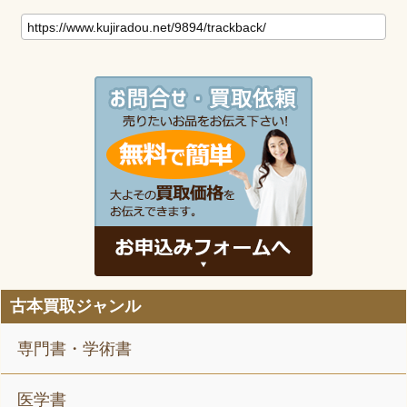
古本買取ジャンル
専門書・学術書
医学書