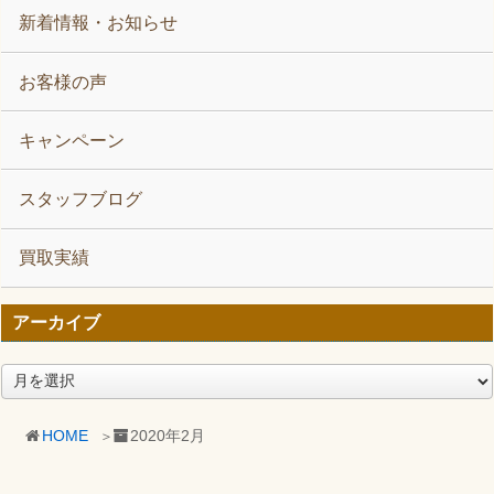
新着情報・お知らせ
お客様の声
キャンペーン
スタッフブログ
買取実績
アーカイブ
ア
ー
カ
HOME
2020年2月
イ
ブ