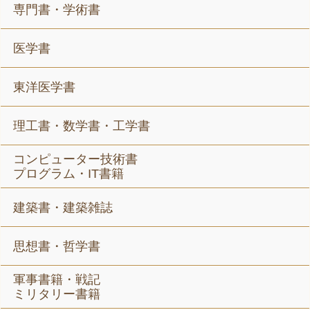
専門書・学術書
医学書
東洋医学書
理工書・数学書・工学書
コンピューター技術書
プログラム・IT書籍
建築書・建築雑誌
思想書・哲学書
軍事書籍・戦記
ミリタリー書籍