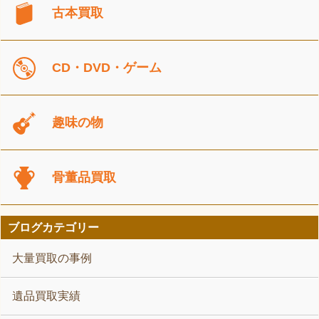
古本買取
CD・DVD・ゲーム
趣味の物
骨董品買取
ブログカテゴリー
大量買取の事例
遺品買取実績