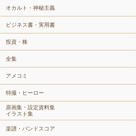
オカルト・神秘主義
ビジネス書・実用書
投資・株
全集
アメコミ
特撮・ヒーロー
原画集・設定資料集
イラスト集
楽譜・バンドスコア