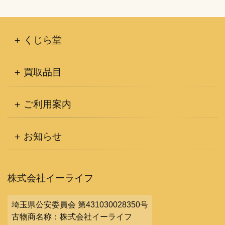
くじら堂
買取品目
ご利用案内
お知らせ
株式会社イーライフ
埼玉県公安委員会 第431030028350号
古物商名称：株式会社イーライフ