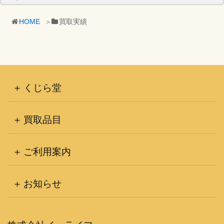
ー
カ
HOME
買取実績
イ
ブ
くじら堂
買取品目
ご利用案内
お知らせ