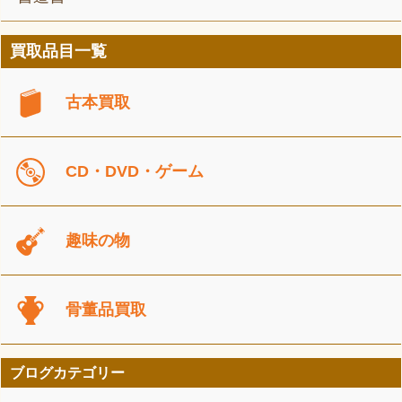
買取品目一覧
古本買取
CD・DVD・ゲーム
趣味の物
骨董品買取
ブログカテゴリー