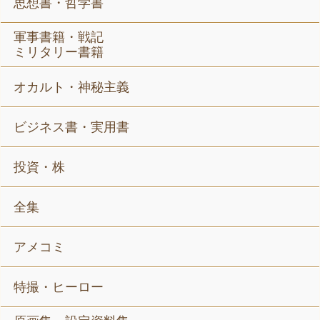
思想書・哲学書
軍事書籍・戦記
ミリタリー書籍
オカルト・神秘主義
ビジネス書・実用書
投資・株
全集
アメコミ
特撮・ヒーロー