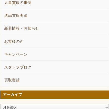
大量買取の事例
遺品買取実績
新着情報・お知らせ
お客様の声
キャンペーン
スタッフブログ
買取実績
アーカイブ
ア