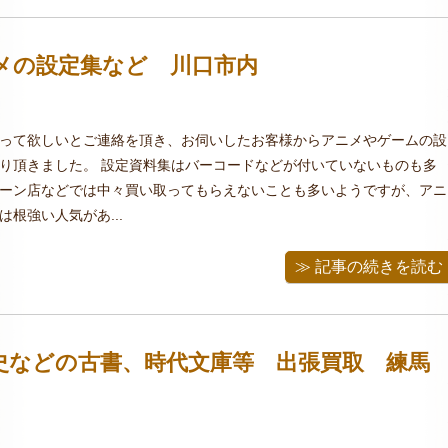
メの設定集など 川口市内
って欲しいとご連絡を頂き、お伺いしたお客様からアニメやゲームの設
り頂きました。 設定資料集はバーコードなどが付いていないものも多
ーン店などでは中々買い取ってもらえないことも多いようですが、アニ
根強い人気があ...
≫ 記事の続きを読む
史などの古書、時代文庫等 出張買取 練馬