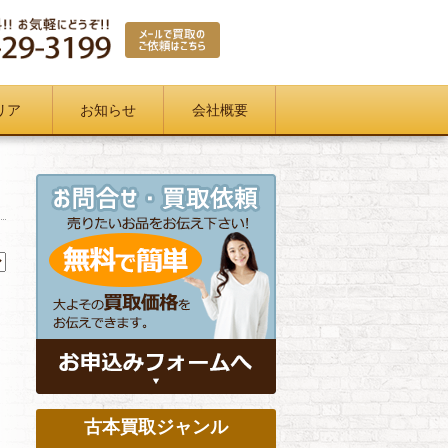
リア
お知らせ
会社概要
古本買取ジャンル