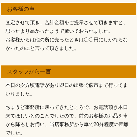
お客様の声
査定させて頂き、合計金額をご提示させて頂きますと、
思ったより高かったようで驚いておられました。
お客様からは他の所に売ったときは〇〇円にしかならな
かったのにと言って頂きました。
スタッフから一言
本日の夕方頃電話があり即日の出張で蕨市まで行ってま
いりました。
ちょうど事務所に戻ってきたところで、お電話頂き本日
来てほしいとのことでしたので、前のお客様のお品を車
から降ろしお伺い、当店事務所から車で20分程度の距離
でした。