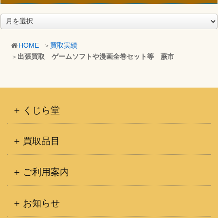
ア
ー
カ
HOME
買取実績
イ
出張買取 ゲームソフトや漫画全巻セット等 蕨市
ブ
くじら堂
買取品目
ご利用案内
お知らせ