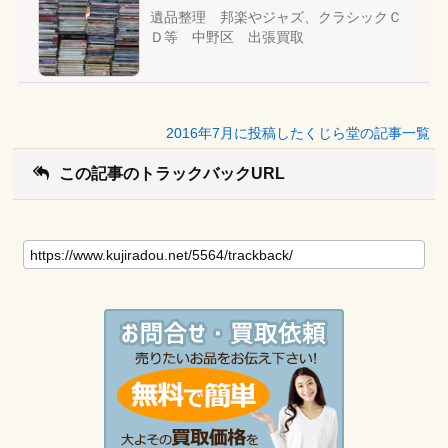
遺品整理 邦楽やジャズ、クラシックＣ
Ｄ等 中野区 出張買取
2016年7月に投稿したくじら堂の記事一覧
この記事のトラックバックURL