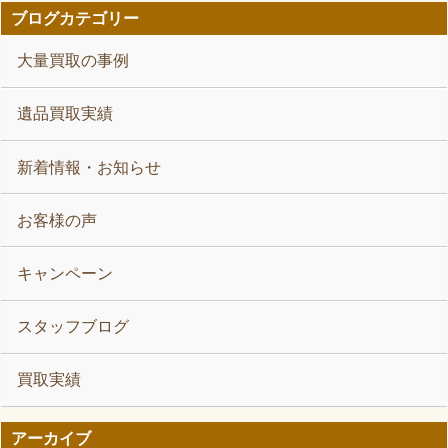
ブログカテゴリー
大量買取の事例
遺品買取実績
新着情報・お知らせ
お客様の声
キャンペーン
スタッフブログ
買取実績
アーカイブ