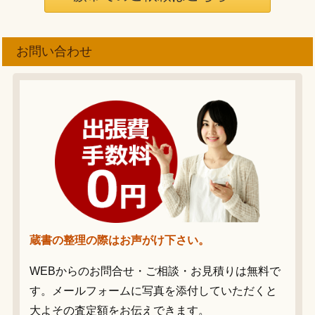
お問い合わせ
蔵書の整理の際はお声がけ下さい。
WEBからのお問合せ・ご相談・お見積りは無料で
す。メールフォームに写真を添付していただくと
大よその査定額をお伝えできます。