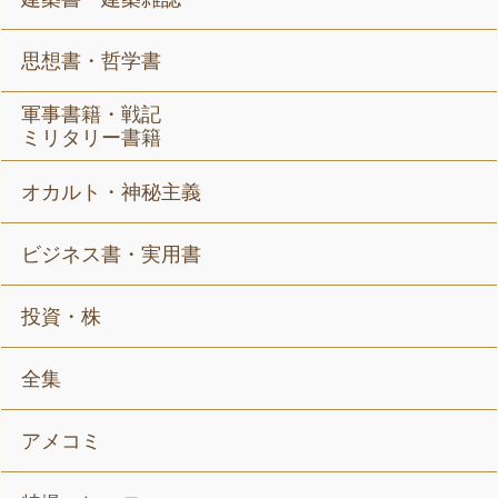
思想書・哲学書
軍事書籍・戦記
ミリタリー書籍
オカルト・神秘主義
ビジネス書・実用書
投資・株
全集
アメコミ