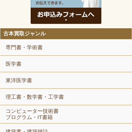
古本買取ジャンル
専門書・学術書
医学書
東洋医学書
理工書・数学書・工学書
コンピューター技術書
プログラム・IT書籍
建築書・建築雑誌