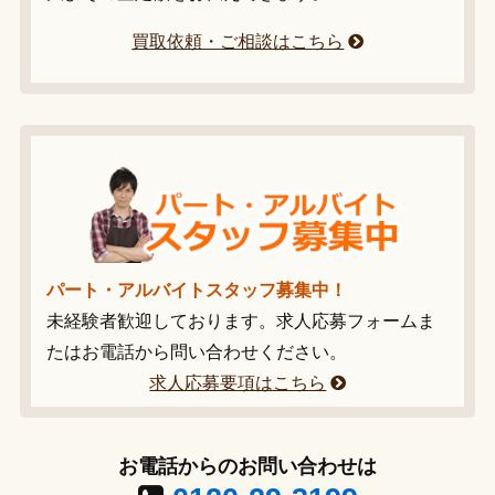
買取依頼・ご相談はこちら
パート・アルバイトスタッフ募集中！
未経験者歓迎しております。求人応募フォームま
たはお電話から問い合わせください。
求人応募要項はこちら
お電話からのお問い合わせは