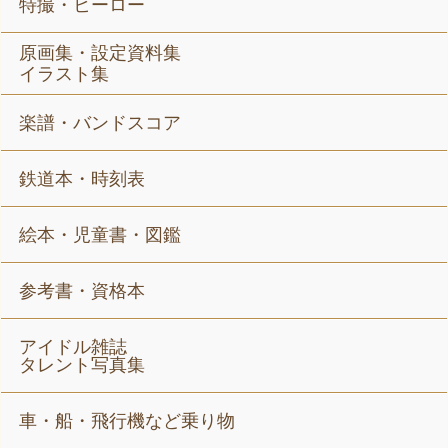
特撮・ヒーロー
原画集・設定資料集
イラスト集
楽譜・バンドスコア
鉄道本・時刻表
絵本・児童書・図鑑
参考書・資格本
アイドル雑誌
タレント写真集
車・船・飛行機など乗り物