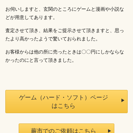
お伺いしますと、玄関のところにゲームと漫画や小説な
どが用意してあります。
査定させて頂き、結果をご提示させて頂きますと、思っ
たより高かったようで驚いておられました。
お客様からは他の所に売ったときは〇〇円にしかならな
かったのにと言って頂きました。
ゲーム（ハード・ソフト）ページ
はこちら
蕨市でのご依頼はこちら