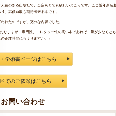
て人気のある出版社で、当店もとても欲しいところです。ここ近年新装
おり、高価買取も期待出来る本です。
言われたのですが、充分な内容でした。
ておりますが、専門性、コレクター性の高い本であれば、量が少なくとも
らの距離時間にもよりますが。）
・学術書ページはこちら
区でのご依頼はこちら
お問い合わせ