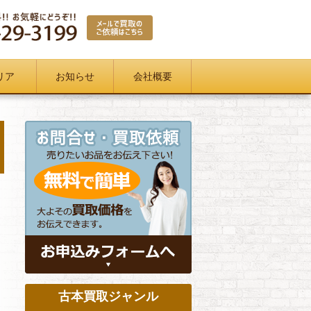
リア
お知らせ
会社概要
古本買取ジャンル