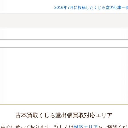
2016年7月に投稿したくじら堂の記事一
古本買取くじら堂出張買取対応エリア
を中心に承っております。詳しくは
対応エリア
をご確認くだ