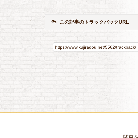
この記事のトラックバックURL
関東