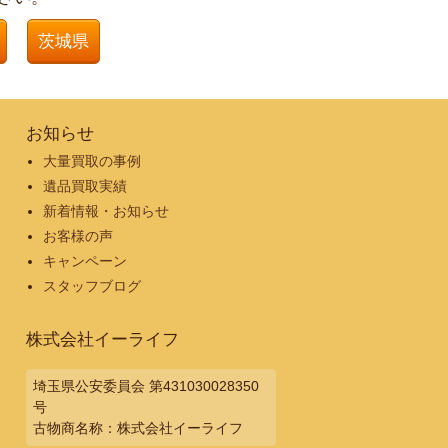
茨城県
お知らせ
大量買取の事例
遺品買取実績
新着情報・お知らせ
お客様の声
キャンペーン
スタッフブログ
株式会社イーライフ
埼玉県公安委員会 第431030028350
号
古物商名称：株式会社イーライフ