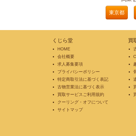
東京都
くじら堂
買
HOME
会社概要
求人募集要項
プライバシーポリシー
特定商取引法に基づく表記
古物営業法に基づく表示
買取サービスご利用規約
クーリング・オフについて
サイトマップ