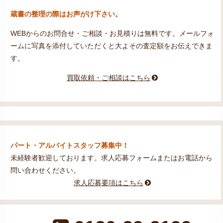
蔵書の整理の際はお声がけ下さい。
WEBからのお問合せ・ご相談・お見積りは無料です。メールフォ
ームに写真を添付していただくと大よその査定額をお伝えできま
す。
買取依頼・ご相談はこちら
パート・アルバイトスタッフ募集中！
未経験者歓迎しております。求人応募フォームまたはお電話から
問い合わせください。
求人応募要項はこちら