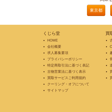
東京都
くじら堂
買
HOME
会社概要
求人募集要項
プライバシーポリシー
特定商取引法に基づく表記
古物営業法に基づく表示
買取サービスご利用規約
クーリング・オフについて
サイトマップ