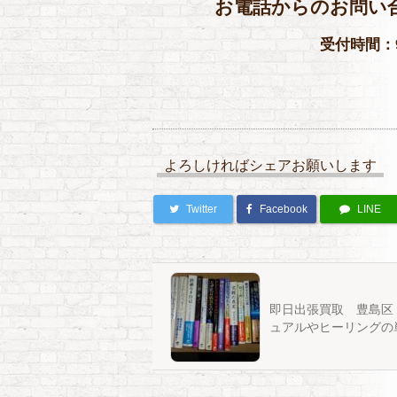
お電話からのお問い
受付時間：9
よろしければシェアお願いします
Twitter
Facebook
LINE
即日出張買取 豊島区
ュアルやヒーリングの