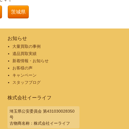
茨城県
お知らせ
大量買取の事例
遺品買取実績
新着情報・お知らせ
お客様の声
キャンペーン
スタッフブログ
株式会社イーライフ
埼玉県公安委員会 第431030028350
号
古物商名称：株式会社イーライフ