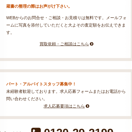
蔵書の整理の際はお声がけ下さい。
WEBからのお問合せ・ご相談・お見積りは無料です。メールフォ
ームに写真を添付していただくと大よその査定額をお伝えできま
す。
買取依頼・ご相談はこちら
パート・アルバイトスタッフ募集中！
未経験者歓迎しております。求人応募フォームまたはお電話から
問い合わせください。
求人応募要項はこちら