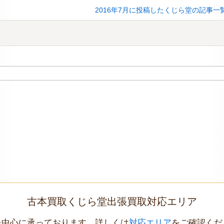
2016年7月に投稿したくじら堂の記事一
古本買取くじら堂出張買取対応エリア
を中心に承っております。詳しくは
対応エリア
をご確認くだ