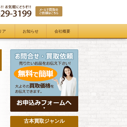
リア
お知らせ
会社概要
古本買取ジャンル