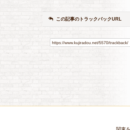
この記事のトラックバックURL
関東