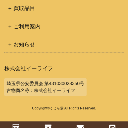
買取品目
ご利用案内
お知らせ
株式会社イーライフ
埼玉県公安委員会 第431030028350号
古物商名称：株式会社イーライフ
Copyright©くじら堂 All Rights Reserved.