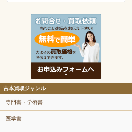
古本買取ジャンル
専門書・学術書
医学書