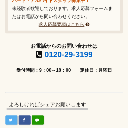
パート・アルバイトスタッフ募集中！
未経験者歓迎しております。求人応募フォームま
たはお電話から問い合わせください。
求人応募要項はこちら
お電話からのお問い合わせは
0120-29-3199
受付時間：9：00～18：00
定休日：月曜日
よろしければシェアお願いします