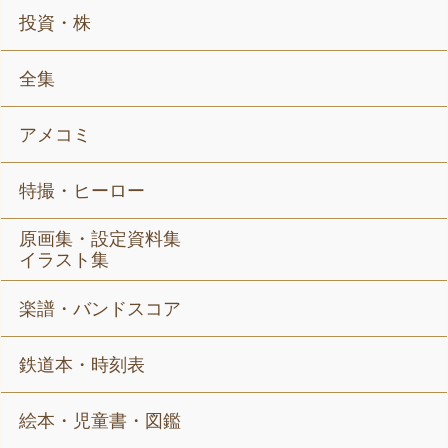
投資・株
全集
アメコミ
特撮・ヒーロー
原画集・設定資料集
イラスト集
楽譜・バンドスコア
鉄道本・時刻表
絵本・児童書・図鑑