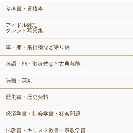
参考書・資格本
アイドル雑誌
タレント写真集
車・船・飛行機など乗り物
落語・能・歌舞伎など古典芸能
映画・演劇
歴史書・歴史資料
経済学書・社会学書・社会問題
仏教書・キリスト教書・宗教学書