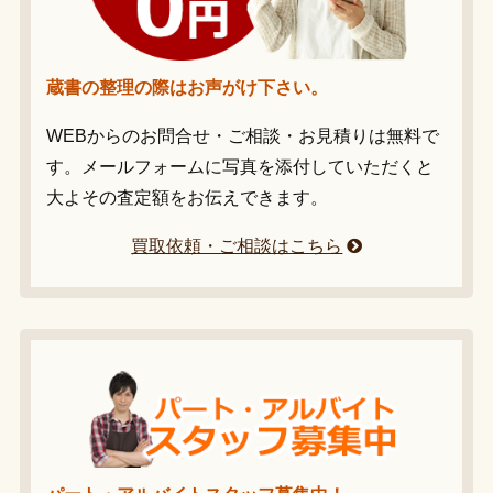
蔵書の整理の際はお声がけ下さい。
WEBからのお問合せ・ご相談・お見積りは無料で
す。メールフォームに写真を添付していただくと
大よその査定額をお伝えできます。
買取依頼・ご相談はこちら