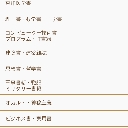
東洋医学書
理工書・数学書・工学書
コンピューター技術書
プログラム・IT書籍
建築書・建築雑誌
思想書・哲学書
軍事書籍・戦記
ミリタリー書籍
オカルト・神秘主義
ビジネス書・実用書