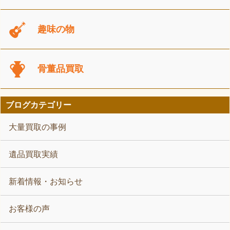
趣味の物
骨董品買取
ブログカテゴリー
大量買取の事例
遺品買取実績
新着情報・お知らせ
お客様の声