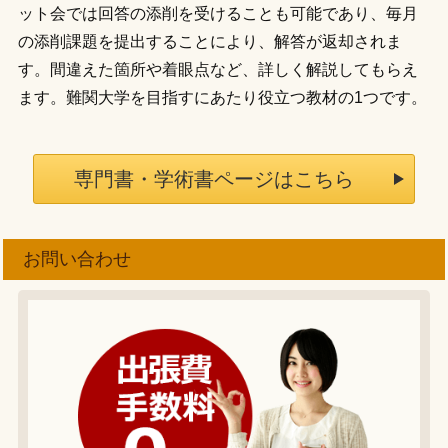
ット会では回答の添削を受けることも可能であり、毎月
の添削課題を提出することにより、解答が返却されま
す。間違えた箇所や着眼点など、詳しく解説してもらえ
ます。難関大学を目指すにあたり役立つ教材の1つです。
専門書・学術書ページはこちら
お問い合わせ