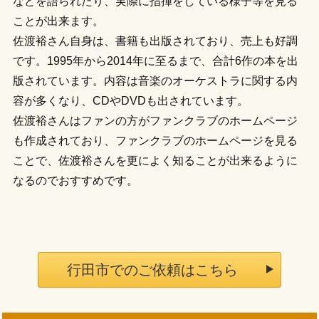
などを語られたり、実際に指揮をしている様子等を見る
ことが出来ます。
佐渡裕さん自身は、書籍も出版されており、売上も好調
です。1995年から2014年に至るまで、合計6作の本を出
版されています。内容は音楽のオーケストラに関する内
容が多くなり、CDやDVDも出されています。
佐渡裕さんはファンの方がファンクラブのホームページ
も作成されており、ファンクラブのホームページを見る
ことで、佐渡裕さんを更によく知ることが出来るように
なるのでおすすめです。
行田市でのご依頼はこちら