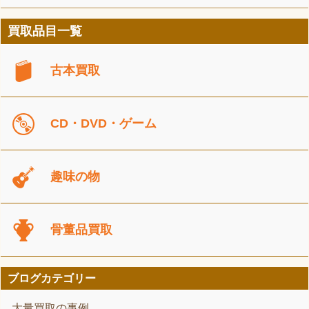
買取品目一覧
古本買取
CD・DVD・ゲーム
趣味の物
骨董品買取
ブログカテゴリー
大量買取の事例