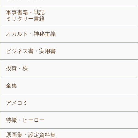
軍事書籍・戦記
ミリタリー書籍
オカルト・神秘主義
ビジネス書・実用書
投資・株
全集
アメコミ
特撮・ヒーロー
原画集・設定資料集