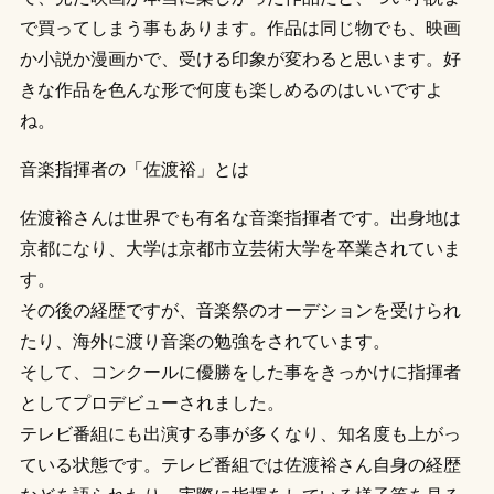
で買ってしまう事もあります。作品は同じ物でも、映画
か小説か漫画かで、受ける印象が変わると思います。好
きな作品を色んな形で何度も楽しめるのはいいですよ
ね。
音楽指揮者の「佐渡裕」とは
佐渡裕さんは世界でも有名な音楽指揮者です。出身地は
京都になり、大学は京都市立芸術大学を卒業されていま
す。
その後の経歴ですが、音楽祭のオーデションを受けられ
たり、海外に渡り音楽の勉強をされています。
そして、コンクールに優勝をした事をきっかけに指揮者
としてプロデビューされました。
テレビ番組にも出演する事が多くなり、知名度も上がっ
ている状態です。テレビ番組では佐渡裕さん自身の経歴