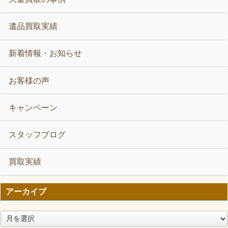
遺品買取実績
新着情報・お知らせ
お客様の声
キャンペーン
スタッフブログ
買取実績
アーカイブ
ア
ー