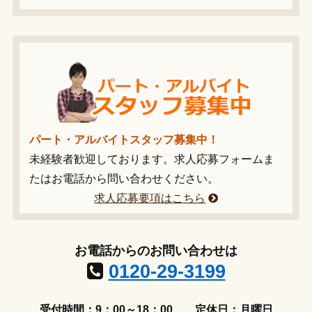
パート・アルバイトスタッフ募集中！
未経験者歓迎しております。求人応募フォームま
たはお電話から問い合わせください。
求人応募要項はこちら
お電話からのお問い合わせは
0120-29-3199
受付時間：9：00～18：00
定休日：月曜日