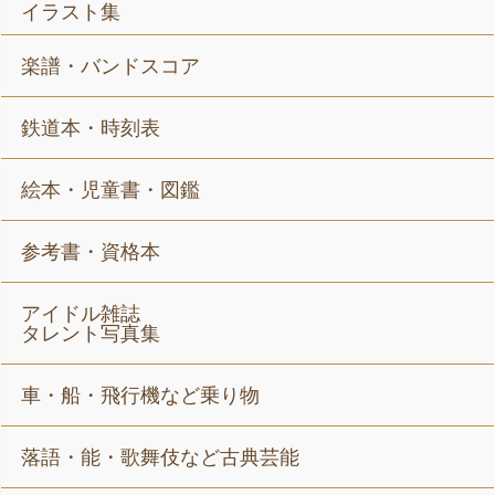
イラスト集
楽譜・バンドスコア
鉄道本・時刻表
絵本・児童書・図鑑
参考書・資格本
アイドル雑誌
タレント写真集
車・船・飛行機など乗り物
落語・能・歌舞伎など古典芸能