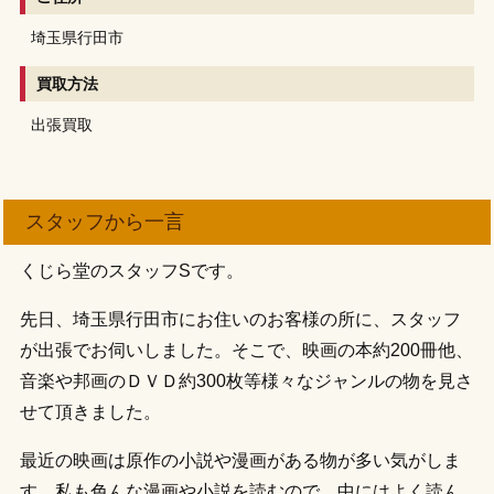
埼玉県行田市
買取方法
出張買取
スタッフから一言
くじら堂のスタッフSです。
先日、埼玉県行田市にお住いのお客様の所に、スタッフ
が出張でお伺いしました。そこで、映画の本約200冊他、
音楽や邦画のＤＶＤ約300枚等様々なジャンルの物を見さ
せて頂きました。
最近の映画は原作の小説や漫画がある物が多い気がしま
す。私も色んな漫画や小説を読むので、中にはよく読ん