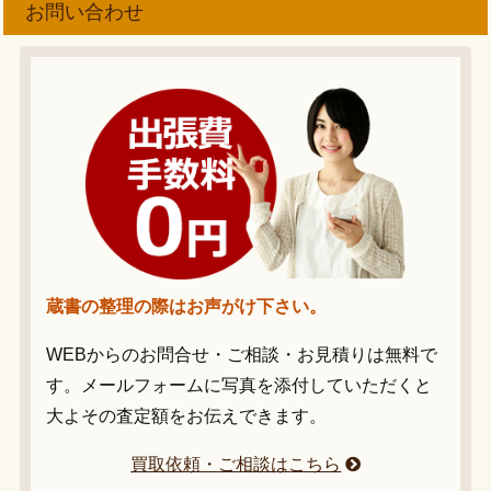
お問い合わせ
蔵書の整理の際はお声がけ下さい。
WEBからのお問合せ・ご相談・お見積りは無料で
す。メールフォームに写真を添付していただくと
大よその査定額をお伝えできます。
買取依頼・ご相談はこちら