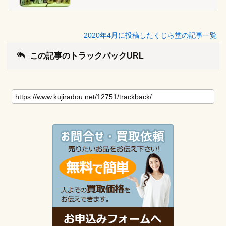
2020年4月に投稿したくじら堂の記事一覧
この記事のトラックバックURL