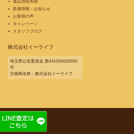
遺品買取実績
新着情報・お知らせ
お客様の声
キャンペーン
スタッフブログ
株式会社イーライフ
埼玉県公安委員会 第431030028350
号
古物商名称：株式会社イーライフ