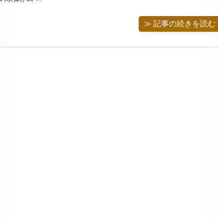
≫ 記事の続きを読む