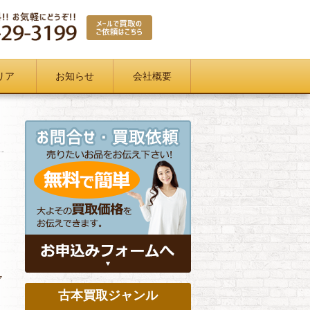
リア
お知らせ
会社概要
ャ
古本買取ジャンル