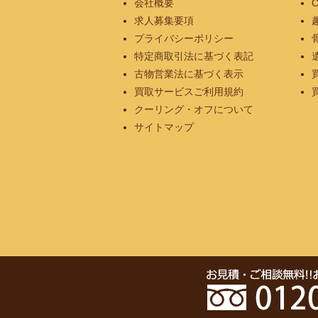
会社概要
求人募集要項
プライバシーポリシー
特定商取引法に基づく表記
古物営業法に基づく表示
買取サービスご利用規約
クーリング・オフについて
サイトマップ