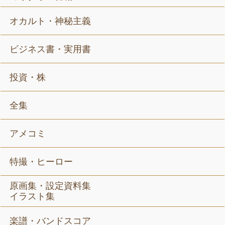
オカルト・神秘主義
ビジネス書・実用書
投資・株
全集
アメコミ
特撮・ヒーロー
原画集・設定資料集
イラスト集
楽譜・バンドスコア