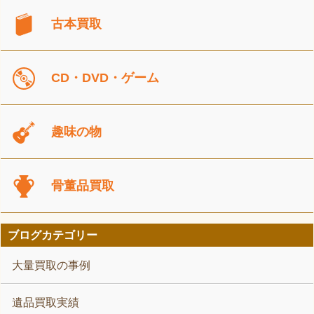
古本買取
CD・DVD・ゲーム
趣味の物
骨董品買取
ブログカテゴリー
大量買取の事例
遺品買取実績