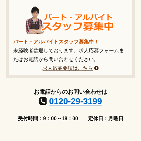
パート・アルバイトスタッフ募集中！
未経験者歓迎しております。求人応募フォームま
たはお電話から問い合わせください。
求人応募要項はこちら
お電話からのお問い合わせは
0120-29-3199
受付時間：9：00～18：00
定休日：月曜日