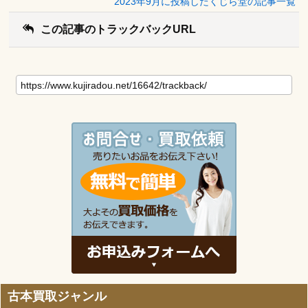
2023年9月に投稿したくじら堂の記事一覧
この記事のトラックバックURL
古本買取ジャンル