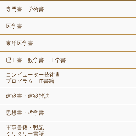
専門書・学術書
医学書
東洋医学書
理工書・数学書・工学書
コンピューター技術書
プログラム・IT書籍
建築書・建築雑誌
思想書・哲学書
軍事書籍・戦記
ミリタリー書籍