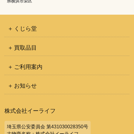
県横浜市栄区
くじら堂
買取品目
ご利用案内
お知らせ
株式会社イーライフ
埼玉県公安委員会 第431030028350号
古物商名称：株式会社イーライフ