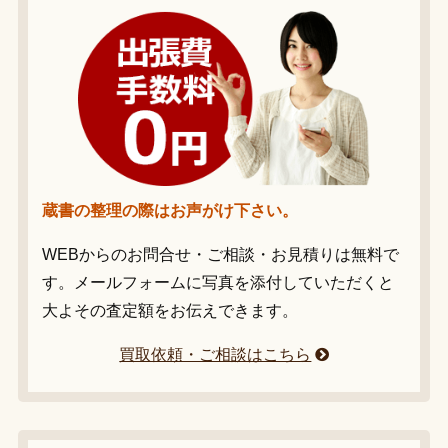
蔵書の整理の際はお声がけ下さい。
WEBからのお問合せ・ご相談・お見積りは無料で
す。メールフォームに写真を添付していただくと
大よその査定額をお伝えできます。
買取依頼・ご相談はこちら