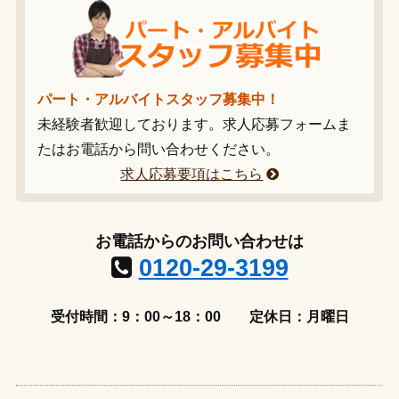
パート・アルバイトスタッフ募集中！
未経験者歓迎しております。求人応募フォームま
たはお電話から問い合わせください。
求人応募要項はこちら
お電話からのお問い合わせは
0120-29-3199
受付時間：9：00～18：00
定休日：月曜日