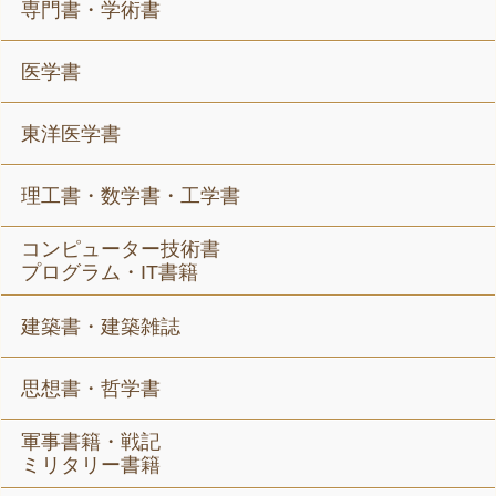
専門書・学術書
医学書
東洋医学書
理工書・数学書・工学書
コンピューター技術書
プログラム・IT書籍
建築書・建築雑誌
思想書・哲学書
軍事書籍・戦記
ミリタリー書籍