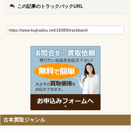
この記事のトラックバックURL
古本買取ジャンル