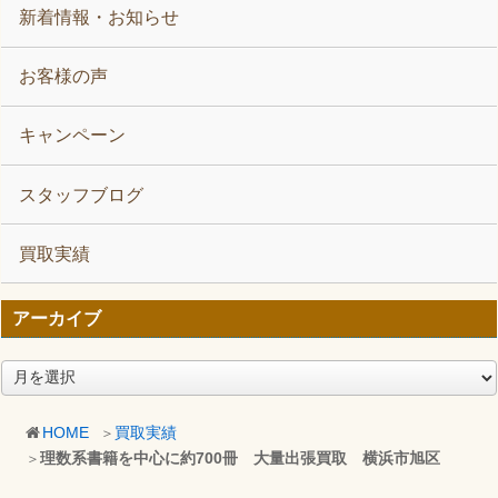
新着情報・お知らせ
お客様の声
キャンペーン
スタッフブログ
買取実績
アーカイブ
ア
ー
カ
HOME
買取実績
イ
理数系書籍を中心に約700冊 大量出張買取 横浜市旭区
ブ