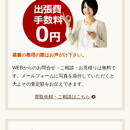
蔵書の整理の際はお声がけ下さい。
WEBからのお問合せ・ご相談・お見積りは無料で
す。メールフォームに写真を添付していただくと
大よその査定額をお伝えできます。
買取依頼・ご相談はこちら