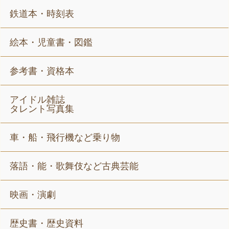
鉄道本・時刻表
絵本・児童書・図鑑
参考書・資格本
アイドル雑誌
タレント写真集
車・船・飛行機など乗り物
落語・能・歌舞伎など古典芸能
映画・演劇
歴史書・歴史資料