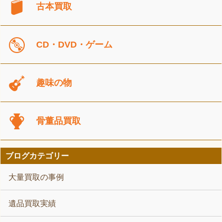
古本買取
CD・DVD・ゲーム
趣味の物
骨董品買取
ブログカテゴリー
大量買取の事例
遺品買取実績