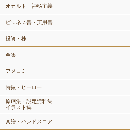
オカルト・神秘主義
ビジネス書・実用書
投資・株
全集
アメコミ
特撮・ヒーロー
原画集・設定資料集
イラスト集
楽譜・バンドスコア