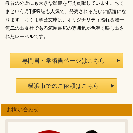
教育の分野にも大きな影響を与え貢献しています。ちく
まという月刊PR誌も人気で、発売されるたびに話題にな
ります。ちくま学芸文庫は、オリジナリティ溢れる唯一
無二の出版社である筑摩書房の雰囲気が色濃く映し出さ
れたレーベルです。
専門書・学術書ページはこちら
横浜市でのご依頼はこちら
お問い合わせ