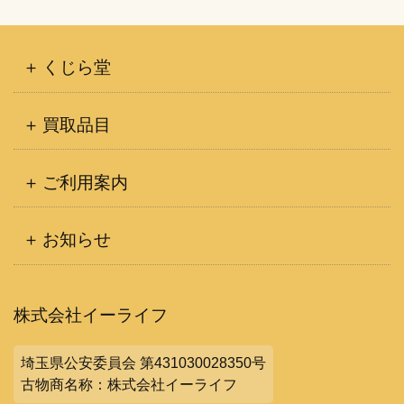
くじら堂
買取品目
ご利用案内
お知らせ
株式会社イーライフ
埼玉県公安委員会 第431030028350号
古物商名称：株式会社イーライフ