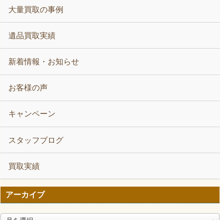
大量買取の事例
遺品買取実績
新着情報・お知らせ
お客様の声
キャンペーン
スタッフブログ
買取実績
アーカイブ
ア