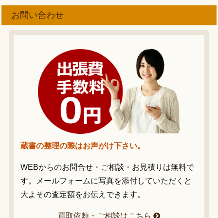
お問い合わせ
蔵書の整理の際はお声がけ下さい。
WEBからのお問合せ・ご相談・お見積りは無料で
す。メールフォームに写真を添付していただくと
大よその査定額をお伝えできます。
買取依頼・ご相談はこちら