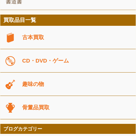
書道書
買取品目一覧
古本買取
CD・DVD・ゲーム
趣味の物
骨董品買取
ブログカテゴリー