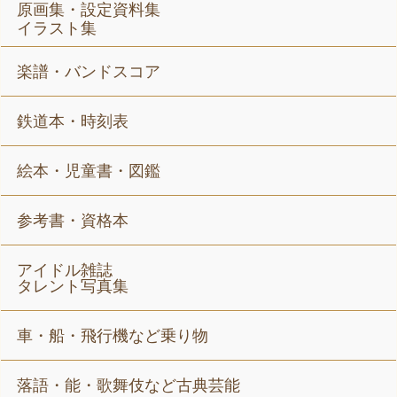
原画集・設定資料集
イラスト集
楽譜・バンドスコア
鉄道本・時刻表
絵本・児童書・図鑑
参考書・資格本
アイドル雑誌
タレント写真集
車・船・飛行機など乗り物
落語・能・歌舞伎など古典芸能