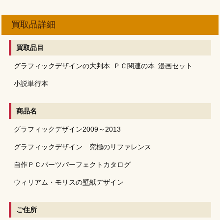
買取品詳細
買取品目
グラフィックデザインの大判本
ＰＣ関連の本
漫画セット
小説単行本
商品名
グラフィックデザイン2009～2013
グラフィックデザイン 究極のリファレンス
自作ＰＣパーツパーフェクトカタログ
ウィリアム・モリスの壁紙デザイン
ご住所