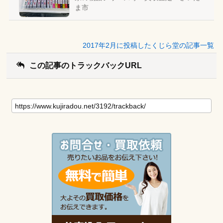
ま市
2017年2月に投稿したくじら堂の記事一覧
この記事のトラックバックURL