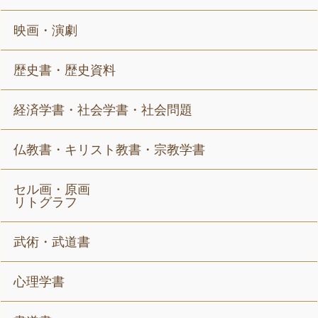
映画・演劇
歴史書・歴史資料
経済学書・社会学書・社会問題
仏教書・キリスト教書・宗教学書
セル画・原画
リトグラフ
武術・武道書
心理学書