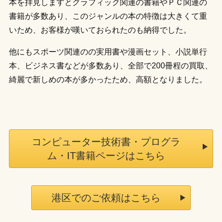
本を拝見しますとグラフィック関連の書籍やＰＣ関連の
書籍が多数あり、このジャンルの本の特徴は大きくて重
いため、お客様が嘆いておられたのも納得でした。
他にもスポーツ関連のの実用書や漫画セット、小説単行
本、ビジネス書などが多数あり、全部で200冊程の買取、
綺麗で新しめの本が多かったため、高額となりました。
コンピューター技術書・プログラ
ム・IT書籍ページはこちら
港区でのご依頼はこちら