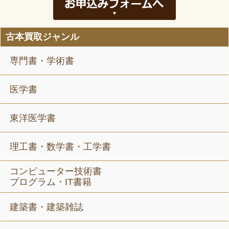
古本買取ジャンル
専門書・学術書
医学書
東洋医学書
理工書・数学書・工学書
コンピューター技術書
プログラム・IT書籍
建築書・建築雑誌