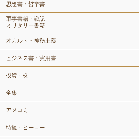
思想書・哲学書
軍事書籍・戦記
ミリタリー書籍
オカルト・神秘主義
ビジネス書・実用書
投資・株
全集
アメコミ
特撮・ヒーロー