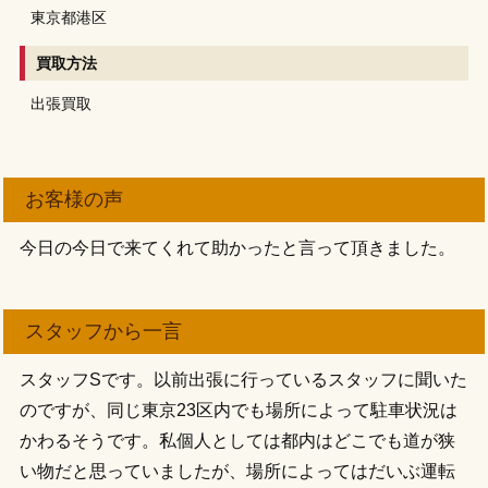
東京都港区
買取方法
出張買取
お客様の声
今日の今日で来てくれて助かったと言って頂きました。
スタッフから一言
スタッフSです。以前出張に行っているスタッフに聞いた
のですが、同じ東京23区内でも場所によって駐車状況は
かわるそうです。私個人としては都内はどこでも道が狭
い物だと思っていましたが、場所によってはだいぶ運転