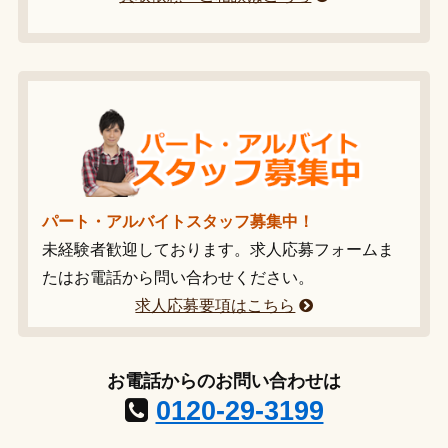
パート・アルバイトスタッフ募集中！
未経験者歓迎しております。求人応募フォームま
たはお電話から問い合わせください。
求人応募要項はこちら
お電話からのお問い合わせは
0120-29-3199