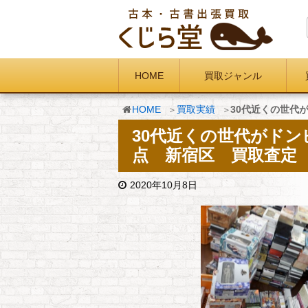
HOME
買取ジャンル
HOME
買取実績
30代近くの世代
30代近くの世代がドン
点 新宿区 買取査定
2020年10月8日