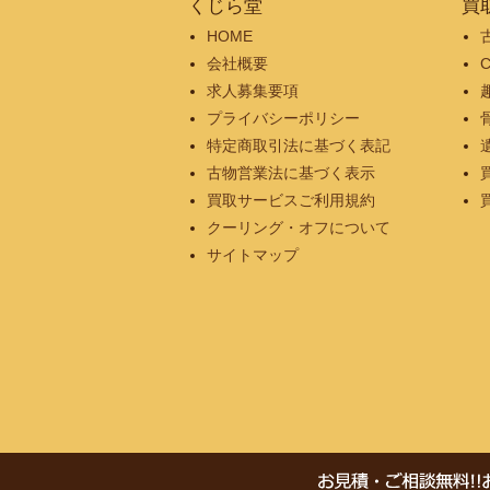
くじら堂
買
HOME
会社概要
求人募集要項
プライバシーポリシー
特定商取引法に基づく表記
古物営業法に基づく表示
買取サービスご利用規約
クーリング・オフについて
サイトマップ