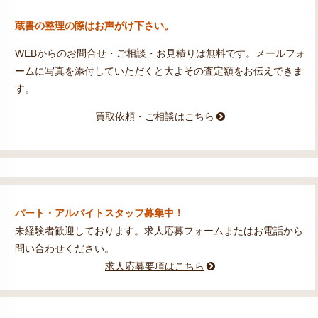
蔵書の整理の際はお声がけ下さい。
WEBからのお問合せ・ご相談・お見積りは無料です。メールフォ
ームに写真を添付していただくと大よその査定額をお伝えできま
す。
買取依頼・ご相談はこちら
パート・アルバイトスタッフ募集中！
未経験者歓迎しております。求人応募フォームまたはお電話から
問い合わせください。
求人応募要項はこちら