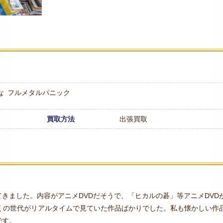
な
フルメタルパニック
買取方法
出張買取
きました。内容がアニメDVDだそうで、「ヒカルの碁」等アニメDVD
くの世代がリアルタイムで見ていた作品ばかりでした。私も懐かしい作
です。