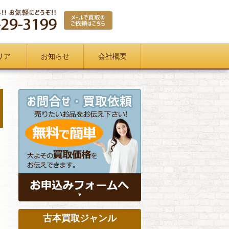
リア
お知らせ
会社概要
古本買取ジャンル