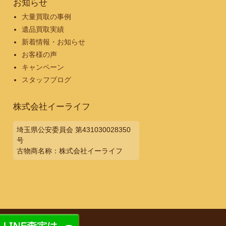
お知らせ
大量買取の事例
遺品買取実績
新着情報・お知らせ
お客様の声
キャンペーン
スタッフブログ
株式会社イーライフ
埼玉県公安委員会 第431030028350
号
古物商名称：株式会社イーライフ