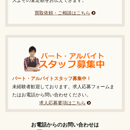
大よその査定額をお伝えできます。
買取依頼・ご相談はこちら
パート・アルバイトスタッフ募集中！
未経験者歓迎しております。求人応募フォームま
たはお電話から問い合わせください。
求人応募要項はこちら
お電話からのお問い合わせは