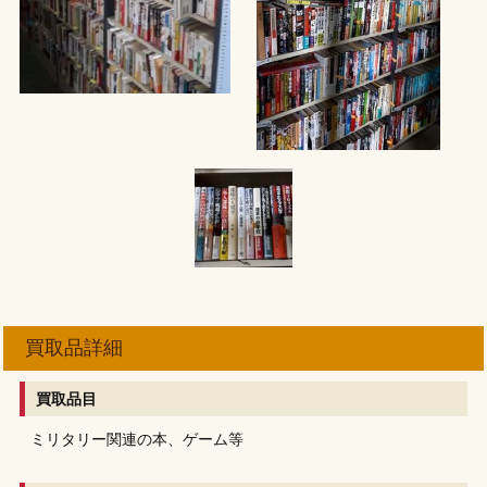
買取品詳細
買取品目
ミリタリー関連の本、ゲーム等