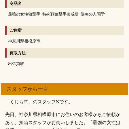
商品名
最強の女性狙撃手
特殊戦狙撃手養成所
謀略の人間学
ご住所
神奈川県相模原市
買取方法
出張買取
スタッフから一言
「くじら堂」のスタッフSです。
先日、神奈川県相模原市にお住いのお客様からご依頼が
あり、担当スタッフがお伺いしました。「最強の女性狙