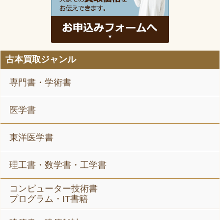
古本買取ジャンル
専門書・学術書
医学書
東洋医学書
理工書・数学書・工学書
コンピューター技術書
プログラム・IT書籍