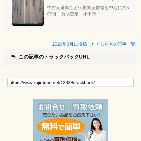
中村元選集など仏教関連書籍を中心に約5
00冊 買取査定 小平市
2020年9月に投稿したくじら堂の記事一覧
この記事のトラックバックURL