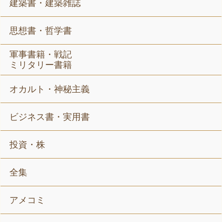
建築書・建築雑誌
思想書・哲学書
軍事書籍・戦記
ミリタリー書籍
オカルト・神秘主義
ビジネス書・実用書
投資・株
全集
アメコミ