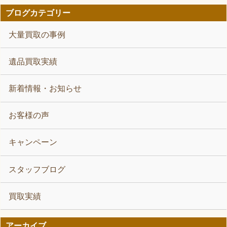
ブログカテゴリー
大量買取の事例
遺品買取実績
新着情報・お知らせ
お客様の声
キャンペーン
スタッフブログ
買取実績
アーカイブ