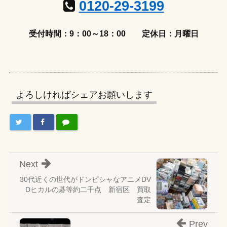
0120-29-3199
受付時間：9：00～18：00
定休日：月曜日
よろしければシェアお願いします
Next
30代近くの世代がドンピシャなアニメDV
Dヒカルの碁等約二千点 新宿区 買取
査定
Prev