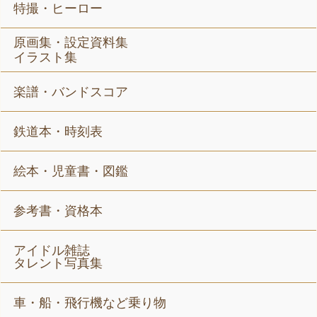
特撮・ヒーロー
原画集・設定資料集
イラスト集
楽譜・バンドスコア
鉄道本・時刻表
絵本・児童書・図鑑
参考書・資格本
アイドル雑誌
タレント写真集
車・船・飛行機など乗り物