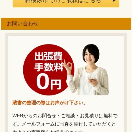
相模原市でのご依頼はこちら
お問い合わせ
蔵書の整理の際はお声がけ下さい。
WEBからのお問合せ・ご相談・お見積りは無料で
す。メールフォームに写真を添付していただくと