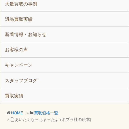
大量買取の事例
遺品買取実績
新着情報・お知らせ
お客様の声
キャンペーン
スタッフブログ
買取実績
HOME
買取価格一覧
あいたくなっちまったよ (ポプラ社の絵本)