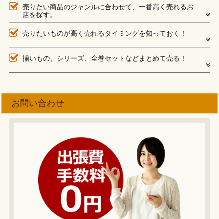
売りたい商品のジャンルに合わせて、一番高く売れるお
店を探す。
売りたいものが高く売れるタイミングを知っておく！
揃いもの、シリーズ、全巻セットなどまとめて売る！
お問い合わせ