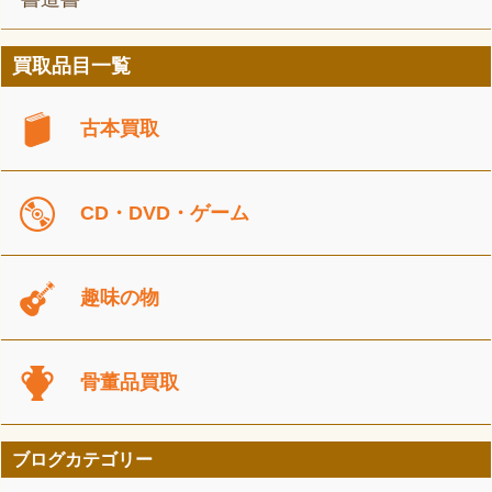
買取品目一覧
古本買取
CD・DVD・ゲーム
趣味の物
骨董品買取
ブログカテゴリー