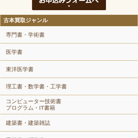
古本買取ジャンル
専門書・学術書
医学書
東洋医学書
理工書・数学書・工学書
コンピューター技術書
プログラム・IT書籍
建築書・建築雑誌