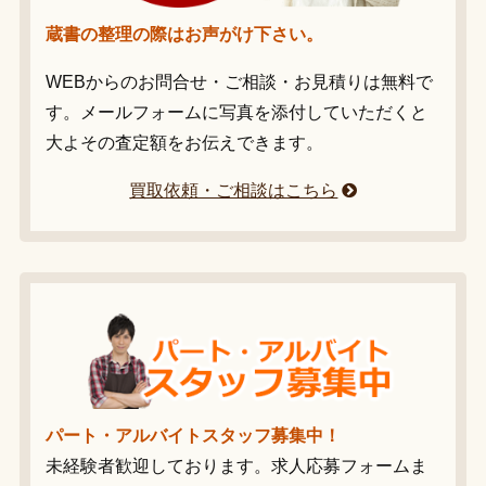
蔵書の整理の際はお声がけ下さい。
WEBからのお問合せ・ご相談・お見積りは無料で
す。メールフォームに写真を添付していただくと
大よその査定額をお伝えできます。
買取依頼・ご相談はこちら
パート・アルバイトスタッフ募集中！
未経験者歓迎しております。求人応募フォームま