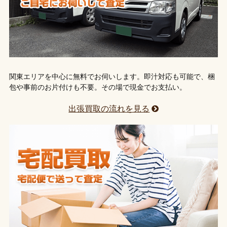
関東エリアを中心に無料でお伺いします。即汁対応も可能で、梱
包や事前のお片付けも不要。その場で現金でお支払い。
出張買取の流れを見る