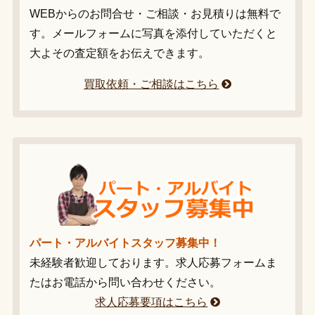
WEBからのお問合せ・ご相談・お見積りは無料で
す。メールフォームに写真を添付していただくと
大よその査定額をお伝えできます。
買取依頼・ご相談はこちら
パート・アルバイトスタッフ募集中！
未経験者歓迎しております。求人応募フォームま
たはお電話から問い合わせください。
求人応募要項はこちら