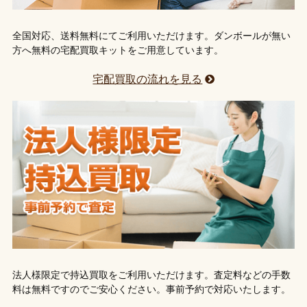
全国対応、送料無料にてご利用いただけます。ダンボールが無い
方へ無料の宅配買取キットをご用意しています。
宅配買取の流れを見る
法人様限定で持込買取をご利用いただけます。査定料などの手数
料は無料ですのでご安心ください。事前予約で対応いたします。