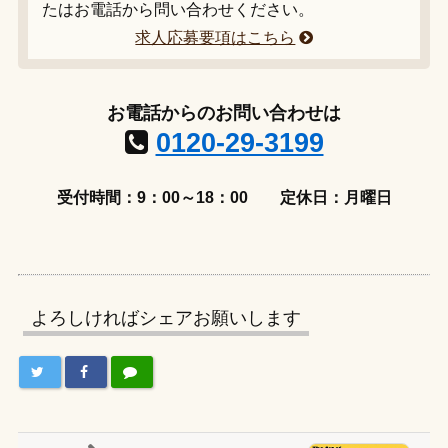
たはお電話から問い合わせください。
求人応募要項はこちら
お電話からのお問い合わせは
0120-29-3199
受付時間：9：00～18：00
定休日：月曜日
よろしければシェアお願いします