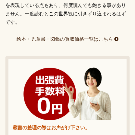
を表現している点もあり、何度読んでも飽きる事があり
ません。一度読むとこの世界観に引きずり込まれるはず
です。
絵本・児童書・図鑑の買取価格一覧はこちら
蔵書の整理の際はお声がけ下さい。