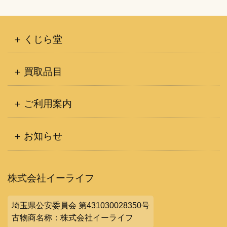
くじら堂
買取品目
ご利用案内
お知らせ
株式会社イーライフ
埼玉県公安委員会 第431030028350号
古物商名称：株式会社イーライフ