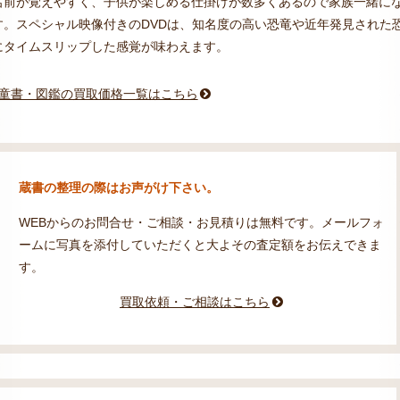
名前が覚えやすく、子供が楽しめる仕掛けが数多くあるので家族一緒に
。スペシャル映像付きのDVDは、知名度の高い恐竜や近年発見された
にタイムスリップした感覚が味わえます。
童書・図鑑の買取価格一覧はこちら
蔵書の整理の際はお声がけ下さい。
WEBからのお問合せ・ご相談・お見積りは無料です。メールフォ
ームに写真を添付していただくと大よその査定額をお伝えできま
す。
買取依頼・ご相談はこちら