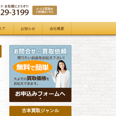
リア
お知らせ
会社概要
古本買取ジャンル