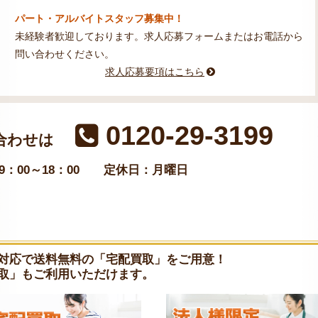
パート・アルバイトスタッフ募集中！
未経験者歓迎しております。求人応募フォームまたはお電話から
問い合わせください。
求人応募要項はこちら
0120-29-3199
合わせは
：00～18：00
定休日：月曜日
対応で送料無料の「宅配買取」をご用意！
取」もご利用いただけます。