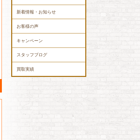
新着情報・お知らせ
お客様の声
キャンペーン
スタッフブログ
買取実績