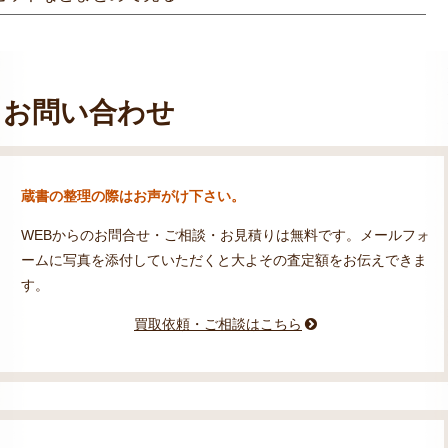
お問い合わせ
蔵書の整理の際はお声がけ下さい。
WEBからのお問合せ・ご相談・お見積りは無料です。メールフォ
ームに写真を添付していただくと大よその査定額をお伝えできま
す。
買取依頼・ご相談はこちら