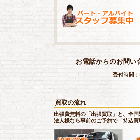
お電話からのお問い
受付時間：9
買取の流れ
出張費無料の「出張買取」と、全国
法人様なら事前のご予約で「持込買