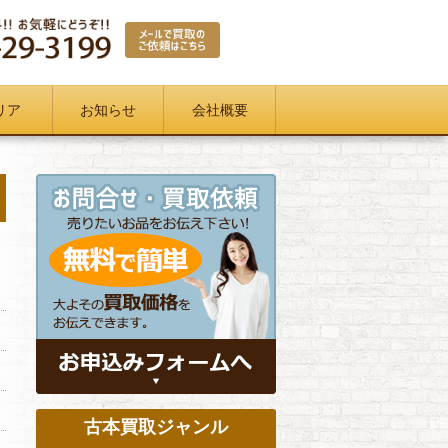
リア
お知らせ
会社概要
古本買取ジャンル