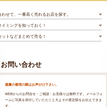
合わせて、一番高く売れるお店を探す。
タイミングを知っておく！
セットなどまとめて売る！
お問い合わせ
蔵書の整理の際はお声がけ下さい。
WEBからのお問合せ・ご相談・お見積りは無料です。メールフォ
ームに写真を添付していただくと大よその査定額をお伝えできま
す。