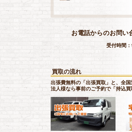
お電話からのお問い
受付時間：9
買取の流れ
出張費無料の「出張買取」と、全国
法人様なら事前のご予約で「持込買