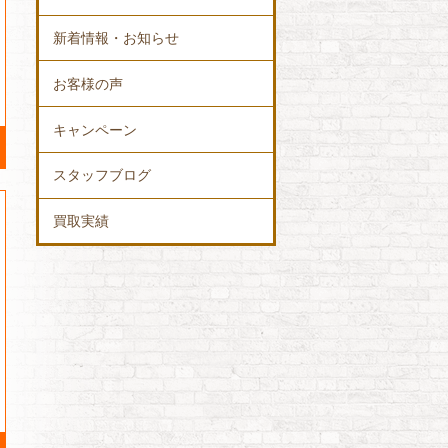
新着情報・お知らせ
お客様の声
キャンペーン
スタッフブログ
買取実績