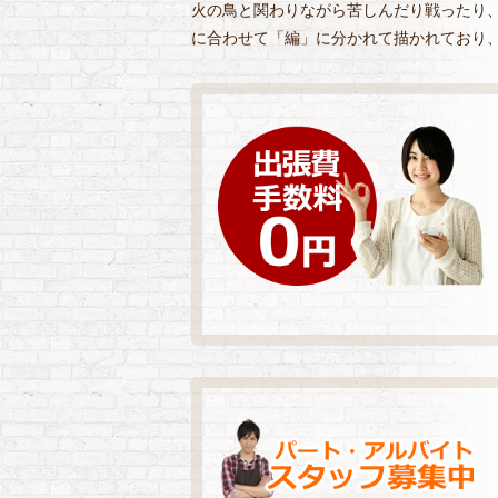
火の鳥と関わりながら苦しんだり戦ったり
に合わせて「編」に分かれて描かれており、