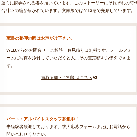
、運命に翻弄される姿を描いています。このストーリーはそれぞれの時
合計12の編が描かれています。文庫版では全13巻で完結しています。
蔵書の整理の際はお声がけ下さい。
WEBからのお問合せ・ご相談・お見積りは無料です。メールフォ
ームに写真を添付していただくと大よその査定額をお伝えできま
す。
買取依頼・ご相談はこちら
パート・アルバイトスタッフ募集中！
未経験者歓迎しております。求人応募フォームまたはお電話から
問い合わせください。