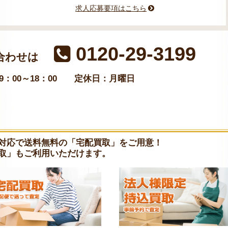
求人応募要項はこちら
0120-29-3199
合わせは
：00～18：00
定休日：月曜日
対応で送料無料の「宅配買取」をご用意！
取」もご利用いただけます。