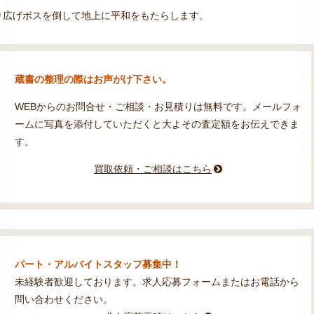
り広げボスを倒して地上に平和をもたらします。
蔵書の整理の際はお声がけ下さい。
WEBからのお問合せ・ご相談・お見積りは無料です。メールフォ
ームに写真を添付していただくと大よその査定額をお伝えできま
す。
買取依頼・ご相談はこちら
パート・アルバイトスタッフ募集中！
未経験者歓迎しております。求人応募フォームまたはお電話から
問い合わせください。