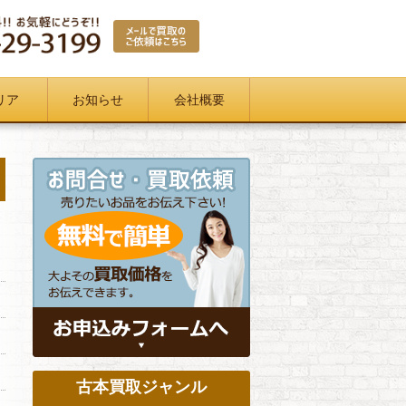
リア
お知らせ
会社概要
古本買取ジャンル