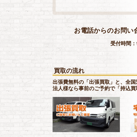
お電話からのお問い
受付時間：9
買取の流れ
出張費無料の「出張買取」と、全国
法人様なら事前のご予約で「持込買