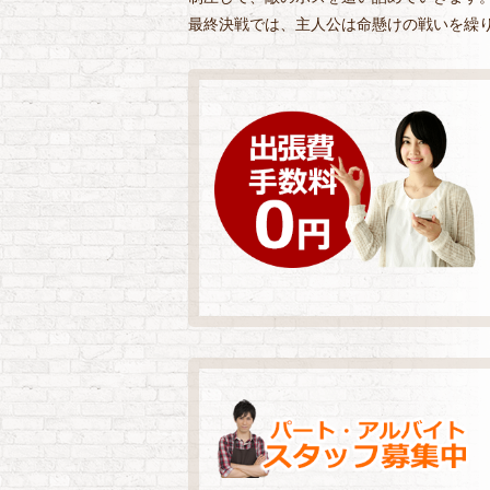
最終決戦では、主人公は命懸けの戦いを繰