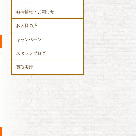
新着情報・お知らせ
お客様の声
キャンペーン
スタッフブログ
買取実績