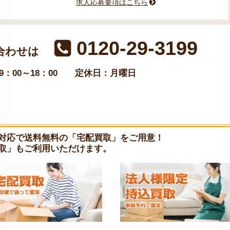
求人応募要項はこちら
0120-29-3199
合わせは
：00～18：00
定休日：月曜日
対応で送料無料の「宅配買取」をご用意！
取」もご利用いただけます。