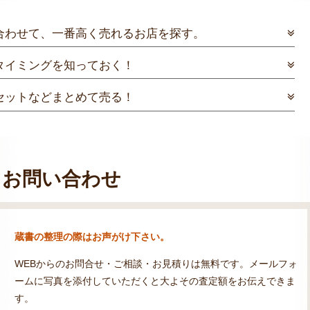
合わせて、一番高く売れるお店を探す。
タイミングを知っておく！
セットなどまとめて売る！
お問い合わせ
蔵書の整理の際はお声がけ下さい。
WEBからのお問合せ・ご相談・お見積りは無料です。メールフォ
ームに写真を添付していただくと大よその査定額をお伝えできま
す。