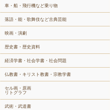
車・船・飛行機など乗り物
落語・能・歌舞伎など古典芸能
映画・演劇
歴史書・歴史資料
経済学書・社会学書・社会問題
仏教書・キリスト教書・宗教学書
セル画・原画
リトグラフ
武術・武道書