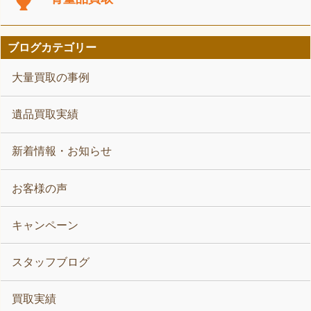
ブログカテゴリー
大量買取の事例
遺品買取実績
新着情報・お知らせ
お客様の声
キャンペーン
スタッフブログ
買取実績