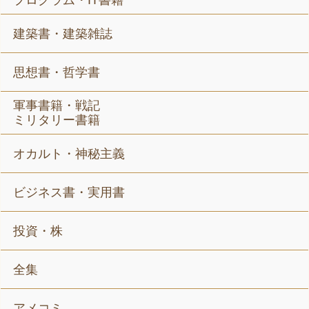
プログラム・IT書籍
建築書・建築雑誌
思想書・哲学書
軍事書籍・戦記
ミリタリー書籍
オカルト・神秘主義
ビジネス書・実用書
投資・株
全集
アメコミ