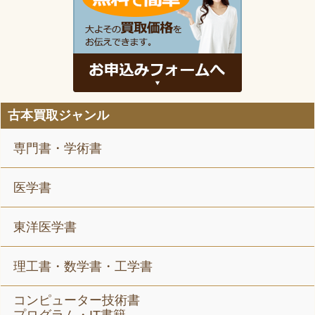
古本買取ジャンル
専門書・学術書
医学書
東洋医学書
理工書・数学書・工学書
コンピューター技術書