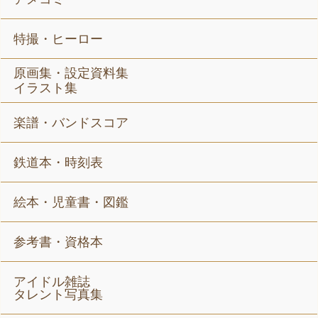
特撮・ヒーロー
原画集・設定資料集
イラスト集
楽譜・バンドスコア
鉄道本・時刻表
絵本・児童書・図鑑
参考書・資格本
アイドル雑誌
タレント写真集