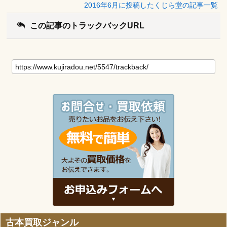
2016年6月に投稿したくじら堂の記事一覧
この記事のトラックバックURL
古本買取ジャンル