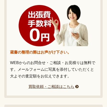
蔵書の整理の際はお声がけ下さい。
WEBからのお問合せ・ご相談・お見積りは無料で
す。メールフォームに写真を添付していただくと
大よその査定額をお伝えできます。
買取依頼・ご相談はこちら