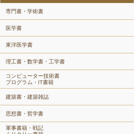
専門書・学術書
医学書
東洋医学書
理工書・数学書・工学書
コンピューター技術書
プログラム・IT書籍
建築書・建築雑誌
思想書・哲学書
軍事書籍・戦記