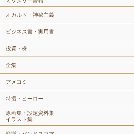
ミリタリー書籍
オカルト・神秘主義
ビジネス書・実用書
投資・株
全集
アメコミ
特撮・ヒーロー
原画集・設定資料集
イラスト集