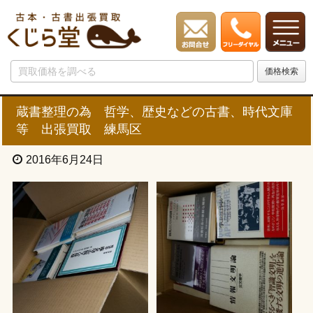
蔵書整理の為 哲学、歴史などの古書、時代文庫
等 出張買取 練馬区
2016年6月24日