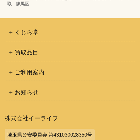
取 練馬区
くじら堂
買取品目
ご利用案内
お知らせ
株式会社イーライフ
埼玉県公安委員会 第431030028350号