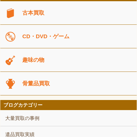
古本買取
CD・DVD・ゲーム
趣味の物
骨董品買取
ブログカテゴリー
大量買取の事例
遺品買取実績