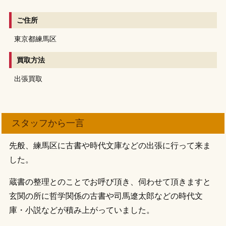
ご住所
東京都練馬区
買取方法
出張買取
スタッフから一言
先般、練馬区に古書や時代文庫などの出張に行って来ま
した。
蔵書の整理とのことでお呼び頂き、伺わせて頂きますと
玄関の所に哲学関係の古書や司馬遼太郎などの時代文
庫・小説などが積み上がっていました。