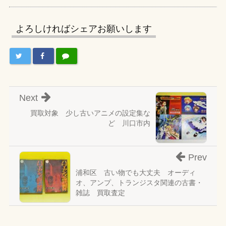
よろしければシェアお願いします
Next
買取対象 少し古いアニメの設定集な
ど 川口市内
Prev
浦和区 古い物でも大丈夫 オーディ
オ、アンプ、トランジスタ関連の古書・
雑誌 買取査定