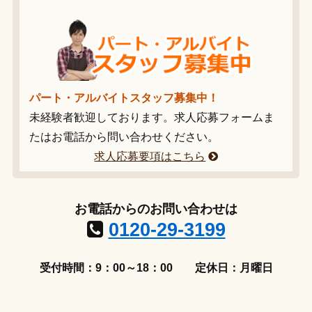
パート・アルバイトスタッフ募集中！
未経験者歓迎しております。求人応募フォームま
たはお電話から問い合わせください。
求人応募要項はこちら
お電話からのお問い合わせは
0120-29-3199
受付時間：9：00～18：00
定休日：月曜日