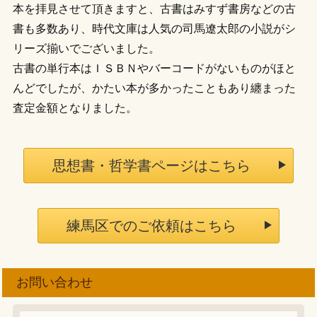
本を拝見させて頂きますと、古書はみすず書房などの古
書も多数あり、時代文庫は人気の司馬遼太郎の小説がシ
リーズ揃いでございました。
古書の単行本はＩＳＢＮやバーコードがないものがほと
んどでしたが、かたい本が多かったこともあり纏まった
査定金額となりました。
思想書・哲学書ページはこちら
練馬区でのご依頼はこちら
お問い合わせ