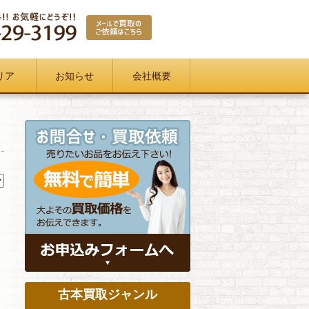
リア
お知らせ
会社概要
古本買取ジャンル