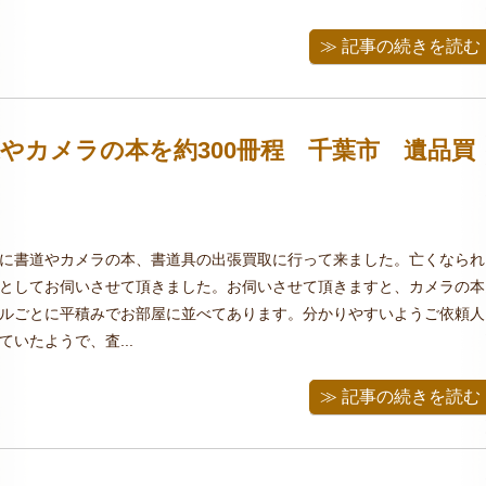
≫ 記事の続きを読む
やカメラの本を約300冊程 千葉市 遺品買
に書道やカメラの本、書道具の出張買取に行って来ました。亡くなられ
としてお伺いさせて頂きました。お伺いさせて頂きますと、カメラの本
ルごとに平積みでお部屋に並べてあります。分かりやすいようご依頼人
いたようで、査...
≫ 記事の続きを読む