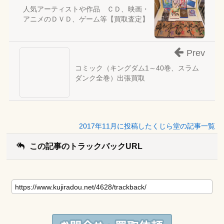
人気アーティストや作品 ＣＤ、映画・
アニメのＤＶＤ、ゲーム等【買取査定】
Prev
コミック（キングダム1～40巻、スラム
ダンク全巻）出張買取
2017年11月に投稿したくじら堂の記事一覧
この記事のトラックバックURL