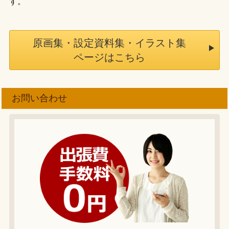
す。
原画集・設定資料集・イラスト集
ページはこちら
お問い合わせ