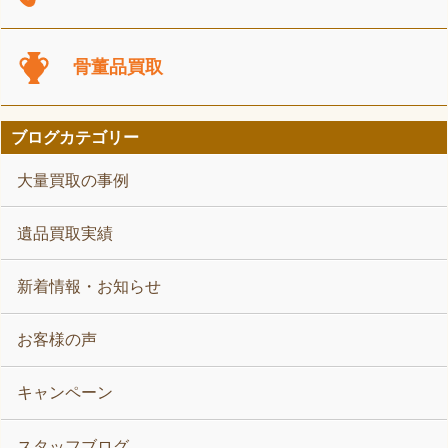
骨董品買取
ブログカテゴリー
大量買取の事例
遺品買取実績
新着情報・お知らせ
お客様の声
キャンペーン
スタッフブログ