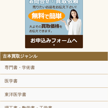
古本買取ジャンル
専門書・学術書
医学書
東洋医学書