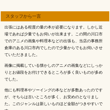
スタッフから一言
出張にはある程度の量の本が必要になります。しかし近
場であれば少量でもお伺いが出来ます。この間の川口市
でのアニメの画集や料理本などの出張も、当店の事務所
倉庫のある川口市内でしたので少量からでもお伺いさせ
ていただきました。
画像に掲載している懐かしのアニメの画集などにしっか
りとお値段をお付けできるところが多く良いものが多め
でした。
他にも料理本やソーイングの本などが多数あったのです
が、そちらは古いところが多く、お安めのとなりまし
た。このジャンルは新しいものほど金額がつきやすいで