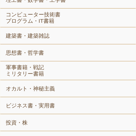
理工書・数学書・工学書
コンピューター技術書
プログラム・IT書籍
建築書・建築雑誌
思想書・哲学書
軍事書籍・戦記
ミリタリー書籍
オカルト・神秘主義
ビジネス書・実用書
投資・株