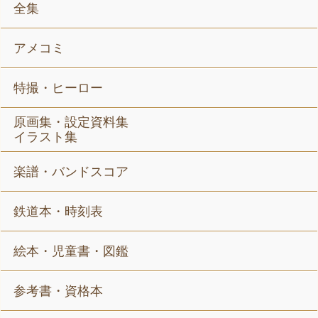
全集
アメコミ
特撮・ヒーロー
原画集・設定資料集
イラスト集
楽譜・バンドスコア
鉄道本・時刻表
絵本・児童書・図鑑
参考書・資格本