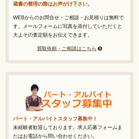
蔵書の整理の際はお声がけ下さい。
WEBからのお問合せ・ご相談・お見積りは無料で
す。メールフォームに写真を添付していただくと
大よその査定額をお伝えできます。
買取依頼・ご相談はこちら
パート・アルバイトスタッフ募集中！
未経験者歓迎しております。求人応募フォームま
たはお電話から問い合わせください。