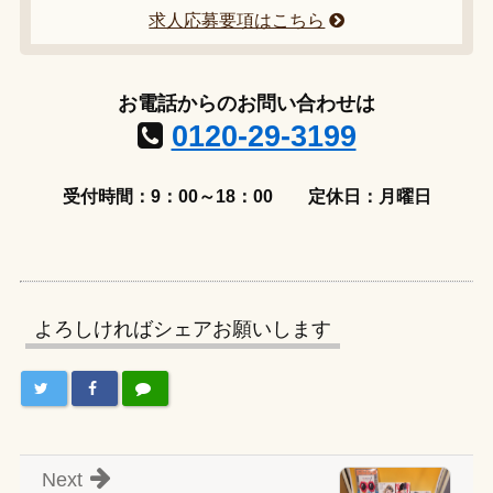
求人応募要項はこちら
お電話からのお問い合わせは
0120-29-3199
受付時間：9：00～18：00
定休日：月曜日
よろしければシェアお願いします
Next