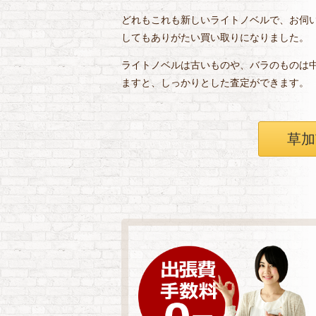
どれもこれも新しいライトノベルで、お伺
してもありがたい買い取りになりました。
ライトノベルは古いものや、バラのものは
ますと、しっかりとした査定ができます。
草加