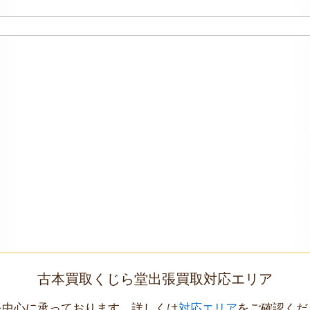
古本買取くじら堂出張買取対応エリア
を中心に承っております。詳しくは
対応エリア
をご確認くだ