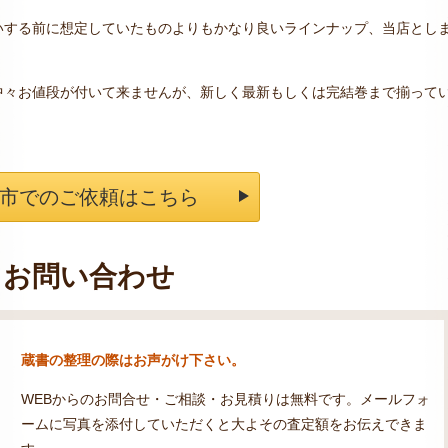
いする前に想定していたものよりもかなり良いラインナップ、当店とし
中々お値段が付いて来ませんが、新しく最新もしくは完結巻まで揃って
市でのご依頼はこちら
お問い合わせ
蔵書の整理の際はお声がけ下さい。
WEBからのお問合せ・ご相談・お見積りは無料です。メールフォ
ームに写真を添付していただくと大よその査定額をお伝えできま