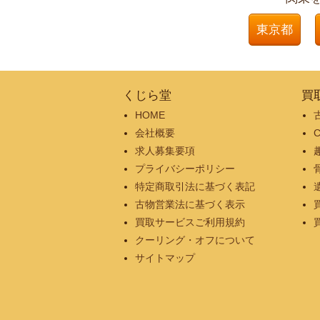
東京都
くじら堂
買
HOME
会社概要
求人募集要項
プライバシーポリシー
特定商取引法に基づく表記
古物営業法に基づく表示
買取サービスご利用規約
クーリング・オフについて
サイトマップ