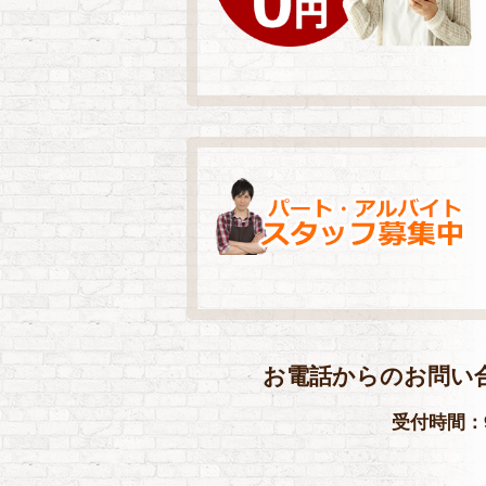
お電話からのお問い
受付時間：9