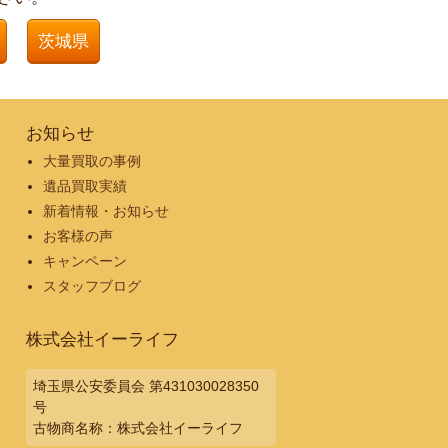
茨城県
お知らせ
大量買取の事例
遺品買取実績
新着情報・お知らせ
お客様の声
キャンペーン
スタッフブログ
株式会社イーライフ
埼玉県公安委員会 第431030028350
号
古物商名称：株式会社イーライフ