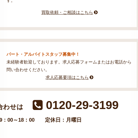
す。
買取依頼・ご相談はこちら
パート・アルバイトスタッフ募集中！
未経験者歓迎しております。求人応募フォームまたはお電話から
問い合わせください。
求人応募要項はこちら
0120-29-3199
合わせは
：00～18：00
定休日：月曜日