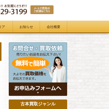
リア
お知らせ
会社概要
古本買取ジャンル