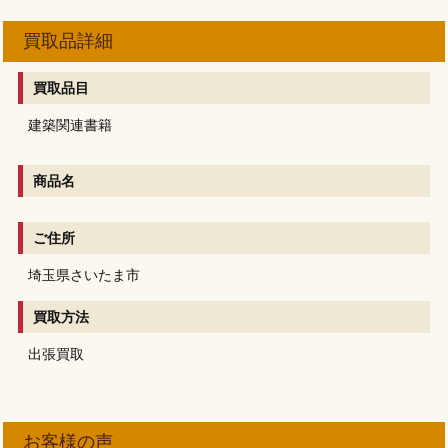
買取品詳細
買取品目
建築関連書籍
商品名
ご住所
埼玉県さいたま市
買取方法
出張買取
お客様の声