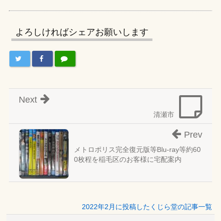
よろしければシェアお願いします
Next
清瀬市
Prev
メトロポリス完全復元版等Blu-ray等約60
0枚程を稲毛区のお客様に宅配案内
2022年2月に投稿したくじら堂の記事一覧