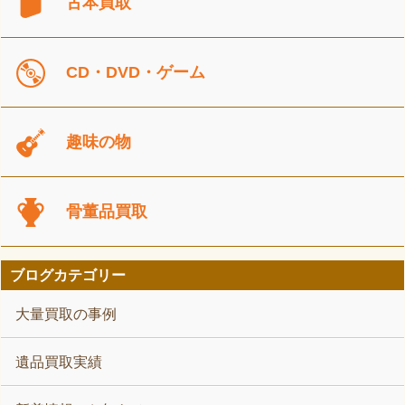
古本買取
CD・DVD・ゲーム
趣味の物
骨董品買取
ブログカテゴリー
大量買取の事例
遺品買取実績