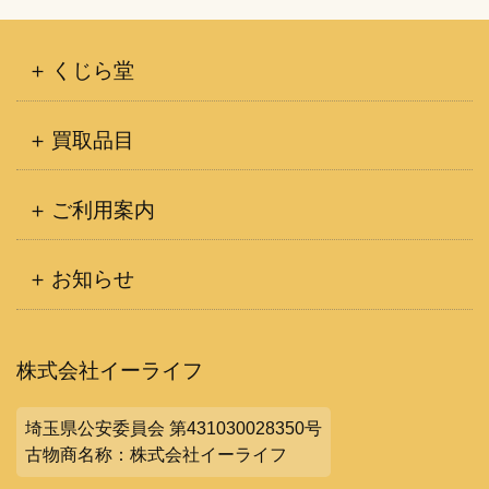
くじら堂
買取品目
ご利用案内
お知らせ
株式会社イーライフ
埼玉県公安委員会 第431030028350号
古物商名称：株式会社イーライフ