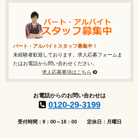
パート・アルバイトスタッフ募集中！
未経験者歓迎しております。求人応募フォームま
たはお電話から問い合わせください。
求人応募要項はこちら
お電話からのお問い合わせは
0120-29-3199
受付時間：9：00～18：00
定休日：月曜日