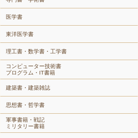
医学書
東洋医学書
理工書・数学書・工学書
コンピューター技術書
プログラム・IT書籍
建築書・建築雑誌
思想書・哲学書
軍事書籍・戦記
ミリタリー書籍