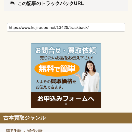
この記事のトラックバックURL
古本買取ジャンル
専門書・学術書