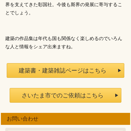
界を支えてきた彰国社。今後も斯界の発展に寄与するこ
とでしょう。
建築の作品集は年代も国も関係なく楽しめるのでいろん
な人と情報をシェア出来ますね。
建築書・建築雑誌ページはこちら
さいたま市でのご依頼はこちら
お問い合わせ