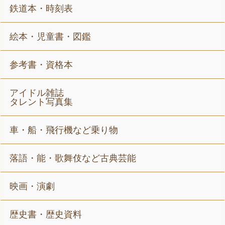
鉄道本・時刻表
絵本・児童書・図鑑
参考書・資格本
アイドル雑誌
タレント写真集
車・船・飛行機など乗り物
落語・能・歌舞伎など古典芸能
映画・演劇
歴史書・歴史資料