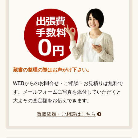
蔵書の整理の際はお声がけ下さい。
WEBからのお問合せ・ご相談・お見積りは無料で
す。メールフォームに写真を添付していただくと
大よその査定額をお伝えできます。
買取依頼・ご相談はこちら