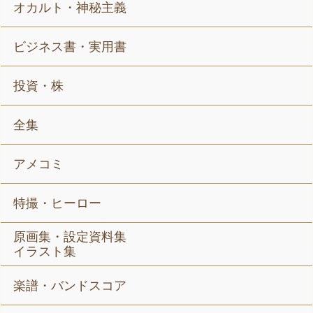
オカルト・神秘主義
ビジネス書・実用書
投資・株
全集
アメコミ
特撮・ヒーロー
原画集・設定資料集
イラスト集
楽譜・バンドスコア