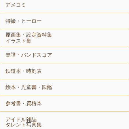
アメコミ
特撮・ヒーロー
原画集・設定資料集
イラスト集
楽譜・バンドスコア
鉄道本・時刻表
絵本・児童書・図鑑
参考書・資格本
アイドル雑誌
タレント写真集