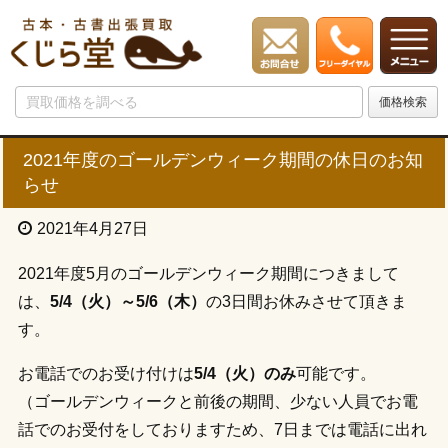
2021年度のゴールデンウィーク期間の休日のお知
らせ
2021年4月27日
2021年度5月のゴールデンウィーク期間につきまして
は、
5/4（火）～5/6（木）
の3日間お休みさせて頂きま
す。
お電話でのお受け付けは
5/4（火）のみ
可能です。
（ゴールデンウィークと前後の期間、少ない人員でお電
話でのお受付をしておりますため、7日までは電話に出れ