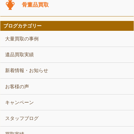
骨董品買取
ブログカテゴリー
大量買取の事例
遺品買取実績
新着情報・お知らせ
お客様の声
キャンペーン
スタッフブログ