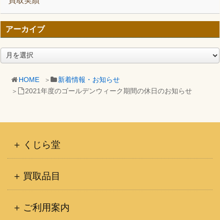
買取実績
アーカイブ
ア
ー
カ
HOME
新着情報・お知らせ
イ
2021年度のゴールデンウィーク期間の休日のお知らせ
ブ
くじら堂
買取品目
ご利用案内