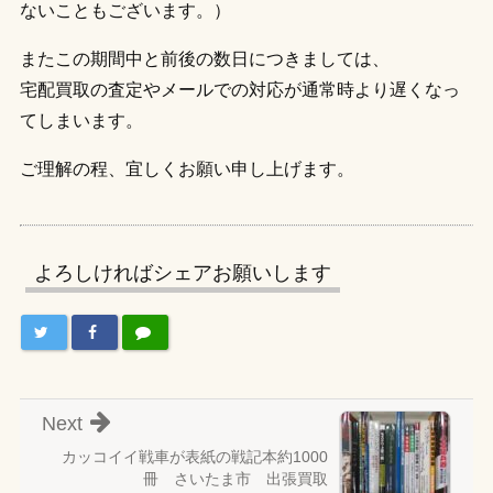
ないこともございます。）
またこの期間中と前後の数日につきましては、
宅配買取の査定やメールでの対応が通常時より遅くなっ
てしまいます。
ご理解の程、宜しくお願い申し上げます。
よろしければシェアお願いします
Next
カッコイイ戦車が表紙の戦記本約1000
冊 さいたま市 出張買取