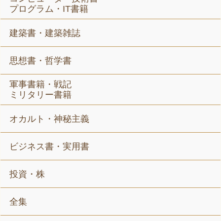
プログラム・IT書籍
建築書・建築雑誌
思想書・哲学書
軍事書籍・戦記
ミリタリー書籍
オカルト・神秘主義
ビジネス書・実用書
投資・株
全集