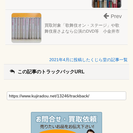
Prev
買取対象「歌舞伎オン・ステージ」や歌
舞伎座さよなら公演のDVD等 小金井市
2021年4月に投稿したくじら堂の記事一覧
この記事のトラックバックURL