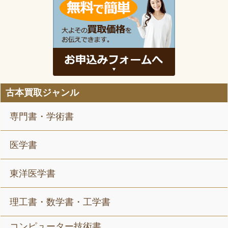
古本買取ジャンル
専門書・学術書
医学書
東洋医学書
理工書・数学書・工学書
コンピューター技術書