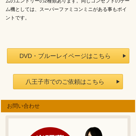
ムのエントリーの2種類あります。同じコンセプトのゲー
ム機としては、スーパーファミコンミニがある事もポイ
ントです。
DVD・ブルーレイページはこちら
八王子市でのご依頼はこちら
お問い合わせ