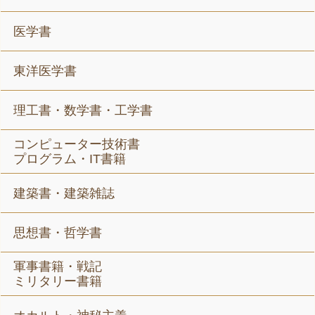
医学書
東洋医学書
理工書・数学書・工学書
コンピューター技術書
プログラム・IT書籍
建築書・建築雑誌
思想書・哲学書
軍事書籍・戦記
ミリタリー書籍