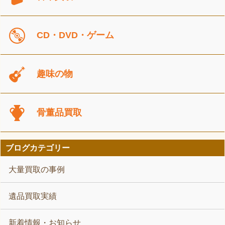
CD・DVD・ゲーム
趣味の物
骨董品買取
ブログカテゴリー
大量買取の事例
遺品買取実績
新着情報・お知らせ