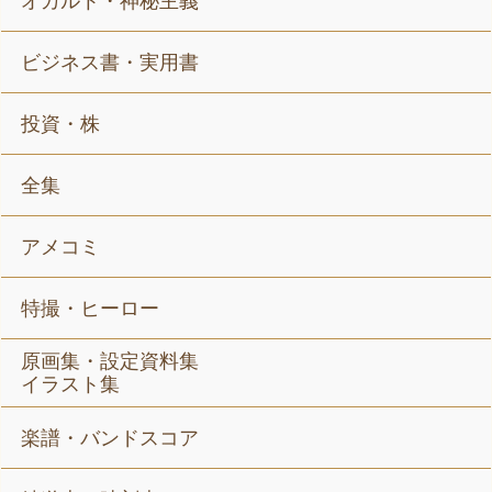
オカルト・神秘主義
ビジネス書・実用書
投資・株
全集
アメコミ
特撮・ヒーロー
原画集・設定資料集
イラスト集
楽譜・バンドスコア