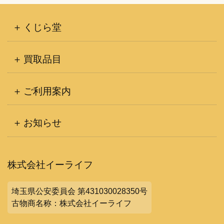
くじら堂
買取品目
ご利用案内
お知らせ
株式会社イーライフ
埼玉県公安委員会 第431030028350号
古物商名称：株式会社イーライフ