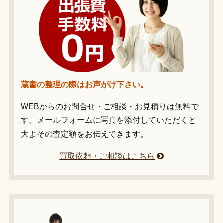
蔵書の整理の際はお声がけ下さい。
WEBからのお問合せ・ご相談・お見積りは無料で
す。メールフォームに写真を添付していただくと
大よその査定額をお伝えできます。
買取依頼・ご相談はこちら