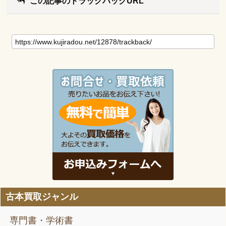
この記事のトラックバックURL
古本買取ジャンル
専門書・学術書