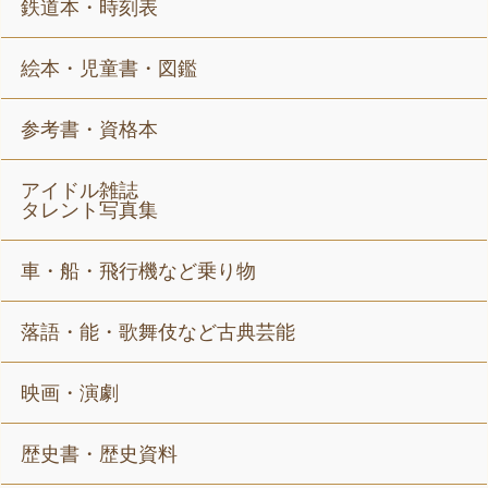
鉄道本・時刻表
絵本・児童書・図鑑
参考書・資格本
アイドル雑誌
タレント写真集
車・船・飛行機など乗り物
落語・能・歌舞伎など古典芸能
映画・演劇
歴史書・歴史資料