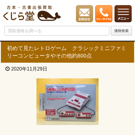
初めて見たレトロゲーム クラシックミニファミ
リーコンピュータやその他約800点
2020年11月29日