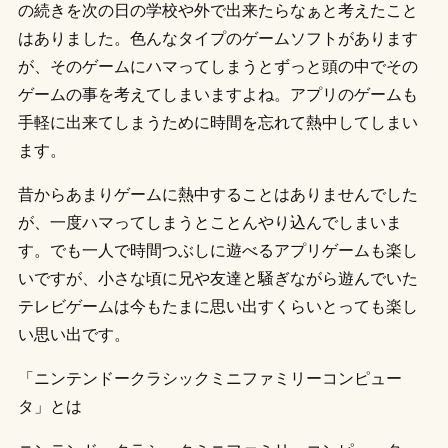
の続きを次の日の学校や外で出来たらなぁと考えたこと
はありました。色んなタイプのゲームソフトがあります
が、そのゲームにハマってしまうとずっと頭の中でその
ゲームの事を考えてしまいますよね。アプリのゲームも
手軽に出来てしまうために時間を忘れて熱中してしまい
ます。
昔からあまりゲームに熱中することはありませんでした
が、一度ハマってしまうとことんやり込んでしまいま
す。でも一人で時間つぶしに遊べるアプリゲームも楽し
いですが、小さな頃に兄や友達と騒ぎながら遊んでいた
テレビゲームは今もたまに思い出すくらいとっても楽し
い思い出です。
「ニンテンドークラシックミニファミリーコンピュー
タ」とは