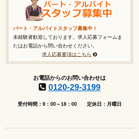
パート・アルバイトスタッフ募集中！
未経験者歓迎しております。求人応募フォームま
たはお電話から問い合わせください。
求人応募要項はこちら
お電話からのお問い合わせは
0120-29-3199
受付時間：9：00～18：00
定休日：月曜日