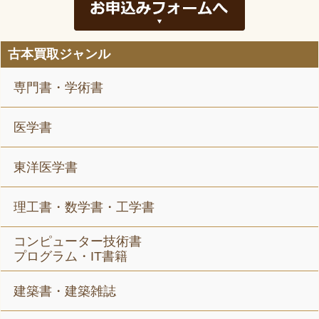
古本買取ジャンル
専門書・学術書
医学書
東洋医学書
理工書・数学書・工学書
コンピューター技術書
プログラム・IT書籍
建築書・建築雑誌