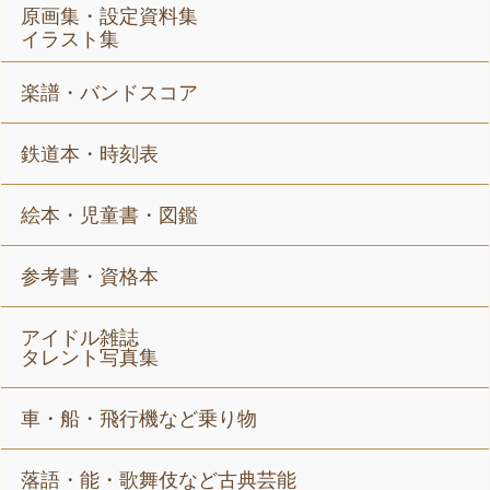
原画集・設定資料集
イラスト集
楽譜・バンドスコア
鉄道本・時刻表
絵本・児童書・図鑑
参考書・資格本
アイドル雑誌
タレント写真集
車・船・飛行機など乗り物
落語・能・歌舞伎など古典芸能