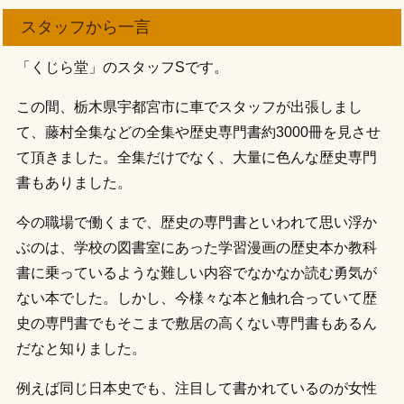
スタッフから一言
「くじら堂」のスタッフSです。
この間、栃木県宇都宮市に車でスタッフが出張しまし
て、藤村全集などの全集や歴史専門書約3000冊を見させ
て頂きました。全集だけでなく、大量に色んな歴史専門
書もありました。
今の職場で働くまで、歴史の専門書といわれて思い浮か
ぶのは、学校の図書室にあった学習漫画の歴史本か教科
書に乗っているような難しい内容でなかなか読む勇気が
ない本でした。しかし、今様々な本と触れ合っていて歴
史の専門書でもそこまで敷居の高くない専門書もあるん
だなと知りました。
例えば同じ日本史でも、注目して書かれているのが女性