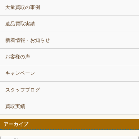
大量買取の事例
遺品買取実績
新着情報・お知らせ
お客様の声
キャンペーン
スタッフブログ
買取実績
アーカイブ