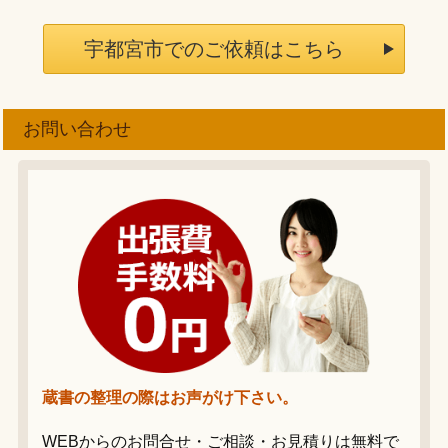
宇都宮市でのご依頼はこちら
お問い合わせ
蔵書の整理の際はお声がけ下さい。
WEBからのお問合せ・ご相談・お見積りは無料で