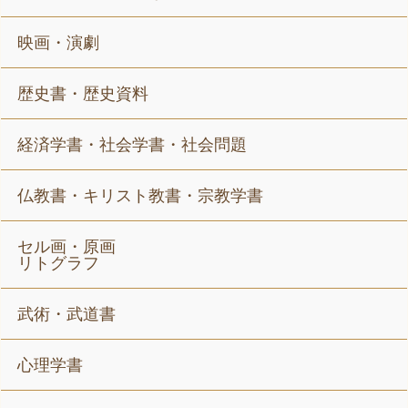
映画・演劇
歴史書・歴史資料
経済学書・社会学書・社会問題
仏教書・キリスト教書・宗教学書
セル画・原画
リトグラフ
武術・武道書
心理学書