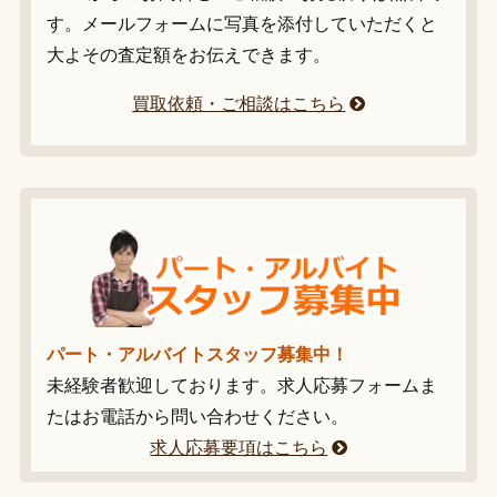
す。メールフォームに写真を添付していただくと
大よその査定額をお伝えできます。
買取依頼・ご相談はこちら
パート・アルバイトスタッフ募集中！
未経験者歓迎しております。求人応募フォームま
たはお電話から問い合わせください。
求人応募要項はこちら