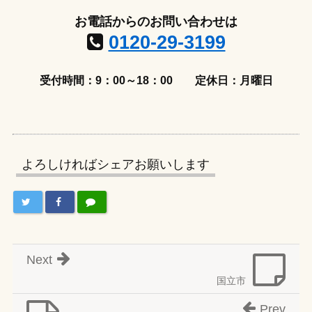
お電話からのお問い合わせは
0120-29-3199
受付時間：9：00～18：00
定休日：月曜日
よろしければシェアお願いします
Next
国立市
Prev