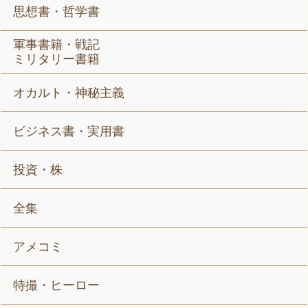
思想書・哲学書
軍事書籍・戦記
ミリタリー書籍
オカルト・神秘主義
ビジネス書・実用書
投資・株
全集
アメコミ
特撮・ヒーロー