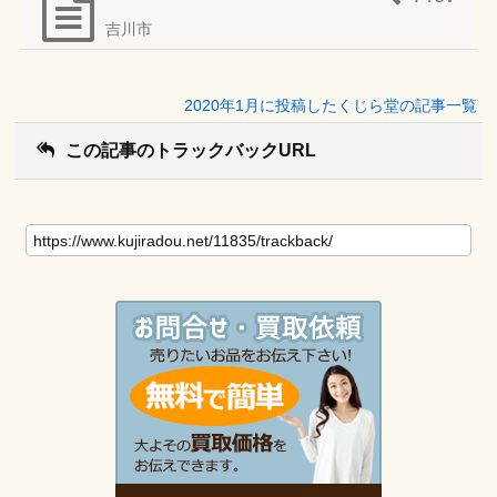
吉川市
2020年1月に投稿したくじら堂の記事一覧
この記事のトラックバックURL