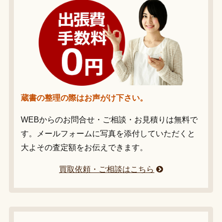
蔵書の整理の際はお声がけ下さい。
WEBからのお問合せ・ご相談・お見積りは無料で
す。メールフォームに写真を添付していただくと
大よその査定額をお伝えできます。
買取依頼・ご相談はこちら