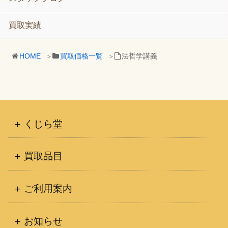
買取実績
HOME
買取価格一覧
法哲学講義
くじら堂
買取品目
ご利用案内
お知らせ