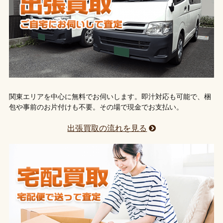
関東エリアを中心に無料でお伺いします。即汁対応も可能で、梱
包や事前のお片付けも不要。その場で現金でお支払い。
出張買取の流れを見る