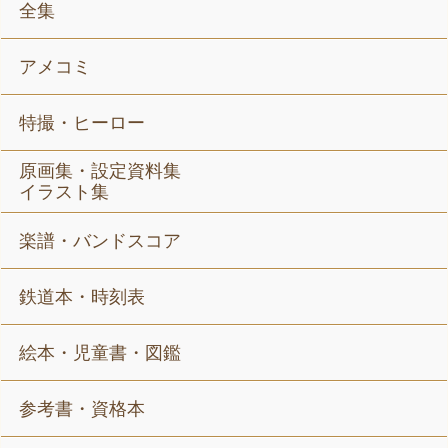
全集
アメコミ
特撮・ヒーロー
原画集・設定資料集
イラスト集
楽譜・バンドスコア
鉄道本・時刻表
絵本・児童書・図鑑
参考書・資格本