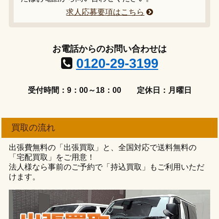
求人応募要項はこちら
お電話からのお問い合わせは
0120-29-3199
受付時間：9：00～18：00
定休日：月曜日
買取の流れ
出張費無料の「出張買取」と、全国対応で送料無料の
「宅配買取」をご用意！
法人様なら事前のご予約で「持込買取」もご利用いただ
けます。