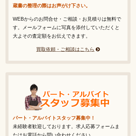
蔵書の整理の際はお声がけ下さい。
WEBからのお問合せ・ご相談・お見積りは無料で
す。メールフォームに写真を添付していただくと
大よその査定額をお伝えできます。
買取依頼・ご相談はこちら
パート・アルバイトスタッフ募集中！
未経験者歓迎しております。求人応募フォームま
たはお電話から問い合わせください。