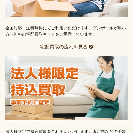
全国対応、送料無料にてご利用いただけます。ダンボールが無い
方へ無料の宅配買取キットをご用意しています。
宅配買取の流れを見る
法人様限定で持込買取をご利用いただけます。査定料などの手数