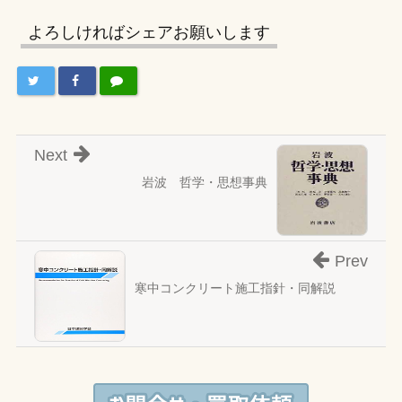
よろしければシェアお願いします
Next
岩波 哲学・思想事典
Prev
寒中コンクリート施工指針・同解説