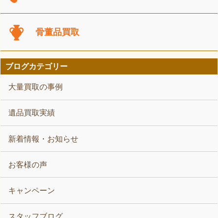
骨董品買取
ブログカテゴリー
大量買取の事例
遺品買取実績
新着情報・お知らせ
お客様の声
キャンペーン
スタッフブログ