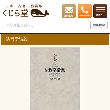
法哲学講義