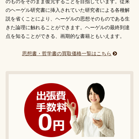
のものをそのまま復元することを目指しています。従来
のヘーゲル研究書に挿入されていた研究者による各種解
説を省くことにより、ヘーゲルの思想そのものである生
きた論理に触れることができます。ヘーゲルの最終到達
点を知ることができる、画期的な書籍ともいえます。
思想書・哲学書の買取価格一覧はこちら