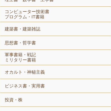
コンピューター技術書
プログラム・IT書籍
建築書・建築雑誌
思想書・哲学書
軍事書籍・戦記
ミリタリー書籍
オカルト・神秘主義
ビジネス書・実用書
投資・株