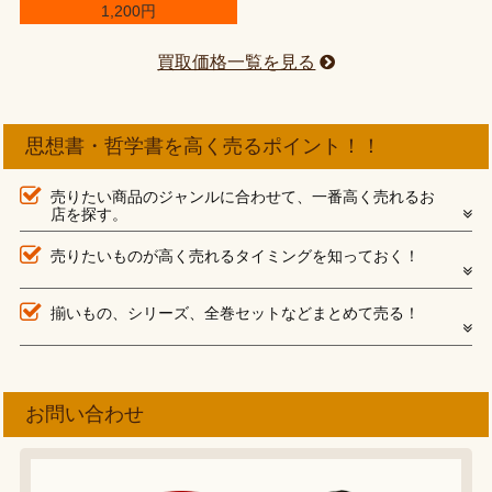
1,200円
買取価格一覧を見る
思想書・哲学書を高く売るポイント！！
売りたい商品のジャンルに合わせて、一番高く売れるお
店を探す。
売りたいものが高く売れるタイミングを知っておく！
揃いもの、シリーズ、全巻セットなどまとめて売る！
お問い合わせ