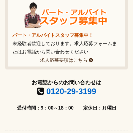
パート・アルバイトスタッフ募集中！
未経験者歓迎しております。求人応募フォームま
たはお電話から問い合わせください。
求人応募要項はこちら
お電話からのお問い合わせは
0120-29-3199
受付時間：9：00～18：00
定休日：月曜日