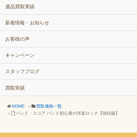
遺品買取実績
新着情報・お知らせ
お客様の声
キャンペーン
スタッフブログ
買取実績
HOME
買取価格一覧
バンド・スコア バンド初心者の洋楽ロック【強化版】