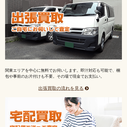
関東エリアを中心に無料でお伺いします。即汁対応も可能で、梱
包や事前のお片付けも不要。その場で現金でお支払い。
出張買取の流れを見る