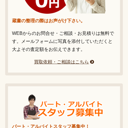
蔵書の整理の際はお声がけ下さい。
WEBからのお問合せ・ご相談・お見積りは無料で
す。メールフォームに写真を添付していただくと
大よその査定額をお伝えできます。
買取依頼・ご相談はこちら
パート・アルバイトスタッフ募集中！