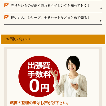
売りたいものが高く売れるタイミングを知っておく！
揃いもの、シリーズ、全巻セットなどまとめて売る！
お問い合わせ
蔵書の整理の際はお声がけ下さい。