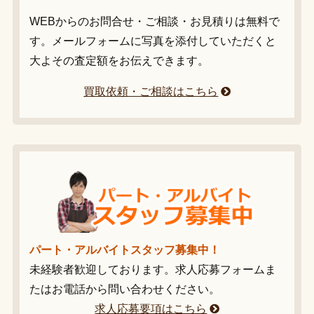
WEBからのお問合せ・ご相談・お見積りは無料で
す。メールフォームに写真を添付していただくと
大よその査定額をお伝えできます。
買取依頼・ご相談はこちら
パート・アルバイトスタッフ募集中！
未経験者歓迎しております。求人応募フォームま
たはお電話から問い合わせください。
求人応募要項はこちら