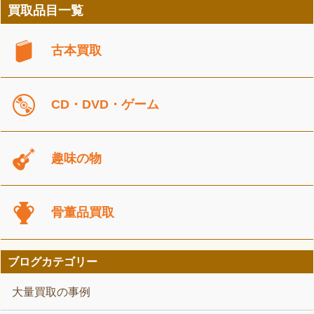
買取品目一覧
古本買取
CD・DVD・ゲーム
趣味の物
骨董品買取
ブログカテゴリー
大量買取の事例