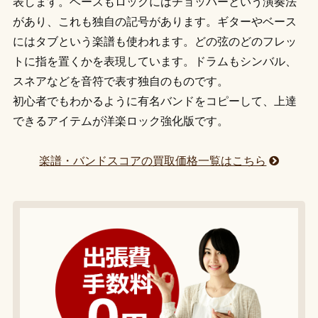
表します。ベースもロックにはチョッパーという演奏法
があり、これも独自の記号があります。ギターやベース
にはタブという楽譜も使われます。どの弦のどのフレッ
トに指を置くかを表現しています。ドラムもシンバル、
スネアなどを音符で表す独自のものです。
初心者でもわかるように有名バンドをコピーして、上達
できるアイテムが洋楽ロック強化版です。
楽譜・バンドスコアの買取価格一覧はこちら