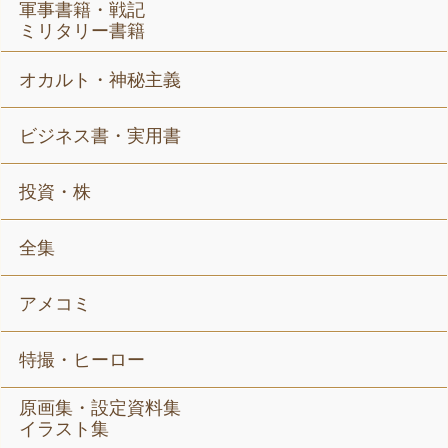
軍事書籍・戦記
ミリタリー書籍
オカルト・神秘主義
ビジネス書・実用書
投資・株
全集
アメコミ
特撮・ヒーロー
原画集・設定資料集
イラスト集