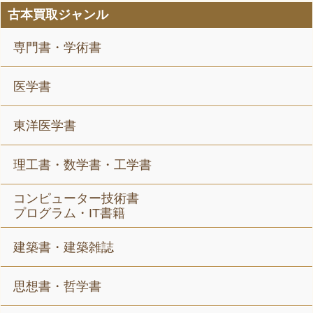
古本買取ジャンル
専門書・学術書
医学書
東洋医学書
理工書・数学書・工学書
コンピューター技術書
プログラム・IT書籍
建築書・建築雑誌
思想書・哲学書