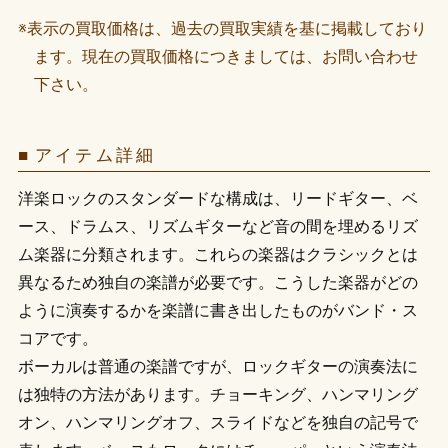
※表示の買取価格は、過去の買取実績を基に掲載しており
ます。現在の買取価格につきましては、お問い合わせ
下さい。
アイテム詳細
洋楽ロックのスタンダードな構成は、リードギター、ベ
ース、ドラムス、リズムギターなど音の間を埋めるリズ
ム楽器に分類されます。これらの楽器はクラシックとは
異なるため独自の楽譜が必要です。こうした楽器がどの
ように演奏するかを楽譜に書き出したものがバンド・ス
コアです。
ボーカルは普通の楽譜ですが、ロックギターの演奏法に
は独特の方法があります。チョーキング、ハンマリング
オン、ハンマリングオフ、スライドなどを独自の記号で