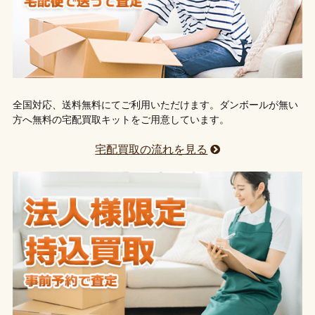
全国対応、送料無料にてご利用いただけます。ダンボールが無い
方へ無料の宅配買取キットをご用意しています。
宅配買取の流れを見る