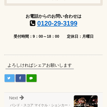
お電話からのお問い合わせは
0120-29-3199
受付時間：9：00～18：00
定休日：月曜日
よろしければシェアお願いします
Next
バンド・スコア マイケル・シェンカー・