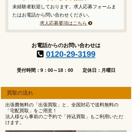
未経験者歓迎しております。求人応募フォームま
たはお電話から問い合わせください。
求人応募要項はこちら
お電話からのお問い合わせは
0120-29-3199
受付時間：9：00～18：00
定休日：月曜日
買取の流れ
出張費無料の「出張買取」と、全国対応で送料無料の
「宅配買取」をご用意！
法人様なら事前のご予約で「持込買取」もご利用いただ
けます。