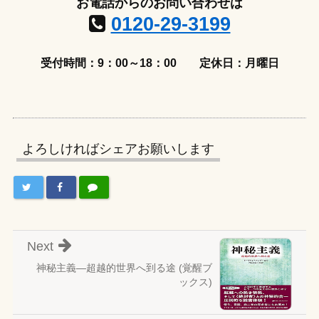
お電話からのお問い合わせは
0120-29-3199
受付時間：9：00～18：00
定休日：月曜日
よろしければシェアお願いします
Next
神秘主義―超越的世界へ到る途 (覚醒ブ
ックス)