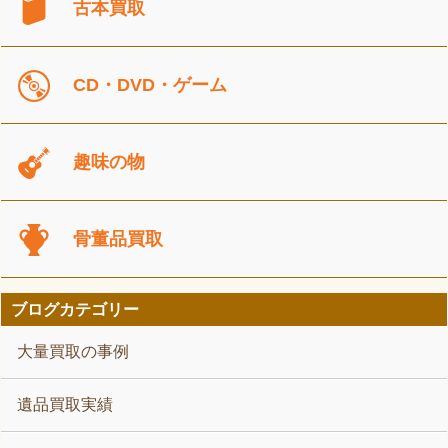
古本買取
CD・DVD・ゲーム
趣味の物
骨董品買取
ブログカテゴリー
大量買取の事例
遺品買取実績