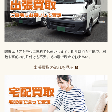
関東エリアを中心に無料でお伺いします。即汁対応も可能で、梱
包や事前のお片付けも不要。その場で現金でお支払い。
出張買取の流れを見る