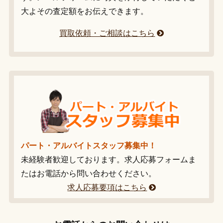
大よその査定額をお伝えできます。
買取依頼・ご相談はこちら
パート・アルバイトスタッフ募集中！
未経験者歓迎しております。求人応募フォームま
たはお電話から問い合わせください。
求人応募要項はこちら