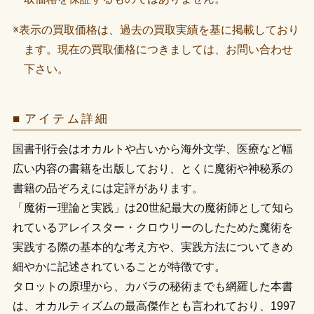
※表示の買取価格は、過去の買取実績を基に掲載しており
ます。現在の買取価格につきましては、お問い合わせ
下さい。
アイテム詳細
国書刊行会はオカルトや占いから海外文学、医療など幅
広い内容の書籍を出版しており、とくに魔術や神秘系の
書籍の品ぞろえには定評があります。
「魔術ー理論と実践」は20世紀最大の魔術師として知ら
れているアレイスター・クロウリーのしたためた魔術を
実践する際の基本的な考え方や、実践方法についてきめ
細やかに記述されていることが特徴です。
タロットの原理から、カバラの秘術までも網羅した本書
は、オカルティズムの最高傑作とも言われており、1997