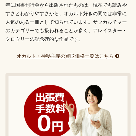
年に国書刊行会から出版されたものは、現在でも読みや
すさとわかりやすさから、オカルト好きの間では非常に
人気のある一冊として知られています。サブカルチャー
のカテゴリーでも扱われることが多く、アレイスター・
クロウリーの記念碑的な作品です。
オカルト・神秘主義の買取価格一覧はこちら