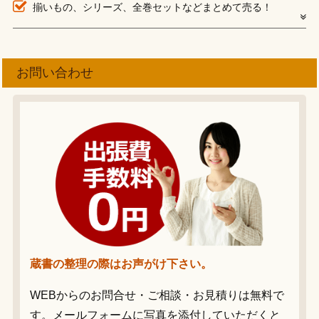
揃いもの、シリーズ、全巻セットなどまとめて売る！
お問い合わせ
蔵書の整理の際はお声がけ下さい。
WEBからのお問合せ・ご相談・お見積りは無料で
す。メールフォームに写真を添付していただくと