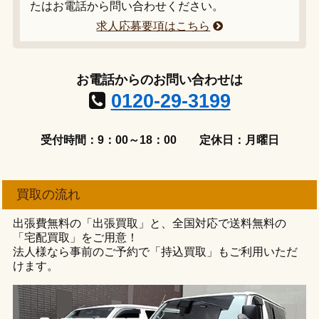
たはお電話から問い合わせください。
求人応募要項はこちら
お電話からのお問い合わせは
0120-29-3199
受付時間：9：00～18：00
定休日：月曜日
買取の流れ
出張費無料の「出張買取」と、全国対応で送料無料の
「宅配買取」をご用意！
法人様なら事前のご予約で「持込買取」もご利用いただ
けます。