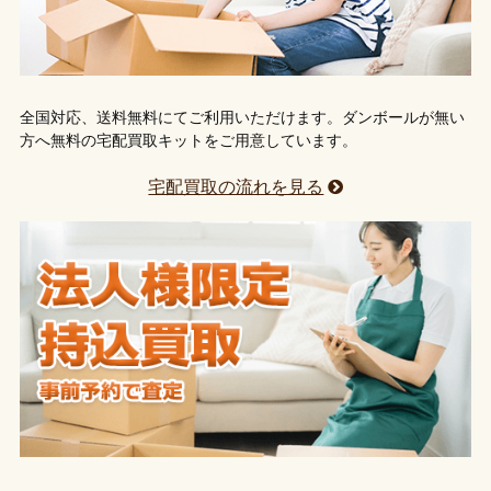
全国対応、送料無料にてご利用いただけます。ダンボールが無い
方へ無料の宅配買取キットをご用意しています。
宅配買取の流れを見る