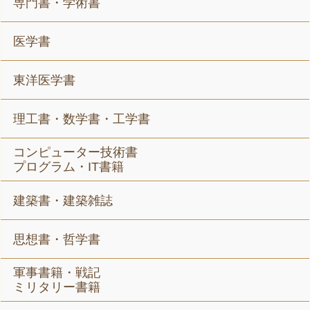
専門書・学術書
医学書
東洋医学書
理工書・数学書・工学書
コンピューター技術書
プログラム・IT書籍
建築書・建築雑誌
思想書・哲学書
軍事書籍・戦記
ミリタリー書籍