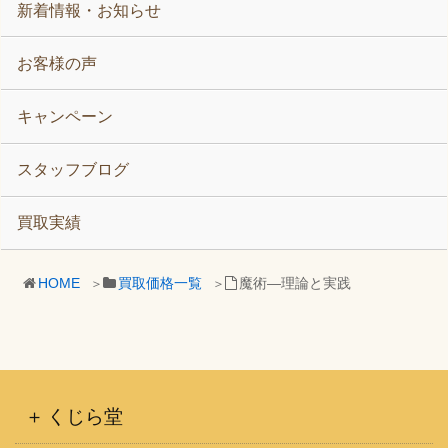
新着情報・お知らせ
お客様の声
キャンペーン
スタッフブログ
買取実績
HOME
買取価格一覧
魔術―理論と実践
くじら堂