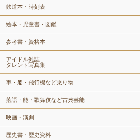
鉄道本・時刻表
絵本・児童書・図鑑
参考書・資格本
アイドル雑誌
タレント写真集
車・船・飛行機など乗り物
落語・能・歌舞伎など古典芸能
映画・演劇
歴史書・歴史資料