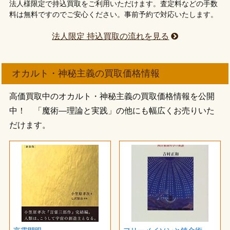
法人様限定で持込買取をご利用いただけます。査定料などの手数
料は無料ですのでご安心ください。事前予約で対応いたします。
法人限定 持込買取の流れを見る
オカルト・神秘主義の買取価格情報
高価買取中のオカルト・神秘主義の買取価格情報を公開
中！ 「魔術―理論と実践」の他にも幅広くお売りいた
だけます。