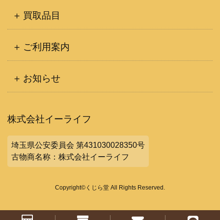
買取品目
ご利用案内
お知らせ
株式会社イーライフ
埼玉県公安委員会 第431030028350号
古物商名称：株式会社イーライフ
Copyright©くじら堂 All Rights Reserved.