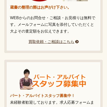
蔵書の整理の際はお声がけ下さい。
WEBからのお問合せ・ご相談・お見積りは無料で
す。メールフォームに写真を添付していただくと
大よその査定額をお伝えできます。
買取依頼・ご相談はこちら
パート・アルバイトスタッフ募集中！
未経験者歓迎しております。求人応募フォームま