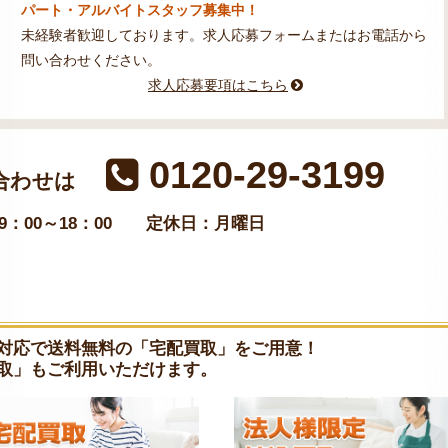
パート・アルバイトスタッフ募集中！
未経験者歓迎しております。求人応募フォームまたはお電話から
問い合わせください。
求人応募要項はこちら
0120-29-3199
合わせは
：00～18：00
定休日：月曜日
対応で送料無料の「宅配買取」をご用意！
取」もご利用いただけます。