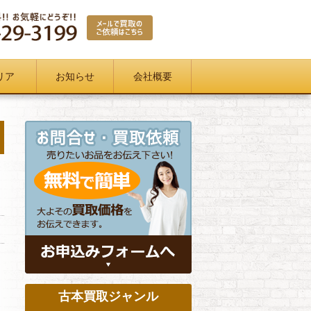
リア
お知らせ
会社概要
古本買取ジャンル