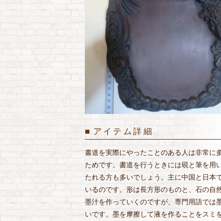
アイテム詳細
書道を実際にやったことのある人は非常に
ためです。書道を行うときには硯と筆を用
たれる方も多いでしょう。主に中国と日本
いるのです。形は長方形のものと、石の自
墨汁を作っていくのですが、専門用語では
いです。墨を摩擦して液を作ることをスミ