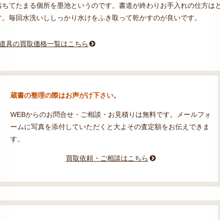
落ちてたまる個所を墨池というのです。書道が終わりお手入れの仕方は
す。毎回水洗いししっかり水けをふき取って乾かすのが良いです。
道具の買取価格一覧はこちら
蔵書の整理の際はお声がけ下さい。
WEBからのお問合せ・ご相談・お見積りは無料です。メールフォ
ームに写真を添付していただくと大よその査定額をお伝えできま
す。
買取依頼・ご相談はこちら