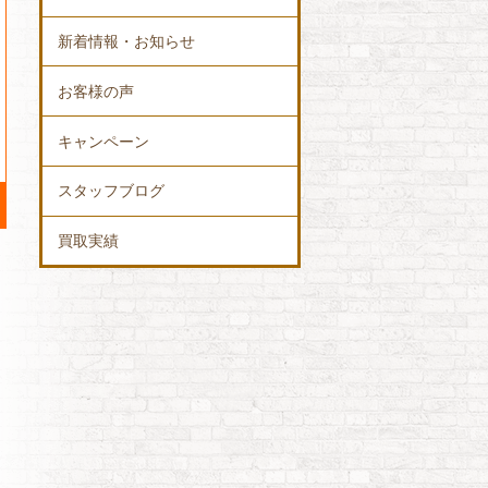
新着情報・お知らせ
お客様の声
キャンペーン
スタッフブログ
買取実績