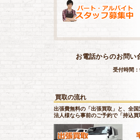
お電話からのお問い
受付時間：9
買取の流れ
出張費無料の「出張買取」と、全国
法人様なら事前のご予約で「持込買