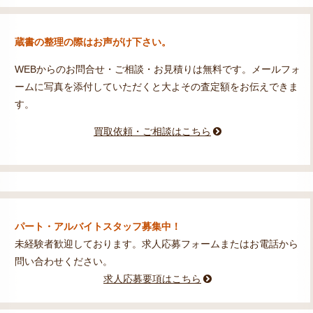
蔵書の整理の際はお声がけ下さい。
WEBからのお問合せ・ご相談・お見積りは無料です。メールフォ
ームに写真を添付していただくと大よその査定額をお伝えできま
す。
買取依頼・ご相談はこちら
パート・アルバイトスタッフ募集中！
未経験者歓迎しております。求人応募フォームまたはお電話から
問い合わせください。
求人応募要項はこちら