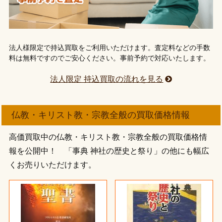
法人様限定で持込買取をご利用いただけます。査定料などの手数
料は無料ですのでご安心ください。事前予約で対応いたします。
法人限定 持込買取の流れを見る
仏教・キリスト教・宗教全般の買取価格情報
高価買取中の仏教・キリスト教・宗教全般の買取価格情
報を公開中！ 「事典 神社の歴史と祭り」の他にも幅広
くお売りいただけます。