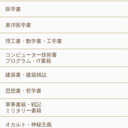
医学書
東洋医学書
理工書・数学書・工学書
コンピューター技術書
プログラム・IT書籍
建築書・建築雑誌
思想書・哲学書
軍事書籍・戦記
ミリタリー書籍
オカルト・神秘主義