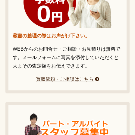
蔵書の整理の際はお声がけ下さい。
WEBからのお問合せ・ご相談・お見積りは無料で
す。メールフォームに写真を添付していただくと
大よその査定額をお伝えできます。
買取依頼・ご相談はこちら