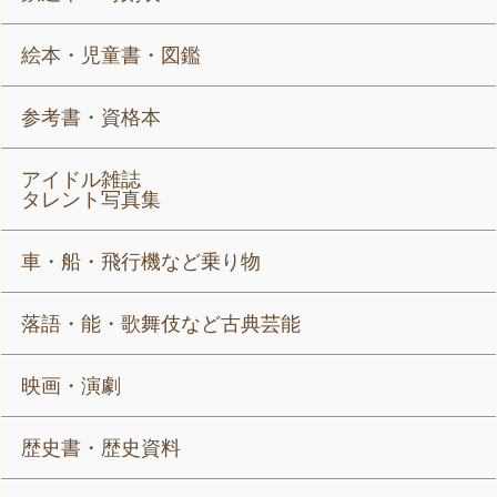
絵本・児童書・図鑑
参考書・資格本
アイドル雑誌
タレント写真集
車・船・飛行機など乗り物
落語・能・歌舞伎など古典芸能
映画・演劇
歴史書・歴史資料