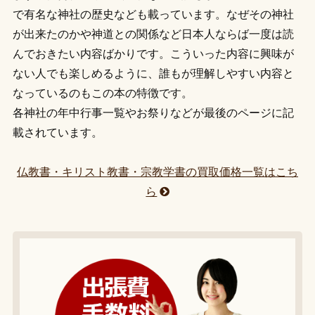
で有名な神社の歴史なども載っています。なぜその神社
が出来たのかや神道との関係など日本人ならば一度は読
んでおきたい内容ばかりです。こういった内容に興味が
ない人でも楽しめるように、誰もが理解しやすい内容と
なっているのもこの本の特徴です。
各神社の年中行事一覧やお祭りなどが最後のページに記
載されています。
仏教書・キリスト教書・宗教学書の買取価格一覧はこち
ら