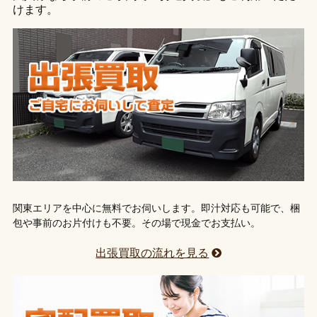
けます。
関東エリアを中心に無料でお伺いします。即汁対応も可能で、梱
包や事前のお片付けも不要。その場で現金でお支払い。
出張買取の流れを見る