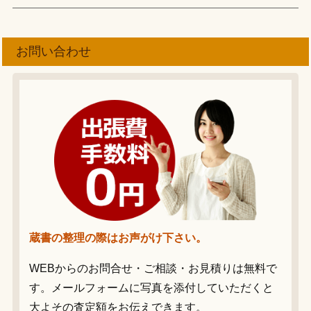
お問い合わせ
蔵書の整理の際はお声がけ下さい。
WEBからのお問合せ・ご相談・お見積りは無料で
す。メールフォームに写真を添付していただくと
大よその査定額をお伝えできます。