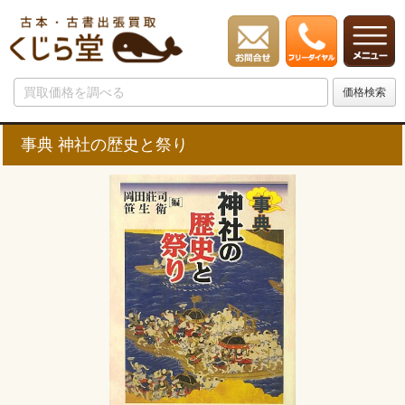
事典 神社の歴史と祭り