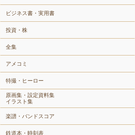
ビジネス書・実用書
投資・株
全集
アメコミ
特撮・ヒーロー
原画集・設定資料集
イラスト集
楽譜・バンドスコア
鉄道本・時刻表