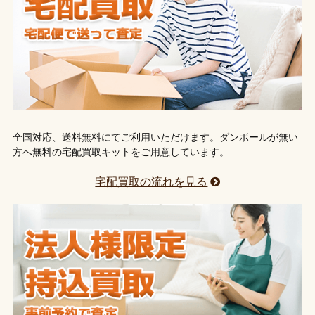
全国対応、送料無料にてご利用いただけます。ダンボールが無い
方へ無料の宅配買取キットをご用意しています。
宅配買取の流れを見る