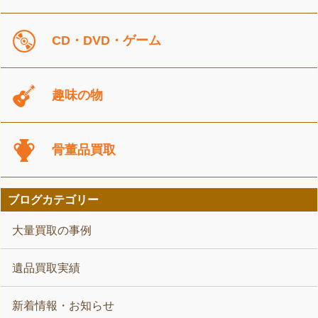
CD・DVD・ゲーム
趣味の物
骨董品買取
ブログカテゴリー
大量買取の事例
遺品買取実績
新着情報・お知らせ