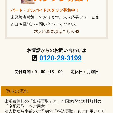
パート・アルバイトスタッフ募集中！
未経験者歓迎しております。求人応募フォームま
たはお電話から問い合わせください。
求人応募要項はこちら
お電話からのお問い合わせは
0120-29-3199
受付時間：9：00～18：00
定休日：月曜日
買取の流れ
出張費無料の「出張買取」と、全国対応で送料無料の
「宅配買取」をご用意！
法人様なら事前のご予約で「持込買取」もご利用いただ