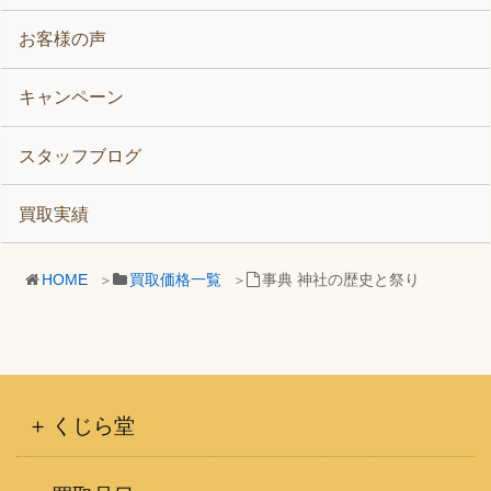
お客様の声
キャンペーン
スタッフブログ
買取実績
HOME
買取価格一覧
事典 神社の歴史と祭り
くじら堂