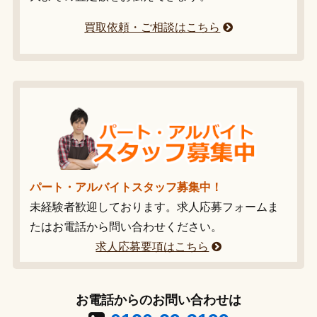
買取依頼・ご相談はこちら
パート・アルバイトスタッフ募集中！
未経験者歓迎しております。求人応募フォームま
たはお電話から問い合わせください。
求人応募要項はこちら
お電話からのお問い合わせは