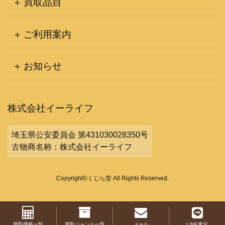
買取品目
ご利用案内
お知らせ
株式会社イーライフ
埼玉県公安委員会 第431030028350号
古物商名称：株式会社イーライフ
Copyright©くじら堂 All Rights Reserved.
買取価格一覧
買取ジャンル一覧
メール
LINE査定