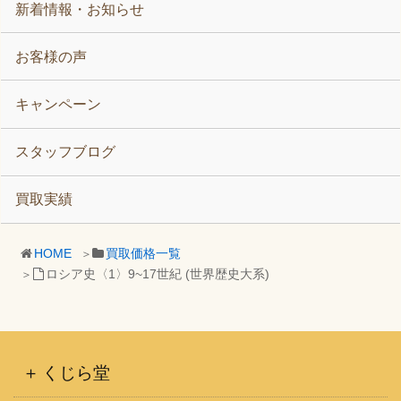
新着情報・お知らせ
お客様の声
キャンペーン
スタッフブログ
買取実績
HOME
買取価格一覧
ロシア史〈1〉9~17世紀 (世界歴史大系)
くじら堂