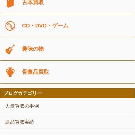
古本買取
CD・DVD・ゲーム
趣味の物
骨董品買取
ブログカテゴリー
大量買取の事例
遺品買取実績