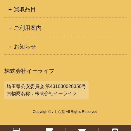
買取品目
ご利用案内
お知らせ
株式会社イーライフ
埼玉県公安委員会 第431030028350号
古物商名称：株式会社イーライフ
Copyright©くじら堂 All Rights Reserved.