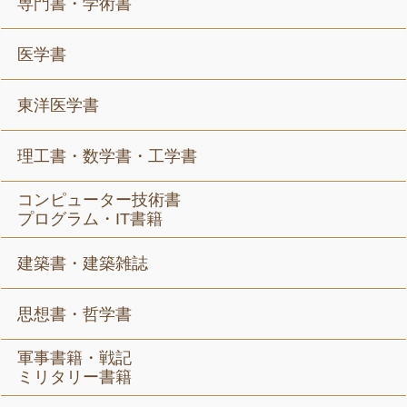
専門書・学術書
医学書
東洋医学書
理工書・数学書・工学書
コンピューター技術書
プログラム・IT書籍
建築書・建築雑誌
思想書・哲学書
軍事書籍・戦記
ミリタリー書籍