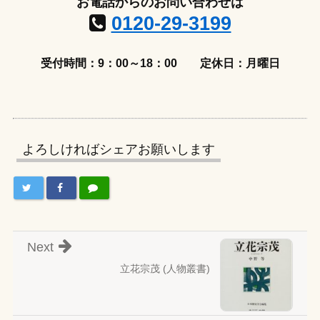
お電話からのお問い合わせは
0120-29-3199
受付時間：9：00～18：00
定休日：月曜日
よろしければシェアお願いします
Next
立花宗茂 (人物叢書)