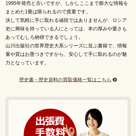
1995年発売と古いですが、しかしここまで膨大な情報を
まとめた1冊は限られるので貴重です。
決して気軽に手に取れる値段ではありませんが、ロシア
史に興味を持っている人にとっては、本の厚みや重さも
あってむしろ納得できるでしょう。
山川出版社の世界歴史大系シリーズに並ぶ書籍で、情報
量や質はお墨つきですから、安心して手に取れるのが魅
力となっています。
歴史書・歴史資料の買取価格一覧はこちら