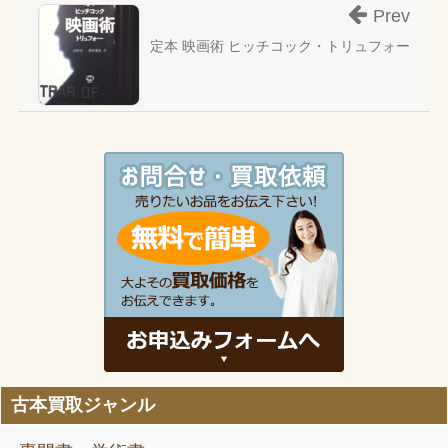
Prev
定本 映画術 ヒッチコック・トリュフォー
古本買取ジャンル