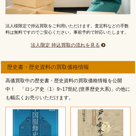
法人様限定で持込買取をご利用いただけます。査定料などの手数
料は無料ですのでご安心ください。事前予約で対応いたします。
法人限定 持込買取の流れを見る
歴史書・歴史資料の買取価格情報
高価買取中の歴史書・歴史資料の買取価格情報を公開
中！ 「ロシア史〈1〉9~17世紀 (世界歴史大系)」の他に
も幅広くお売りいただけます。