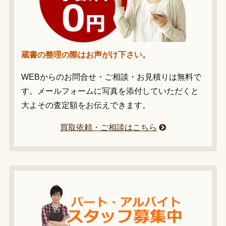
蔵書の整理の際はお声がけ下さい。
WEBからのお問合せ・ご相談・お見積りは無料で
す。メールフォームに写真を添付していただくと
大よその査定額をお伝えできます。
買取依頼・ご相談はこちら