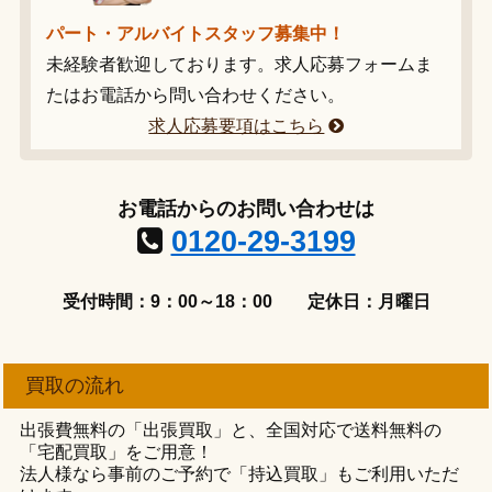
パート・アルバイトスタッフ募集中！
未経験者歓迎しております。求人応募フォームま
たはお電話から問い合わせください。
求人応募要項はこちら
お電話からのお問い合わせは
0120-29-3199
受付時間：9：00～18：00
定休日：月曜日
買取の流れ
出張費無料の「出張買取」と、全国対応で送料無料の
「宅配買取」をご用意！
法人様なら事前のご予約で「持込買取」もご利用いただ