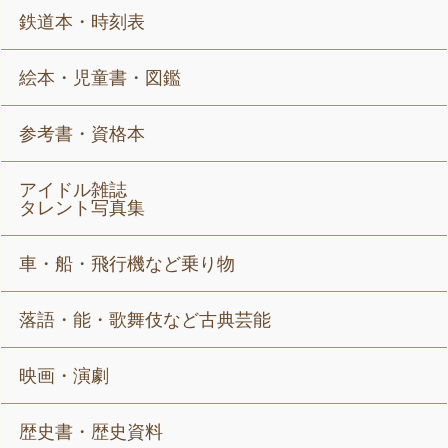
鉄道本・時刻表
絵本・児童書・図鑑
参考書・資格本
アイドル雑誌
タレント写真集
車・船・飛行機など乗り物
落語・能・歌舞伎など古典芸能
映画・演劇
歴史書・歴史資料