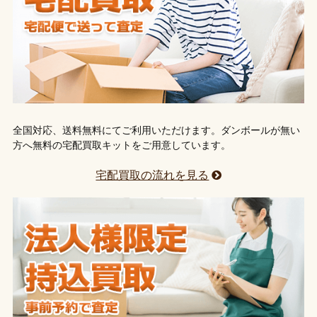
全国対応、送料無料にてご利用いただけます。ダンボールが無い
方へ無料の宅配買取キットをご用意しています。
宅配買取の流れを見る