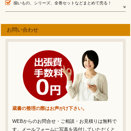
揃いもの、シリーズ、全巻セットなどまとめて売る！
お問い合わせ
蔵書の整理の際はお声がけ下さい。
WEBからのお問合せ・ご相談・お見積りは無料で
す。メールフォームに写真を添付していただくと