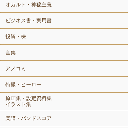
オカルト・神秘主義
ビジネス書・実用書
投資・株
全集
アメコミ
特撮・ヒーロー
原画集・設定資料集
イラスト集
楽譜・バンドスコア