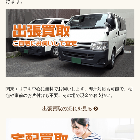
けます。
関東エリアを中心に無料でお伺いします。即汁対応も可能で、梱
包や事前のお片付けも不要。その場で現金でお支払い。
出張買取の流れを見る