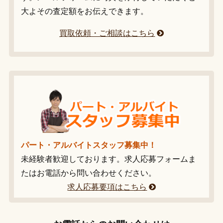
大よその査定額をお伝えできます。
買取依頼・ご相談はこちら
パート・アルバイトスタッフ募集中！
未経験者歓迎しております。求人応募フォームま
たはお電話から問い合わせください。
求人応募要項はこちら