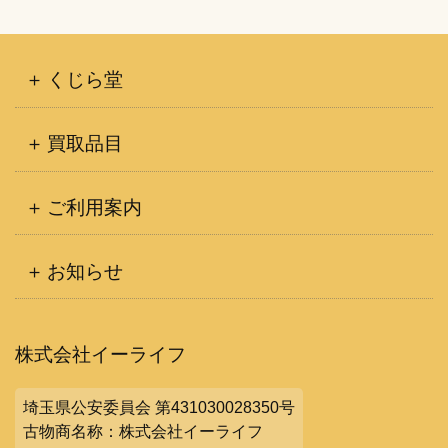
くじら堂
買取品目
ご利用案内
お知らせ
株式会社イーライフ
埼玉県公安委員会 第431030028350号
古物商名称：株式会社イーライフ