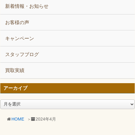
新着情報・お知らせ
お客様の声
キャンペーン
スタッフブログ
買取実績
アーカイブ
ア
ー
カ
HOME
2024年4月
イ
ブ