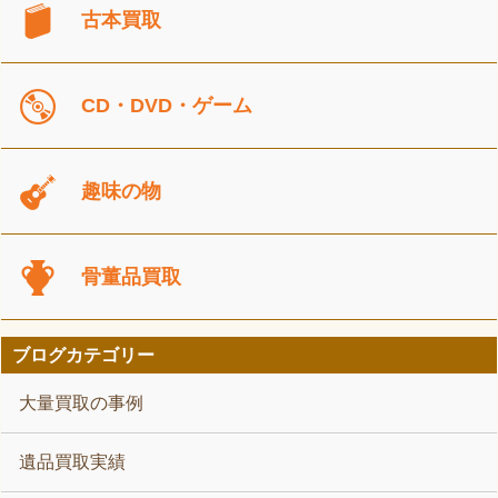
古本買取
CD・DVD・ゲーム
趣味の物
骨董品買取
ブログカテゴリー
大量買取の事例
遺品買取実績