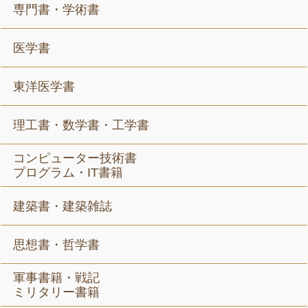
専門書・学術書
医学書
東洋医学書
理工書・数学書・工学書
コンピューター技術書
プログラム・IT書籍
建築書・建築雑誌
思想書・哲学書
軍事書籍・戦記
ミリタリー書籍