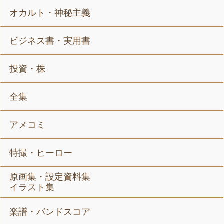
オカルト・神秘主義
ビジネス書・実用書
投資・株
全集
アメコミ
特撮・ヒーロー
原画集・設定資料集
イラスト集
楽譜・バンドスコア