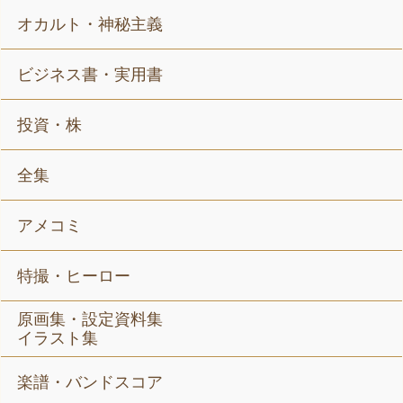
オカルト・神秘主義
ビジネス書・実用書
投資・株
全集
アメコミ
特撮・ヒーロー
原画集・設定資料集
イラスト集
楽譜・バンドスコア