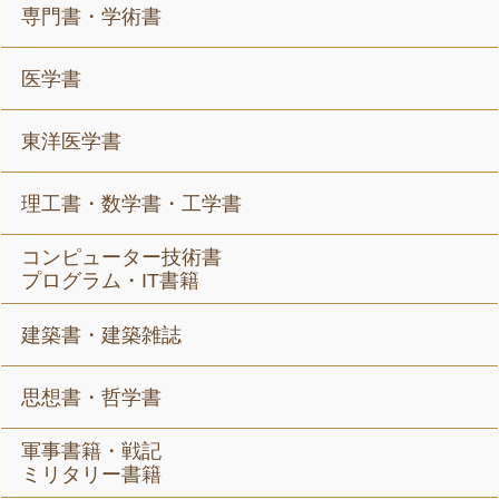
専門書・学術書
医学書
東洋医学書
理工書・数学書・工学書
コンピューター技術書
プログラム・IT書籍
建築書・建築雑誌
思想書・哲学書
軍事書籍・戦記
ミリタリー書籍