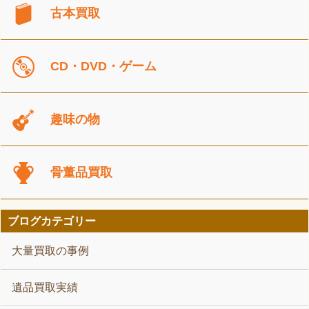
古本買取
CD・DVD・ゲーム
趣味の物
骨董品買取
ブログカテゴリー
大量買取の事例
遺品買取実績