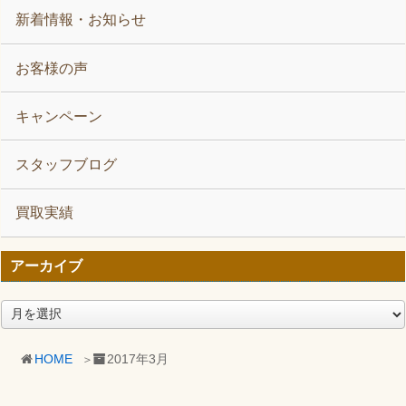
新着情報・お知らせ
お客様の声
キャンペーン
スタッフブログ
買取実績
アーカイブ
ア
ー
カ
HOME
2017年3月
イ
ブ