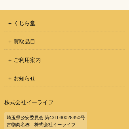
くじら堂
買取品目
ご利用案内
お知らせ
株式会社イーライフ
埼玉県公安委員会 第431030028350号
古物商名称：株式会社イーライフ