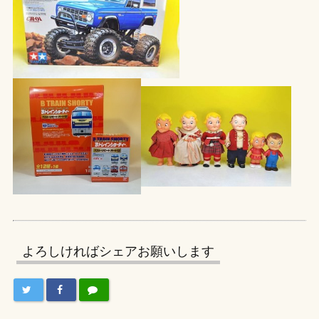
よろしければシェアお願いします