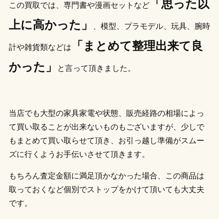
「思った以
この買取では、専門書や漫画セットなど
上に高かった」
、模型、プラモデル、玩具、腕時
「まとめて整理出来て良
計や雑貨類などは
かった」
と言って頂きました。
当店でも大型の家具家電や状態、販売経路の相場によっ
て買い取ることが出来ないものもございますが、少しで
もまとめて買い取らせて頂き、お引っ越し準備がスムー
ズに行くようお手伝いさせて頂きます。
もちろん査定金額に満足頂かなかった場合、この商品は
取っておくなど個別でストップをかけて頂いても大丈夫
です。