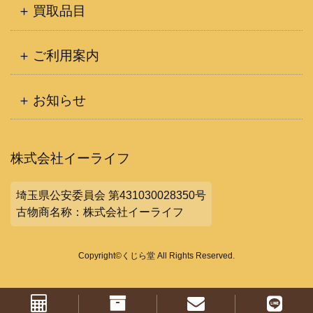
買取品目
ご利用案内
お知らせ
株式会社イーライフ
埼玉県公安委員会 第431030028350号
古物商名称：株式会社イーライフ
Copyright©くじら堂 All Rights Reserved.