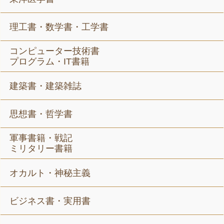
理工書・数学書・工学書
コンピューター技術書
プログラム・IT書籍
建築書・建築雑誌
思想書・哲学書
軍事書籍・戦記
ミリタリー書籍
オカルト・神秘主義
ビジネス書・実用書