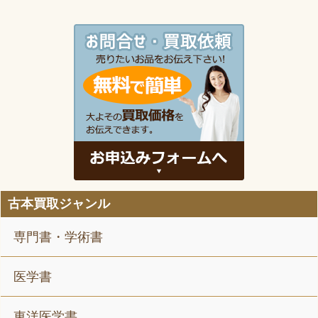
古本買取ジャンル
専門書・学術書
医学書
東洋医学書