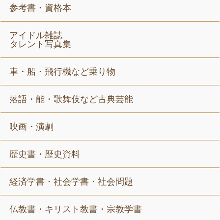
参考書・資格本
アイドル雑誌
タレント写真集
車・船・飛行機など乗り物
落語・能・歌舞伎など古典芸能
映画・演劇
歴史書・歴史資料
経済学書・社会学書・社会問題
仏教書・キリスト教書・宗教学書