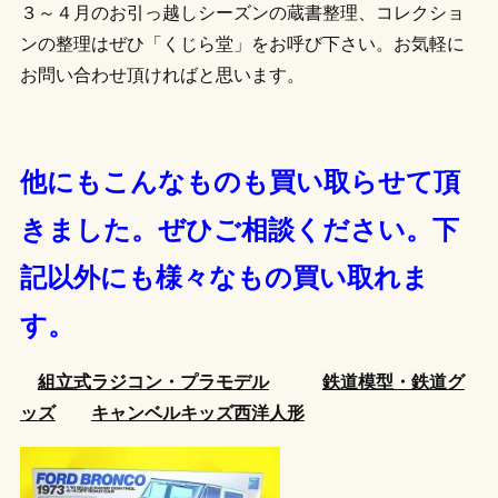
３～４月のお引っ越しシーズンの蔵書整理、コレクショ
ンの整理はぜひ「くじら堂」をお呼び下さい。お気軽に
お問い合わせ頂ければと思います。
他にもこんなものも買い取らせて頂
きました。ぜひご相談ください。下
記以外にも様々なもの買い取れま
す。
組立式ラジコン・プラモデル
鉄道模型・鉄道グ
ッズ
キャンベルキッズ西洋人形