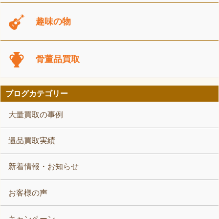
趣味の物
骨董品買取
ブログカテゴリー
大量買取の事例
遺品買取実績
新着情報・お知らせ
お客様の声
キャンペーン