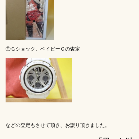
⑨Ｇショック、ベイビーＧの査定
などの査定もさせて頂き、お譲り頂きました。