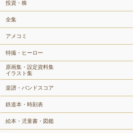
投資・株
全集
アメコミ
特撮・ヒーロー
原画集・設定資料集
イラスト集
楽譜・バンドスコア
鉄道本・時刻表
絵本・児童書・図鑑