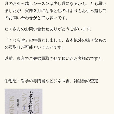
月のお引っ越しシーズンは少し暇になるかも、とも思い
ましたが、実際３月になると他の月よりもお引っ越しで
のお問い合わせがとても多いです。
たくさんのお問い合わせありがとうございます。
「くじら堂」の特徴としまして、古本以外の様々なもの
の買取りが可能ということです。
以前、東京でご夫婦買取させて頂いたお客様のですと、
①思想・哲学の専門書やビジネス書、雑誌類の査定