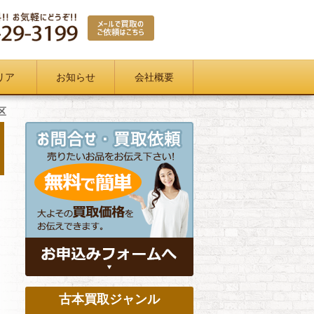
リア
お知らせ
会社概要
区
古本買取ジャンル