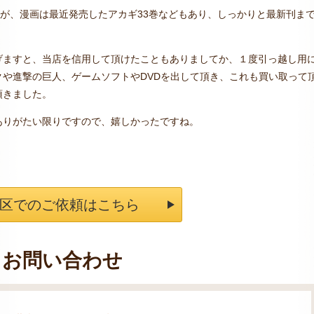
たが、漫画は最近発売したアカギ33巻などもあり、しっかりと最新刊ま
。
げますと、当店を信用して頂けたこともありましてか、１度引っ越し用
や進撃の巨人、ゲームソフトやDVDを出して頂き、これも買い取って
頂きました。
ありがたい限りですので、嬉しかったですね。
区でのご依頼はこちら
お問い合わせ