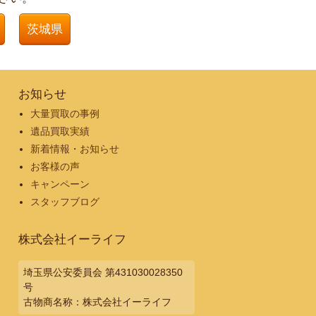
茨城県
お知らせ
大量買取の事例
遺品買取実績
新着情報・お知らせ
お客様の声
キャンペーン
スタッフブログ
株式会社イーライフ
埼玉県公安委員会 第431030028350
号
古物商名称：株式会社イーライフ