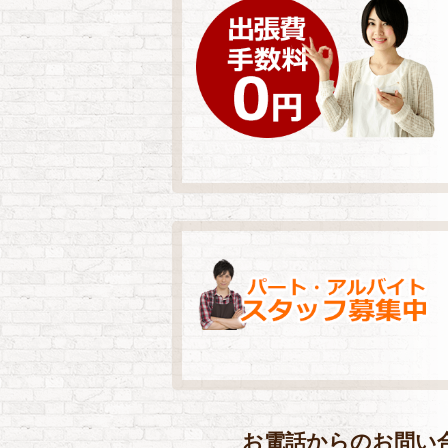
お電話からのお問い