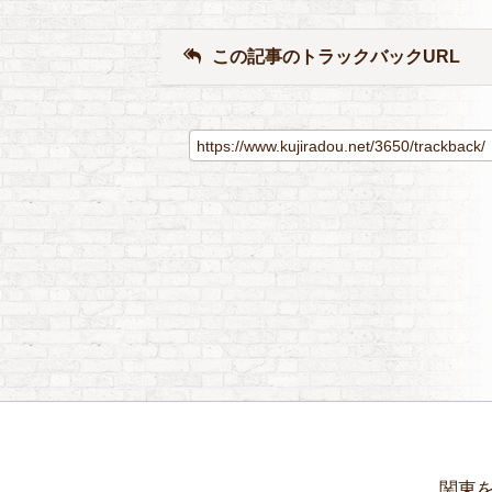
この記事のトラックバックURL
関東