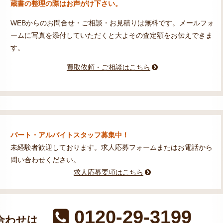
蔵書の整理の際はお声がけ下さい。
WEBからのお問合せ・ご相談・お見積りは無料です。メールフォ
ームに写真を添付していただくと大よその査定額をお伝えできま
す。
買取依頼・ご相談はこちら
パート・アルバイトスタッフ募集中！
未経験者歓迎しております。求人応募フォームまたはお電話から
問い合わせください。
求人応募要項はこちら
0120-29-3199
合わせは