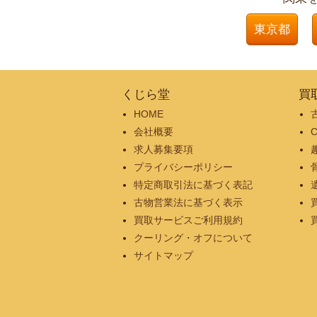
東京都
くじら堂
買
HOME
会社概要
求人募集要項
プライバシーポリシー
特定商取引法に基づく表記
古物営業法に基づく表示
買取サービスご利用規約
クーリング・オフについて
サイトマップ