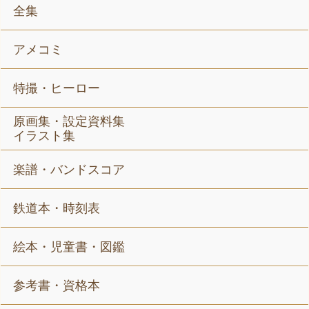
全集
アメコミ
特撮・ヒーロー
原画集・設定資料集
イラスト集
楽譜・バンドスコア
鉄道本・時刻表
絵本・児童書・図鑑
参考書・資格本