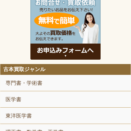
古本買取ジャンル
専門書・学術書
医学書
東洋医学書