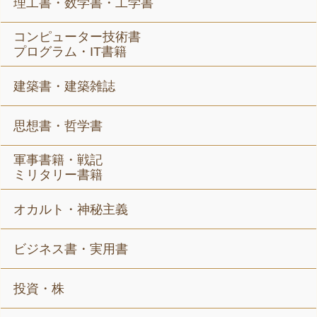
理工書・数学書・工学書
コンピューター技術書
プログラム・IT書籍
建築書・建築雑誌
思想書・哲学書
軍事書籍・戦記
ミリタリー書籍
オカルト・神秘主義
ビジネス書・実用書
投資・株