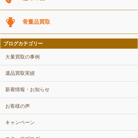
骨董品買取
ブログカテゴリー
大量買取の事例
遺品買取実績
新着情報・お知らせ
お客様の声
キャンペーン