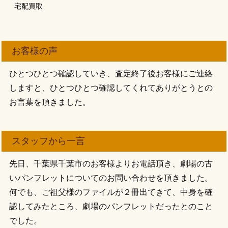
宅配買取
お客様の声
ひとつひとつ確認していき、査定終了後お客様にご連絡
しますと、ひとつひとつ確認してくれてありがとうとの
お言葉を頂きました。
スタッフから一言
先日、千葉県千葉市のお客様よりお電話頂き、劇場の古
いパンフレットについてのお問い合わせを頂きました。
何でも、ご祖父様のファイルが２冊出てきて、中身を確
認してみたところ、劇場のパンフレットだったとのこと
でした。