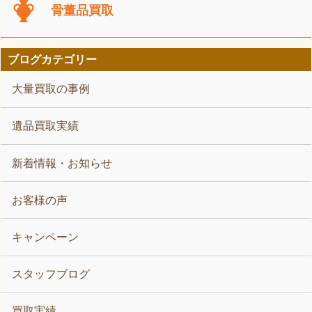
骨董品買取
ブログカテゴリー
大量買取の事例
遺品買取実績
新着情報・お知らせ
お客様の声
キャンペーン
スタッフブログ
買取実績