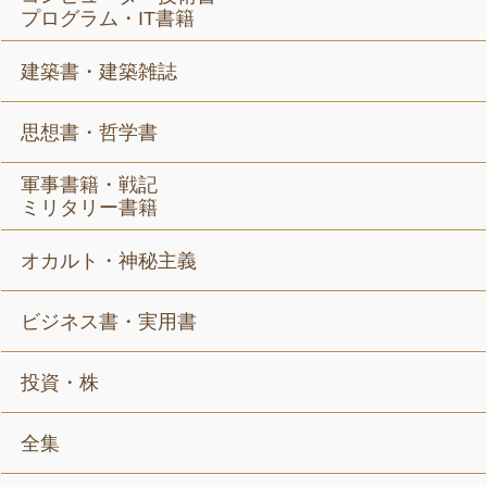
プログラム・IT書籍
建築書・建築雑誌
思想書・哲学書
軍事書籍・戦記
ミリタリー書籍
オカルト・神秘主義
ビジネス書・実用書
投資・株
全集