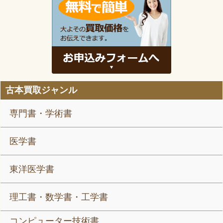
古本買取ジャンル
専門書・学術書
医学書
東洋医学書
理工書・数学書・工学書
コンピューター技術書