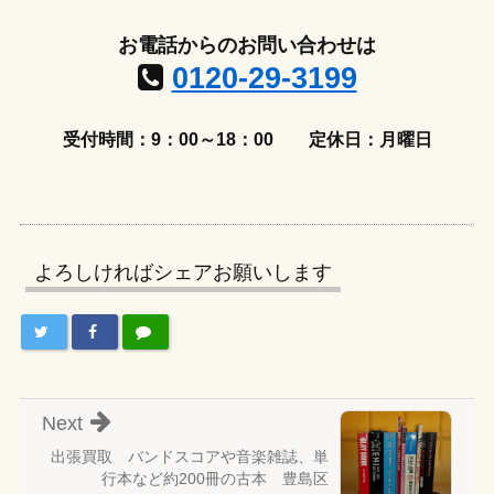
お電話からのお問い合わせは
0120-29-3199
受付時間：9：00～18：00
定休日：月曜日
よろしければシェアお願いします
Next
出張買取 バンドスコアや音楽雑誌、単
行本など約200冊の古本 豊島区