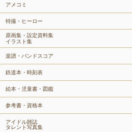
アメコミ
特撮・ヒーロー
原画集・設定資料集
イラスト集
楽譜・バンドスコア
鉄道本・時刻表
絵本・児童書・図鑑
参考書・資格本
アイドル雑誌
タレント写真集