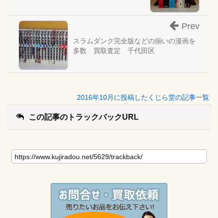
Prev
スラムダンク完全版などの揃いの漫画を
多数 買取査定 千代田区
2016年10月に投稿したくじら堂の記事一覧
この記事のトラックバックURL