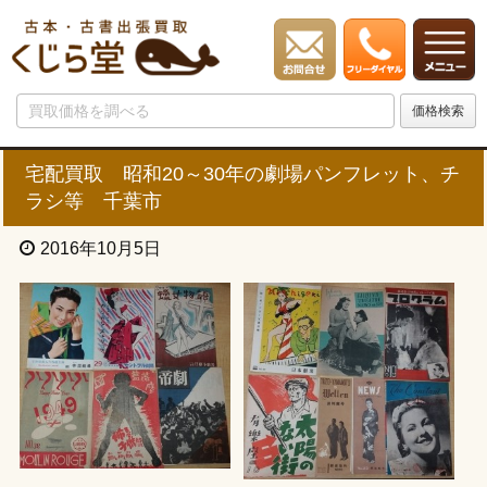
宅配買取 昭和20～30年の劇場パンフレット、チ
ラシ等 千葉市
2016年10月5日