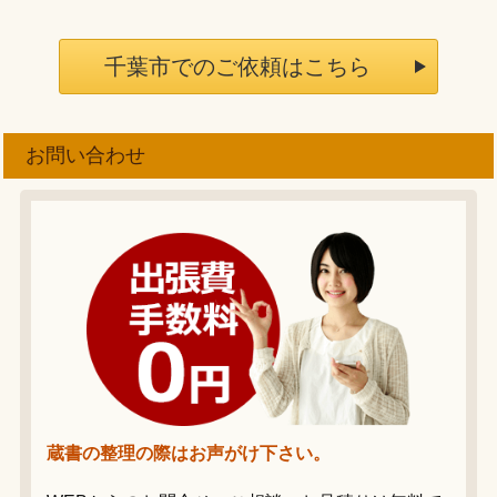
千葉市でのご依頼はこちら
お問い合わせ
蔵書の整理の際はお声がけ下さい。