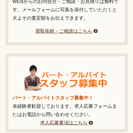
WEBからのお問合せ・ご相談・お見積りは無料で
す。メールフォームに写真を添付していただくと
大よその査定額をお伝えできます。
買取依頼・ご相談はこちら
パート・アルバイトスタッフ募集中！
未経験者歓迎しております。求人応募フォームま
たはお電話から問い合わせください。
求人応募要項はこちら