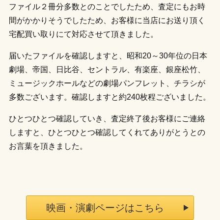
ファイル２冊分多数とのことでしたため、査定にもお時
間がかかりそうでしたため、お客様に当店にお送り頂く
宅配買い取りにて対応させて頂きました。
届いたファイルを確認しますと、昭和20～30年位の日本
劇場、帝国、日比谷、セントラル、有楽座、銀座松竹、
ミュージックホールなどの劇場パンフレット、チラシが
多数ございます。確認しますと約240枚程ございました。
ひとつひとつ確認していき、査定終了後お客様にご連絡
しますと、ひとつひとつ確認してくれてありがとうとの
お言葉を頂きました。
映画・演劇ページはこちら