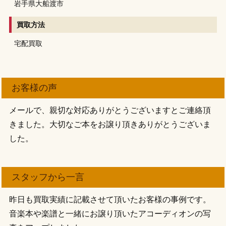
岩手県大船渡市
買取方法
宅配買取
お客様の声
メールで、親切な対応ありがとうございますとご連絡頂
きました。大切なご本をお譲り頂きありがとうございま
した。
スタッフから一言
昨日も買取実績に記載させて頂いたお客様の事例です。
音楽本や楽譜と一緒にお譲り頂いたアコーディオンの写