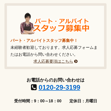
パート・アルバイトスタッフ募集中！
未経験者歓迎しております。求人応募フォームま
たはお電話から問い合わせください。
求人応募要項はこちら
お電話からのお問い合わせは
0120-29-3199
受付時間：9：00～18：00
定休日：月曜日