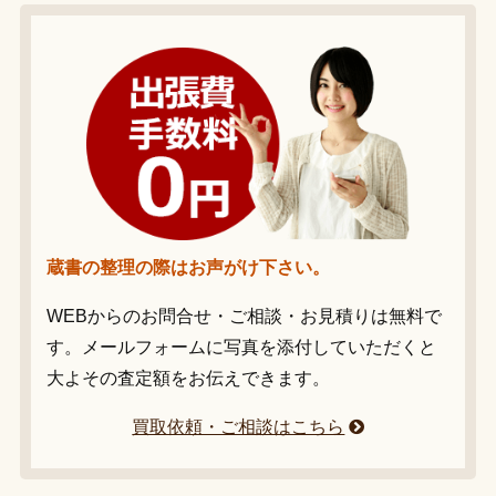
蔵書の整理の際はお声がけ下さい。
WEBからのお問合せ・ご相談・お見積りは無料で
す。メールフォームに写真を添付していただくと
大よその査定額をお伝えできます。
買取依頼・ご相談はこちら