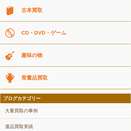
古本買取
CD・DVD・ゲーム
趣味の物
骨董品買取
ブログカテゴリー
大量買取の事例
遺品買取実績