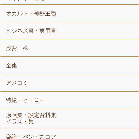
オカルト・神秘主義
ビジネス書・実用書
投資・株
全集
アメコミ
特撮・ヒーロー
原画集・設定資料集
イラスト集
楽譜・バンドスコア