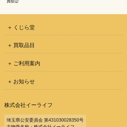
買取②
くじら堂
買取品目
ご利用案内
お知らせ
株式会社イーライフ
埼玉県公安委員会 第431030028350号
古物商名称：株式会社イーライフ