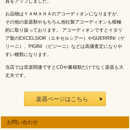
真をアップしました。
お品物はＹＡＭＡＨＡのアコーディオンになりますが、
その他の楽器類やもちろん他社製アコーディオンも積極
的に取り扱っております。 アコーディオンですとイタリ
ア製のEXCELSIOR（エキセルシアー）やGUERRINI（ゲ
リーニ）、PIGINI （ビジーニ）などは高価査定になりや
すい種類になります。
当店では音楽関連ですとCDや書籍類だけでなく楽器も大
丈夫です。
楽器ページはこちら
お問い合わせ