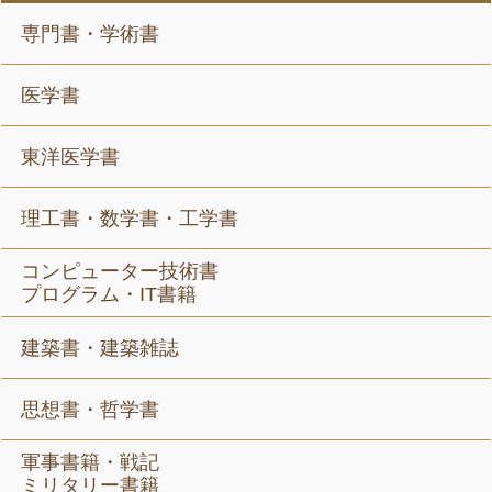
専門書・学術書
医学書
東洋医学書
理工書・数学書・工学書
コンピューター技術書
プログラム・IT書籍
建築書・建築雑誌
思想書・哲学書
軍事書籍・戦記
ミリタリー書籍