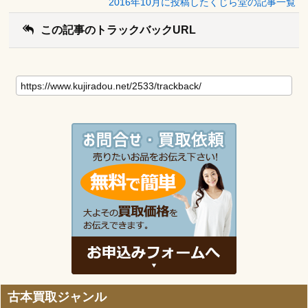
2016年10月に投稿したくじら堂の記事一覧
この記事のトラックバックURL
古本買取ジャンル