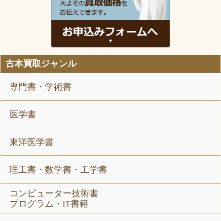
古本買取ジャンル
専門書・学術書
医学書
東洋医学書
理工書・数学書・工学書
コンピューター技術書
プログラム・IT書籍