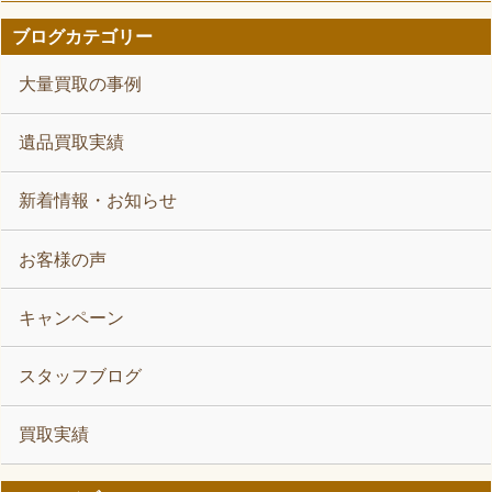
ブログカテゴリー
大量買取の事例
遺品買取実績
新着情報・お知らせ
お客様の声
キャンペーン
スタッフブログ
買取実績