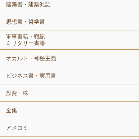
建築書・建築雑誌
思想書・哲学書
軍事書籍・戦記
ミリタリー書籍
オカルト・神秘主義
ビジネス書・実用書
投資・株
全集
アメコミ