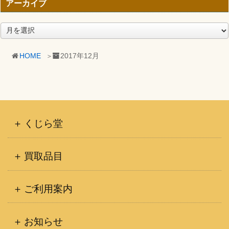
アーカイブ
ア
ー
カ
HOME
2017年12月
イ
ブ
くじら堂
買取品目
ご利用案内
お知らせ