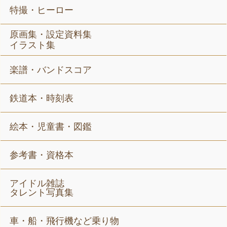
特撮・ヒーロー
原画集・設定資料集
イラスト集
楽譜・バンドスコア
鉄道本・時刻表
絵本・児童書・図鑑
参考書・資格本
アイドル雑誌
タレント写真集
車・船・飛行機など乗り物