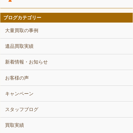
ブログカテゴリー
大量買取の事例
遺品買取実績
新着情報・お知らせ
お客様の声
キャンペーン
スタッフブログ
買取実績