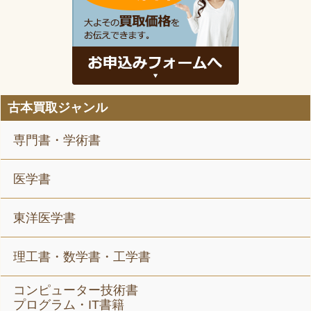
古本買取ジャンル
専門書・学術書
医学書
東洋医学書
理工書・数学書・工学書
コンピューター技術書
プログラム・IT書籍