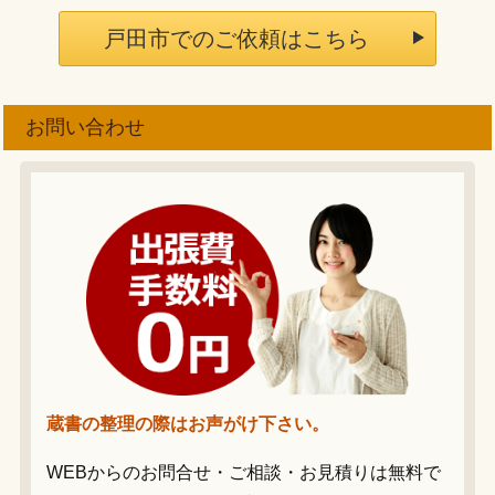
戸田市でのご依頼はこちら
お問い合わせ
蔵書の整理の際はお声がけ下さい。
WEBからのお問合せ・ご相談・お見積りは無料で