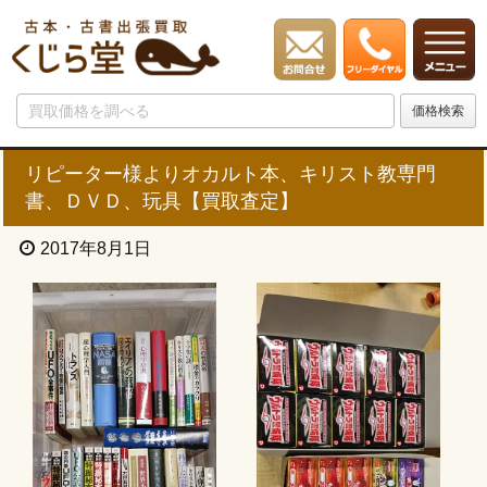
リピーター様よりオカルト本、キリスト教専門
書、ＤＶＤ、玩具【買取査定】
2017年8月1日