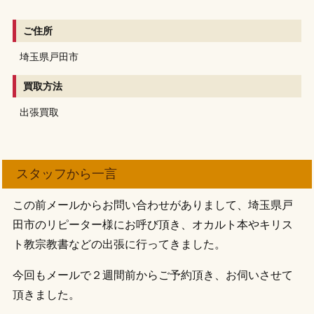
ご住所
埼玉県戸田市
買取方法
出張買取
スタッフから一言
この前メールからお問い合わせがありまして、埼玉県戸
田市のリピーター様にお呼び頂き、オカルト本やキリス
ト教宗教書などの出張に行ってきました。
今回もメールで２週間前からご予約頂き、お伺いさせて
頂きました。