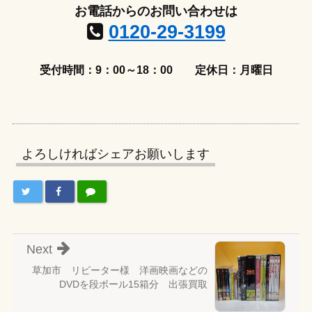
お電話からのお問い合わせは
0120-29-3199
受付時間：9：00～18：00
定休日：月曜日
よろしければシェアお願いします
Next
草加市 リピーター様 洋画映画などの
DVDを段ボール15箱分 出張買取