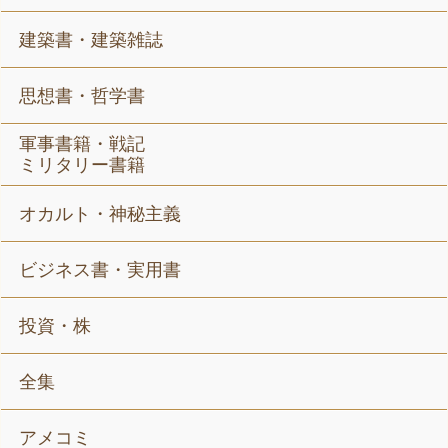
建築書・建築雑誌
思想書・哲学書
軍事書籍・戦記
ミリタリー書籍
オカルト・神秘主義
ビジネス書・実用書
投資・株
全集
アメコミ