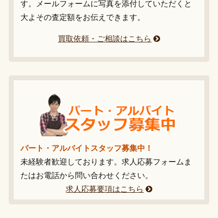
す。メールフォームに写真を添付していただくと
大よその査定額をお伝えできます。
買取依頼・ご相談はこちら
パート・アルバイトスタッフ募集中！
未経験者歓迎しております。求人応募フォームま
たはお電話から問い合わせください。
求人応募要項はこちら