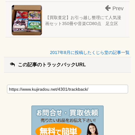
Prev
【買取査定】お引っ越し整理にて人気漫
画セット350冊や音楽CD80点 足立区
2017年8月に投稿したくじら堂の記事一覧
この記事のトラックバックURL