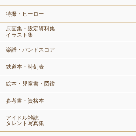
特撮・ヒーロー
原画集・設定資料集
イラスト集
楽譜・バンドスコア
鉄道本・時刻表
絵本・児童書・図鑑
参考書・資格本
アイドル雑誌
タレント写真集