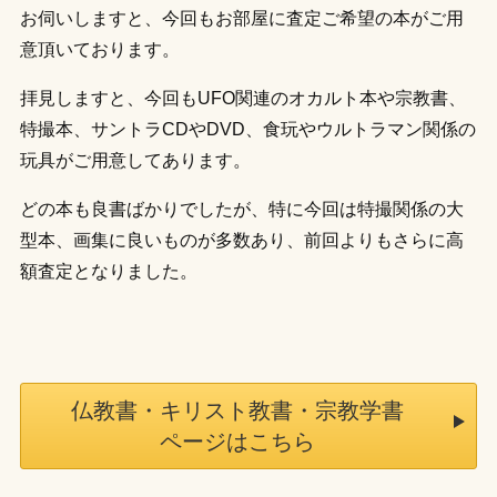
お伺いしますと、今回もお部屋に査定ご希望の本がご用
意頂いております。
拝見しますと、今回もUFO関連のオカルト本や宗教書、
特撮本、サントラCDやDVD、食玩やウルトラマン関係の
玩具がご用意してあります。
どの本も良書ばかりでしたが、特に今回は特撮関係の大
型本、画集に良いものが多数あり、前回よりもさらに高
額査定となりました。
仏教書・キリスト教書・宗教学書
ページはこちら