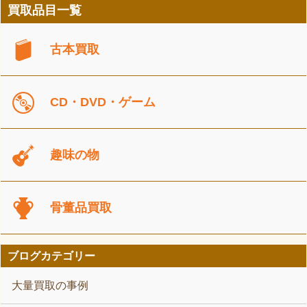
買取品目一覧
古本買取
CD・DVD・ゲーム
趣味の物
骨董品買取
ブログカテゴリー
大量買取の事例