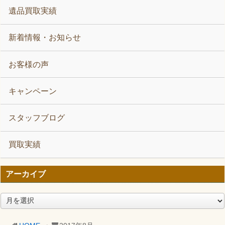
遺品買取実績
新着情報・お知らせ
お客様の声
キャンペーン
スタッフブログ
買取実績
アーカイブ
ア
ー
カ