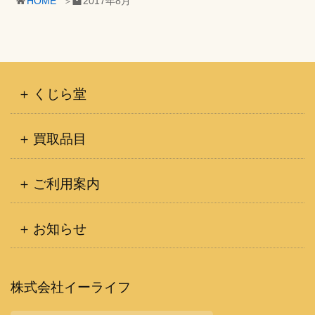
HOME
2017年8月
イ
ブ
くじら堂
買取品目
ご利用案内
お知らせ
株式会社イーライフ