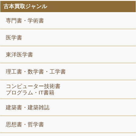
古本買取ジャンル
専門書・学術書
医学書
東洋医学書
理工書・数学書・工学書
コンピューター技術書
プログラム・IT書籍
建築書・建築雑誌
思想書・哲学書