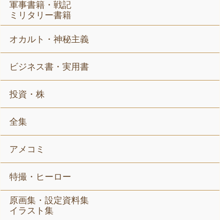
軍事書籍・戦記
ミリタリー書籍
オカルト・神秘主義
ビジネス書・実用書
投資・株
全集
アメコミ
特撮・ヒーロー
原画集・設定資料集
イラスト集