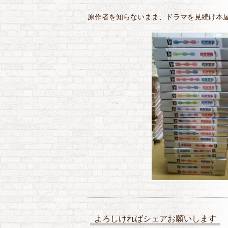
原作者を知らないまま、ドラマを見続け本
よろしければシェアお願いします