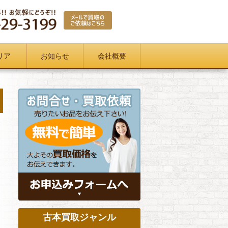
リア
お知らせ
会社概要
古本買取ジャンル