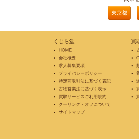
東京都
くじら堂
買
HOME
会社概要
求人募集要項
プライバシーポリシー
特定商取引法に基づく表記
古物営業法に基づく表示
買取サービスご利用規約
クーリング・オフについて
サイトマップ