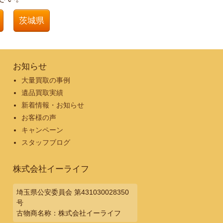
茨城県
お知らせ
大量買取の事例
遺品買取実績
新着情報・お知らせ
お客様の声
キャンペーン
スタッフブログ
株式会社イーライフ
埼玉県公安委員会 第431030028350
号
古物商名称：株式会社イーライフ