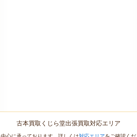
古本買取くじら堂出張買取対応エリア
を中心に承っております。詳しくは
対応エリア
をご確認くだ