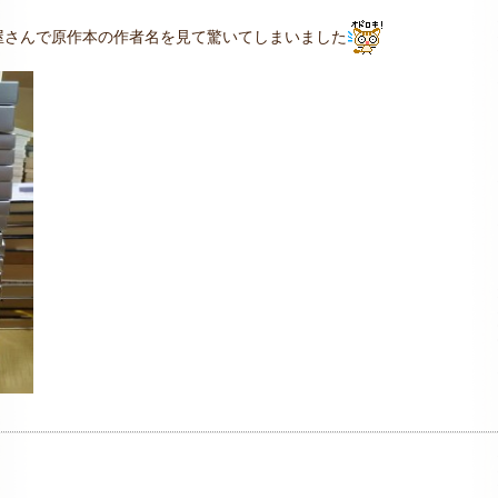
屋さんで原作本の作者名を見て驚いてしまいました