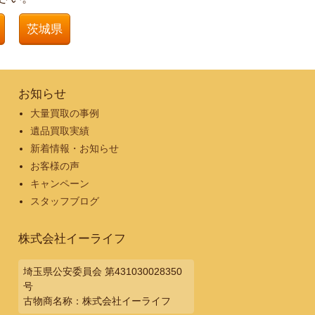
茨城県
お知らせ
大量買取の事例
遺品買取実績
新着情報・お知らせ
お客様の声
キャンペーン
スタッフブログ
株式会社イーライフ
埼玉県公安委員会 第431030028350
号
古物商名称：株式会社イーライフ