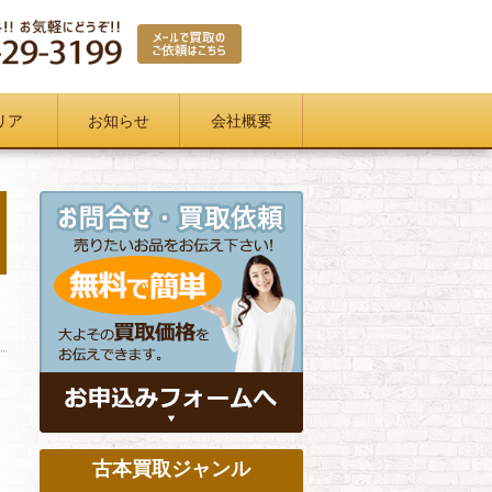
リア
お知らせ
会社概要
古本買取ジャンル