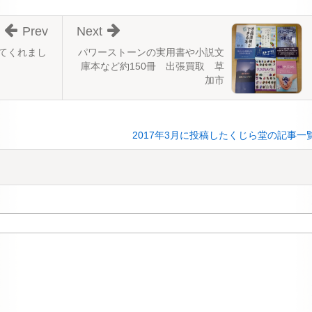
Prev
Next
てくれまし
パワーストーンの実用書や小説文
庫本など約150冊 出張買取 草
加市
2017年3月に投稿したくじら堂の記事一