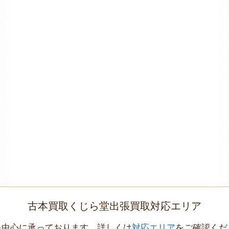
古本買取くじら堂出張買取対応エリア
を中心に承っております。詳しくは
対応エリア
をご確認くだ