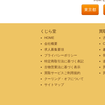
東京都
くじら堂
買
HOME
会社概要
求人募集要項
プライバシーポリシー
特定商取引法に基づく表記
古物営業法に基づく表示
買取サービスご利用規約
クーリング・オフについて
サイトマップ