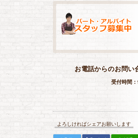
お電話からのお問い
受付時間：9
よろしければシェアお願いします