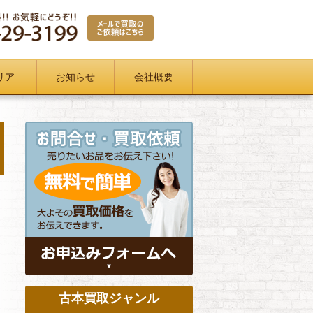
リア
お知らせ
会社概要
古本買取ジャンル