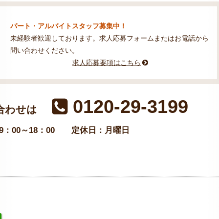
パート・アルバイトスタッフ募集中！
未経験者歓迎しております。求人応募フォームまたはお電話から
問い合わせください。
求人応募要項はこちら
0120-29-3199
合わせは
：00～18：00
定休日：月曜日