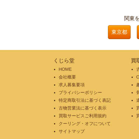
関東
東京都
くじら堂
買
HOME
会社概要
求人募集要項
プライバシーポリシー
特定商取引法に基づく表記
古物営業法に基づく表示
買取サービスご利用規約
クーリング・オフについて
サイトマップ