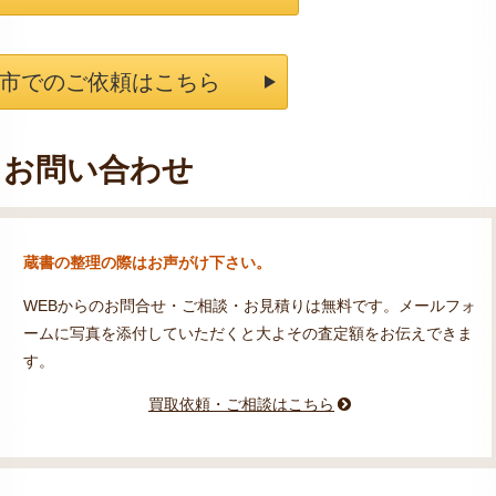
市でのご依頼はこちら
お問い合わせ
蔵書の整理の際はお声がけ下さい。
WEBからのお問合せ・ご相談・お見積りは無料です。メールフォ
ームに写真を添付していただくと大よその査定額をお伝えできま
す。
買取依頼・ご相談はこちら