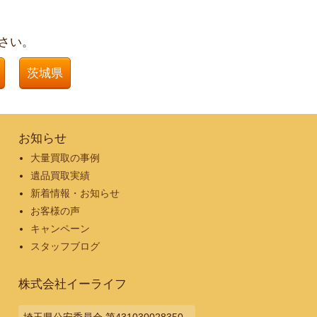
さい。
茨城県
お知らせ
大量買取の事例
遺品買取実績
新着情報・お知らせ
お客様の声
キャンペーン
スタッフブログ
株式会社イーライフ
埼玉県公安委員会 第431030028350