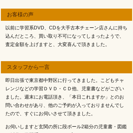
お客様の声
以前に学習系DVD、CDを大手古本チェーン店さんに持ち
込んだところ、買い取り不可になってしまったようで、
査定金額を上げますと、大変喜んで頂きました。
スタッフから一言
即日出張で東京都中野区に行ってきました。こどもチャ
レンジなどの学習ＤＶＤ・ＣＤ他、児童書などがござい
ました。週末にお電話頂き、「本日これますか」とのお
問い合わせがあり、他のご予約が入っておりませんでし
たので、すぐにお伺いさせて頂きました。
お伺いしますと玄関の所に段ボール2箱分の児童書・図鑑