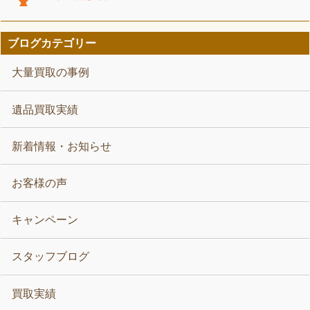
ブログカテゴリー
大量買取の事例
遺品買取実績
新着情報・お知らせ
お客様の声
キャンペーン
スタッフブログ
買取実績