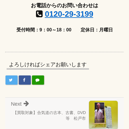
お電話からのお問い合わせは
0120-29-3199
受付時間：9：00～18：00
定休日：月曜日
よろしければシェアお願いします
Next
【買取対象】合気道の古本、古書、DVD
等 松戸市