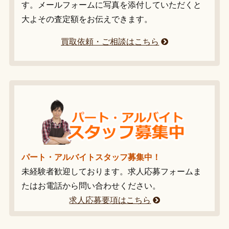
す。メールフォームに写真を添付していただくと
大よその査定額をお伝えできます。
買取依頼・ご相談はこちら
パート・アルバイトスタッフ募集中！
未経験者歓迎しております。求人応募フォームま
たはお電話から問い合わせください。
求人応募要項はこちら