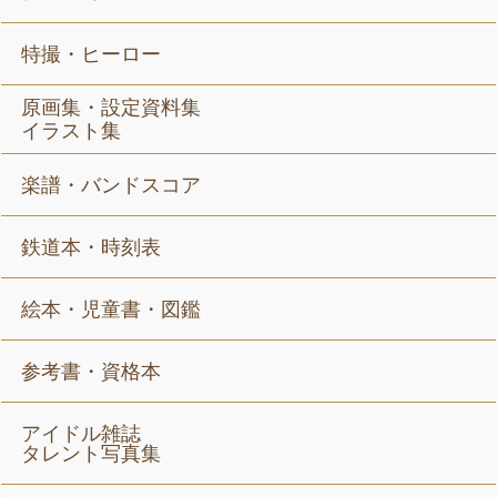
特撮・ヒーロー
原画集・設定資料集
イラスト集
楽譜・バンドスコア
鉄道本・時刻表
絵本・児童書・図鑑
参考書・資格本
アイドル雑誌
タレント写真集