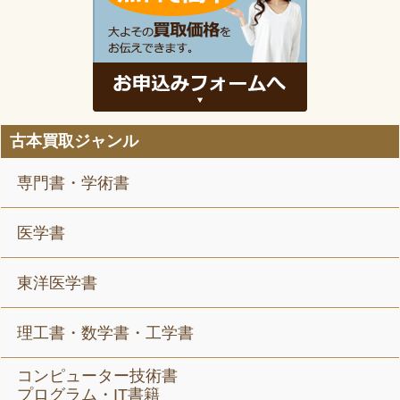
古本買取ジャンル
専門書・学術書
医学書
東洋医学書
理工書・数学書・工学書
コンピューター技術書
プログラム・IT書籍