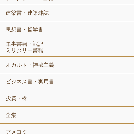
建築書・建築雑誌
思想書・哲学書
軍事書籍・戦記
ミリタリー書籍
オカルト・神秘主義
ビジネス書・実用書
投資・株
全集
アメコミ