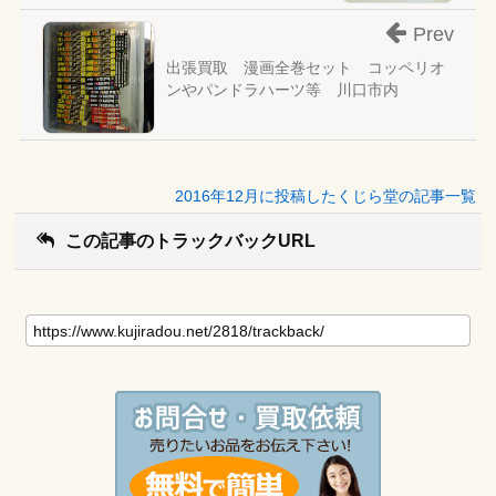
Prev
出張買取 漫画全巻セット コッペリオ
ンやパンドラハーツ等 川口市内
2016年12月に投稿したくじら堂の記事一覧
この記事のトラックバックURL