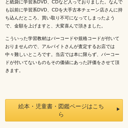
と紙袋に学習系DVD、CDなど入っておりました。なんで
も以前に学習系DVD、CDを大手古本チェーン店さんに持
ち込んだところ、買い取り不可になってしまったよう
で、金額を上げますと、大変喜んで頂きました。
こういった学習教材はバーコードや規格コードが付いて
おりませんので、アルバイトさんが査定するお店では
中々難しいところです。当店では本に限らず、バーコー
ドが付いてないものもその価値にあった評価をさせて頂
きます。
絵本・児童書・図鑑ページはこち
ら