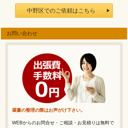
中野区でのご依頼はこちら
お問い合わせ
蔵書の整理の際はお声がけ下さい。
WEBからのお問合せ・ご相談・お見積りは無料で