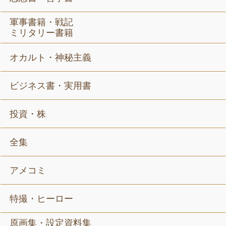
軍事書籍・戦記
ミリタリー書籍
オカルト・神秘主義
ビジネス書・実用書
投資・株
全集
アメコミ
特撮・ヒーロー
原画集・設定資料集