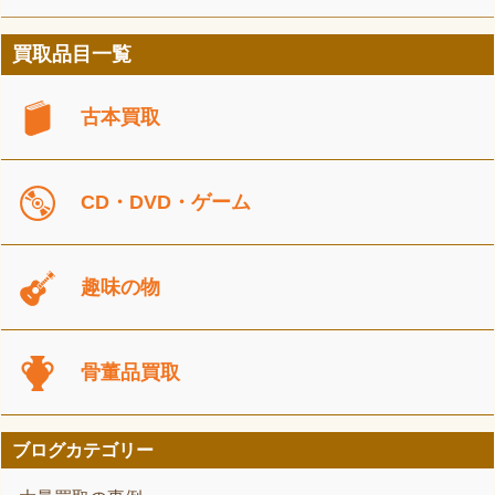
買取品目一覧
古本買取
CD・DVD・ゲーム
趣味の物
骨董品買取
ブログカテゴリー