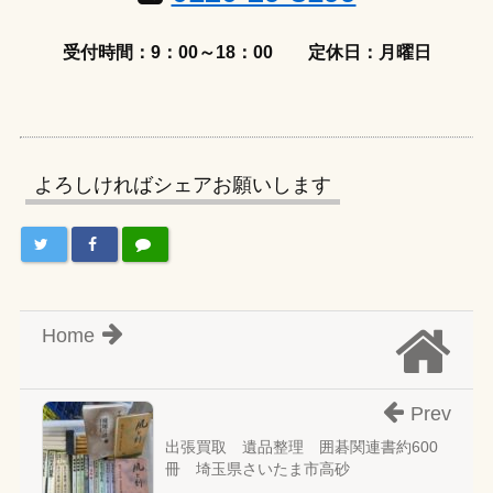
受付時間：9：00～18：00
定休日：月曜日
よろしければシェアお願いします
Home
Prev
出張買取 遺品整理 囲碁関連書約600
冊 埼玉県さいたま市高砂