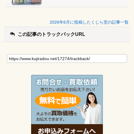
2026年6月に投稿したくじら堂の記事一覧
この記事のトラックバックURL