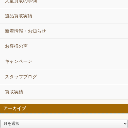
大量買取の事例
遺品買取実績
新着情報・お知らせ
お客様の声
キャンペーン
スタッフブログ
買取実績
アーカイブ
ア
ー