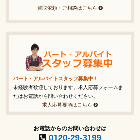
買取依頼・ご相談はこちら
パート・アルバイトスタッフ募集中！
未経験者歓迎しております。求人応募フォームま
たはお電話から問い合わせください。
求人応募要項はこちら
お電話からのお問い合わせは
0120-29-3199