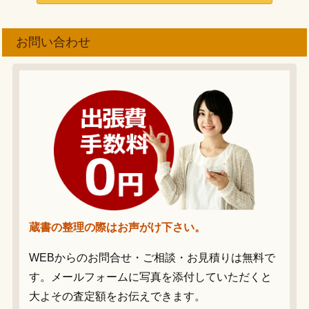
お問い合わせ
蔵書の整理の際はお声がけ下さい。
WEBからのお問合せ・ご相談・お見積りは無料で
す。メールフォームに写真を添付していただくと
大よその査定額をお伝えできます。